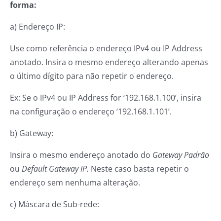
forma:
a) Endereço IP:
Use como referência o endereço IPv4 ou IP Address
anotado. Insira o mesmo endereço alterando apenas
o último dígito para não repetir o endereço.
Ex: Se o IPv4 ou IP Address for ‘192.168.1.100’, insira
na configuração o endereço ‘192.168.1.101’.
b) Gateway:
Insira o mesmo endereço anotado do
Gateway Padrão
ou
Default Gateway IP.
Neste caso basta repetir o
endereço sem nenhuma alteração.
c) Máscara de Sub-rede: