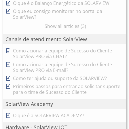
O que é o Balanço Energético da SOLARVIEW
O que eu consigo monitorar no portal da
SolarView?
Show all articles (3)
Canais de atendimento SolarView
Como acionar a equipe de Sucesso do Cliente
SolarView PRO via CHAT?
Como acionar a equipe de Sucesso do Cliente
SolarView PRO via E-mail?
Como ter ajuda ou suporte da SOLARVIEW?
Primeiros passos para entrar ao solicitar suporte
para o time de Sucesso do Cliente
SolarView Academy
O que é a SOLARVIEW ACADEMY?
Hardware - SolarView IOT