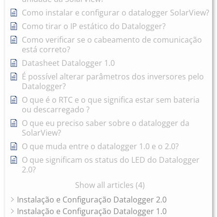
Como instalar e configurar o datalogger SolarView?
Como tirar o IP estático do Datalogger?
Como verificar se o cabeamento de comunicação
está correto?
Datasheet Datalogger 1.0
É possível alterar parâmetros dos inversores pelo
Datalogger?
O que é o RTC e o que significa estar sem bateria
ou descarregado ?
O que eu preciso saber sobre o datalogger da
SolarView?
O que muda entre o datalogger 1.0 e o 2.0?
O que significam os status do LED do Datalogger
2.0?
Show all articles (4)
Instalação e Configuração Datalogger 2.0
Instalação e Configuração Datalogger 1.0