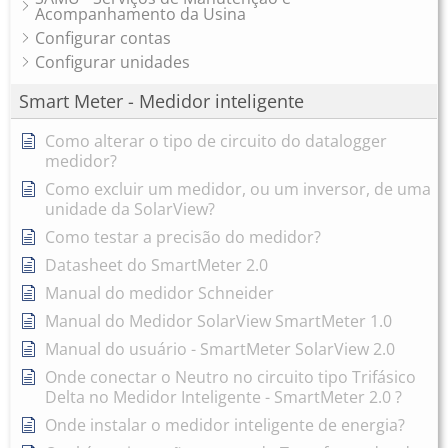
Acompanhamento da Usina
Configurar contas
Configurar unidades
Smart Meter - Medidor inteligente
Como alterar o tipo de circuito do datalogger
medidor?
Como excluir um medidor, ou um inversor, de uma
unidade da SolarView?
Como testar a precisão do medidor?
Datasheet do SmartMeter 2.0
Manual do medidor Schneider
Manual do Medidor SolarView SmartMeter 1.0
Manual do usuário - SmartMeter SolarView 2.0
Onde conectar o Neutro no circuito tipo Trifásico
Delta no Medidor Inteligente - SmartMeter 2.0 ?
Onde instalar o medidor inteligente de energia?