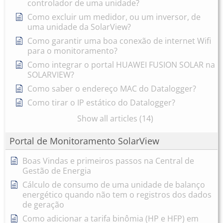
controlador de uma unidade?
Como excluir um medidor, ou um inversor, de
uma unidade da SolarView?
Como garantir uma boa conexão de internet Wifi
para o monitoramento?
Como integrar o portal HUAWEI FUSION SOLAR na
SOLARVIEW?
Como saber o endereço MAC do Datalogger?
Como tirar o IP estático do Datalogger?
Show all articles (14)
Portal de Monitoramento SolarView
Boas Vindas e primeiros passos na Central de
Gestão de Energia
Cálculo de consumo de uma unidade de balanço
energético quando não tem o registros dos dados
de geração
Como adicionar a tarifa binômia (HP e HFP) em