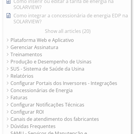
Como inserir ou editar a tarifa de energia na
SOLARVIEW?
Como integrar a concessionária de energia EDP na
SOLARVIEW?
Show all articles (20)
Plataforma Web e Aplicativo
Gerenciar Assinatura
Treinamentos
Produção e Desempenho de Usinas
SUS - Sistema de Saúde da Usina
Relatórios
Configurar Portais dos Inversores - Integrações
Concessionárias de Energia
Faturas
Configurar Notificações Técnicas
Configurar ROI
Canais de atendimento dos fabricantes
Dúvidas Frequentes
SAMU - Serviços de Manutenção e