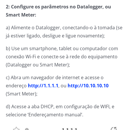
2: Configure os parâmetros no Datalogger, ou
Smart Meter:
a) Alimente o Datalogger, conectando-o à tomada (se
já estiver ligado, desligue e ligue novamente);
b) Use um smartphone, tablet ou computador com
conexão Wi-Fi e conecte-se à rede do equipamento
(Datalogger ou Smart Meter);
c) Abra um navegador de internet e acesse o
endereço
http://1.1.1.1
, ou
http://10.10.10.10
(Smart Meter);
d) Acesse a aba DHCP, em configuração de WIFI, e
selecione ‘Endereçamento manual’.