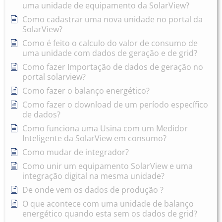
uma unidade de equipamento da SolarView?
Como cadastrar uma nova unidade no portal da
SolarView?
Como é feito o calculo do valor de consumo de
uma unidade com dados de geração e de grid?
Como fazer Importação de dados de geração no
portal solarview?
Como fazer o balanço energético?
Como fazer o download de um período específico
de dados?
Como funciona uma Usina com um Medidor
Inteligente da SolarView em consumo?
Como mudar de integrador?
Como unir um equipamento SolarView e uma
integração digital na mesma unidade?
De onde vem os dados de produção ?
O que acontece com uma unidade de balanço
energético quando esta sem os dados de grid?