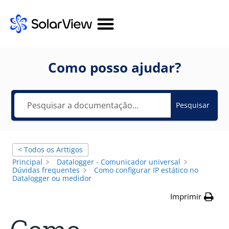
Como posso ajudar?
Pesquisar
< Todos os Arttigos
Principal
Datalogger - Comunicador universal
Dúvidas frequentes
Como configurar IP estático no
Datalogger ou medidor
Imprimir