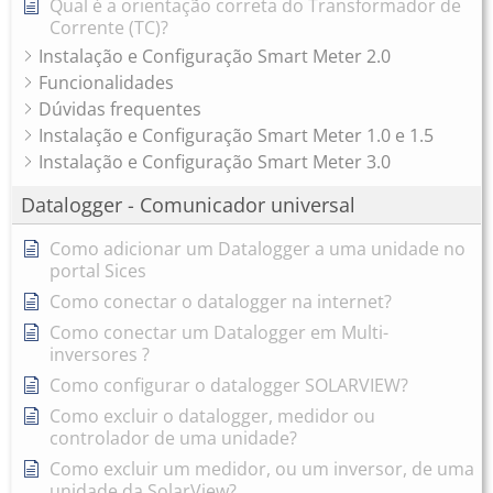
Qual é a orientação correta do Transformador de
Corrente (TC)?
Instalação e Configuração Smart Meter 2.0
Funcionalidades
Dúvidas frequentes
Instalação e Configuração Smart Meter 1.0 e 1.5
Instalação e Configuração Smart Meter 3.0
Datalogger - Comunicador universal
Como adicionar um Datalogger a uma unidade no
portal Sices
Como conectar o datalogger na internet?
Como conectar um Datalogger em Multi-
inversores ?
Como configurar o datalogger SOLARVIEW?
Como excluir o datalogger, medidor ou
controlador de uma unidade?
Como excluir um medidor, ou um inversor, de uma
unidade da SolarView?