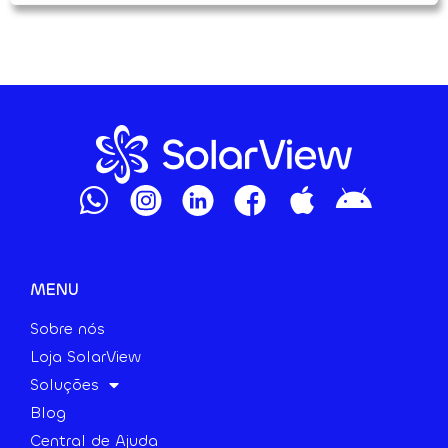
MENU
Sobre nós
Loja SolarView
Soluções
Blog
Central de Ajuda