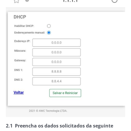
2.1 Preencha os dados solicitados da seguinte