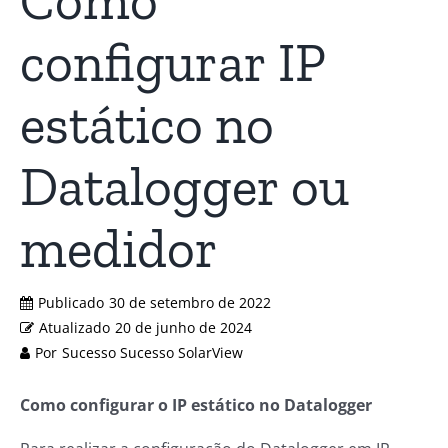
Como
configurar IP
estático no
Datalogger ou
medidor
Publicado
30 de setembro de 2022
Atualizado
20 de junho de 2024
Por
Sucesso Sucesso SolarView
Como configurar o IP estático no Datalogger