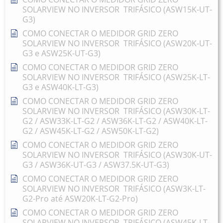
SOLARVIEW NO INVERSOR TRIFÁSICO (ASW15K-UT-
G3)
COMO CONECTAR O MEDIDOR GRID ZERO
SOLARVIEW NO INVERSOR TRIFÁSICO (ASW20K-UT-
G3 e ASW25K-UT-G3)
COMO CONECTAR O MEDIDOR GRID ZERO
SOLARVIEW NO INVERSOR TRIFÁSICO (ASW25K-LT-
G3 e ASW40K-LT-G3)
COMO CONECTAR O MEDIDOR GRID ZERO
SOLARVIEW NO INVERSOR TRIFÁSICO (ASW30K-LT-
G2 / ASW33K-LT-G2 / ASW36K-LT-G2 / ASW40K-LT-
G2 / ASW45K-LT-G2 / ASW50K-LT-G2)
COMO CONECTAR O MEDIDOR GRID ZERO
SOLARVIEW NO INVERSOR TRIFÁSICO (ASW30K-UT-
G3 / ASW36K-UT-G3 / ASW37.5K-UT-G3)
COMO CONECTAR O MEDIDOR GRID ZERO
SOLARVIEW NO INVERSOR TRIFÁSICO (ASW3K-LT-
G2-Pro até ASW20K-LT-G2-Pro)
COMO CONECTAR O MEDIDOR GRID ZERO
SOLARVIEW NO INVERSOR TRIFÁSICO (ASW45K-LT-