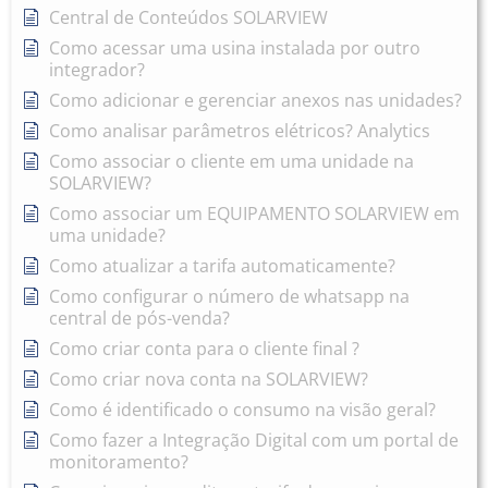
Central de Conteúdos SOLARVIEW
Como acessar uma usina instalada por outro
integrador?
Como adicionar e gerenciar anexos nas unidades?
Como analisar parâmetros elétricos? Analytics
Como associar o cliente em uma unidade na
SOLARVIEW?
Como associar um EQUIPAMENTO SOLARVIEW em
uma unidade?
Como atualizar a tarifa automaticamente?
Como configurar o número de whatsapp na
central de pós-venda?
Como criar conta para o cliente final ?
Como criar nova conta na SOLARVIEW?
Como é identificado o consumo na visão geral?
Como fazer a Integração Digital com um portal de
monitoramento?