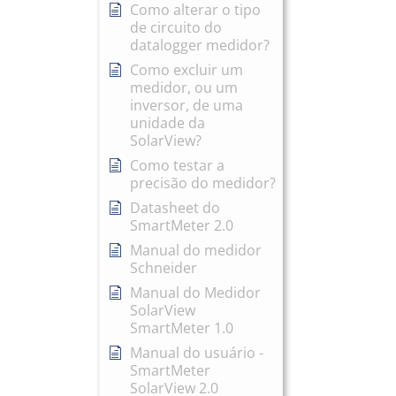
Como alterar o tipo
de circuito do
datalogger medidor?
Como excluir um
medidor, ou um
inversor, de uma
unidade da
SolarView?
Como testar a
precisão do medidor?
Datasheet do
SmartMeter 2.0
Manual do medidor
Schneider
Manual do Medidor
SolarView
SmartMeter 1.0
Manual do usuário -
SmartMeter
SolarView 2.0