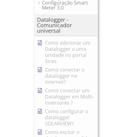
Configuração Smart
Meter 3.0
Datalogger -
Comunicador
universal
Como adicionar um
Datalogger a uma
unidade no portal
Sices
Como conectar o
datalogger na
internet?
Como conectar um
Datalogger em Multi-
inversores ?
Como configurar o
datalogger
SOLARVIEW?
Como excluir o