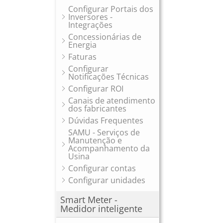
Configurar Portais dos
Inversores -
Integrações
Concessionárias de
Energia
Faturas
Configurar
Notificações Técnicas
Configurar ROI
Canais de atendimento
dos fabricantes
Dúvidas Frequentes
SAMU - Serviços de
Manutenção e
Acompanhamento da
Usina
Configurar contas
Configurar unidades
Smart Meter -
Medidor inteligente