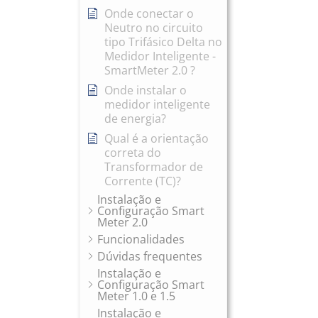
Onde conectar o
Neutro no circuito
tipo Trifásico Delta no
Medidor Inteligente -
SmartMeter 2.0 ?
Onde instalar o
medidor inteligente
de energia?
Qual é a orientação
correta do
Transformador de
Corrente (TC)?
Instalação e
Configuração Smart
Meter 2.0
Funcionalidades
Dúvidas frequentes
Instalação e
Configuração Smart
Meter 1.0 e 1.5
Instalação e