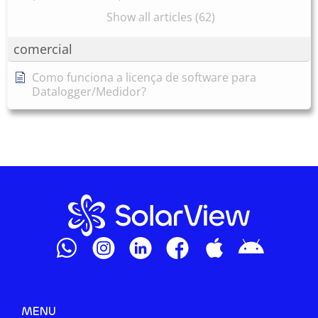
Show all articles (62)
comercial
Como funciona a licença de software para
Datalogger/Medidor?
MENU