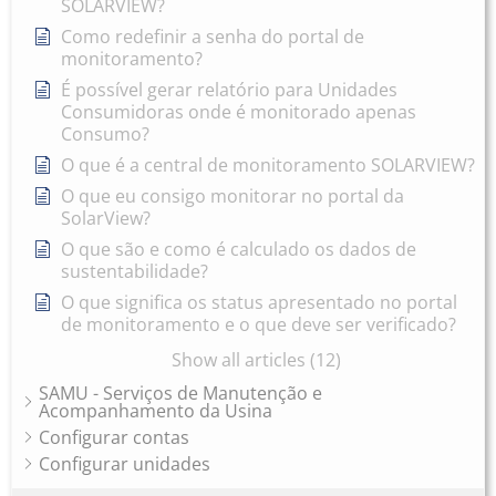
SOLARVIEW?
Como redefinir a senha do portal de
monitoramento?
É possível gerar relatório para Unidades
Consumidoras onde é monitorado apenas
Consumo?
O que é a central de monitoramento SOLARVIEW?
O que eu consigo monitorar no portal da
SolarView?
O que são e como é calculado os dados de
sustentabilidade?
O que significa os status apresentado no portal
de monitoramento e o que deve ser verificado?
Show all articles (12)
SAMU - Serviços de Manutenção e
Acompanhamento da Usina
Configurar contas
Configurar unidades