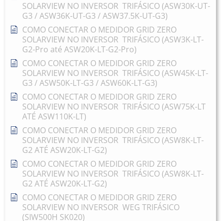
SOLARVIEW NO INVERSOR TRIFÁSICO (ASW30K-UT-
G3 / ASW36K-UT-G3 / ASW37.5K-UT-G3)
COMO CONECTAR O MEDIDOR GRID ZERO
SOLARVIEW NO INVERSOR TRIFÁSICO (ASW3K-LT-
G2-Pro até ASW20K-LT-G2-Pro)
COMO CONECTAR O MEDIDOR GRID ZERO
SOLARVIEW NO INVERSOR TRIFÁSICO (ASW45K-LT-
G3 / ASW50K-LT-G3 / ASW60K-LT-G3)
COMO CONECTAR O MEDIDOR GRID ZERO
SOLARVIEW NO INVERSOR TRIFÁSICO (ASW75K-LT
ATÉ ASW110K-LT)
COMO CONECTAR O MEDIDOR GRID ZERO
SOLARVIEW NO INVERSOR TRIFÁSICO (ASW8K-LT-
G2 ATÉ ASW20K-LT-G2)
COMO CONECTAR O MEDIDOR GRID ZERO
SOLARVIEW NO INVERSOR TRIFÁSICO (ASW8K-LT-
G2 ATÉ ASW20K-LT-G2)
COMO CONECTAR O MEDIDOR GRID ZERO
SOLARVIEW NO INVERSOR WEG TRIFÁSICO
(SIW500H SK020)