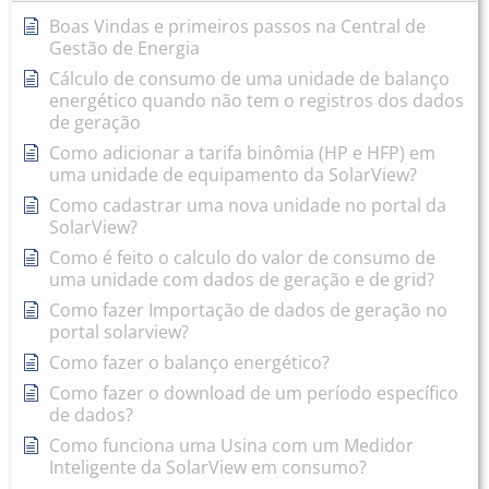
Boas Vindas e primeiros passos na Central de
Gestão de Energia
Cálculo de consumo de uma unidade de balanço
energético quando não tem o registros dos dados
de geração
Como adicionar a tarifa binômia (HP e HFP) em
uma unidade de equipamento da SolarView?
Como cadastrar uma nova unidade no portal da
SolarView?
Como é feito o calculo do valor de consumo de
uma unidade com dados de geração e de grid?
Como fazer Importação de dados de geração no
portal solarview?
Como fazer o balanço energético?
Como fazer o download de um período específico
de dados?
Como funciona uma Usina com um Medidor
Inteligente da SolarView em consumo?