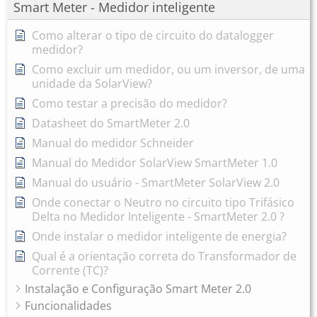
Smart Meter - Medidor inteligente
Como alterar o tipo de circuito do datalogger
medidor?
Como excluir um medidor, ou um inversor, de uma
unidade da SolarView?
Como testar a precisão do medidor?
Datasheet do SmartMeter 2.0
Manual do medidor Schneider
Manual do Medidor SolarView SmartMeter 1.0
Manual do usuário - SmartMeter SolarView 2.0
Onde conectar o Neutro no circuito tipo Trifásico
Delta no Medidor Inteligente - SmartMeter 2.0 ?
Onde instalar o medidor inteligente de energia?
Qual é a orientação correta do Transformador de
Corrente (TC)?
Instalação e Configuração Smart Meter 2.0
Funcionalidades