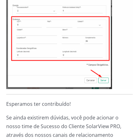
Esperamos ter contribuído!
Se ainda existirem dúvidas, você pode acionar o
nosso time de Sucesso do Cliente SolarView PRO,
através dos nossos canais de relacionamento