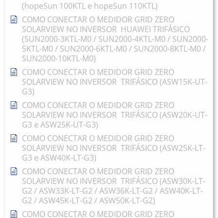
(hopeSun 100KTL e hopeSun 110KTL)
COMO CONECTAR O MEDIDOR GRID ZERO
SOLARVIEW NO INVERSOR HUAWEI TRIFÁSICO
(SUN2000-3KTL-M0 / SUN2000-4KTL-M0 / SUN2000-
5KTL-M0 / SUN2000-6KTL-M0 / SUN2000-8KTL-M0 /
SUN2000-10KTL-M0)
COMO CONECTAR O MEDIDOR GRID ZERO
SOLARVIEW NO INVERSOR TRIFÁSICO (ASW15K-UT-
G3)
COMO CONECTAR O MEDIDOR GRID ZERO
SOLARVIEW NO INVERSOR TRIFÁSICO (ASW20K-UT-
G3 e ASW25K-UT-G3)
COMO CONECTAR O MEDIDOR GRID ZERO
SOLARVIEW NO INVERSOR TRIFÁSICO (ASW25K-LT-
G3 e ASW40K-LT-G3)
COMO CONECTAR O MEDIDOR GRID ZERO
SOLARVIEW NO INVERSOR TRIFÁSICO (ASW30K-LT-
G2 / ASW33K-LT-G2 / ASW36K-LT-G2 / ASW40K-LT-
G2 / ASW45K-LT-G2 / ASW50K-LT-G2)
COMO CONECTAR O MEDIDOR GRID ZERO