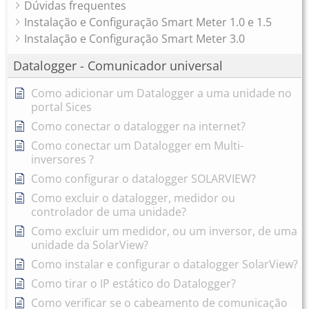
Dúvidas frequentes
Instalação e Configuração Smart Meter 1.0 e 1.5
Instalação e Configuração Smart Meter 3.0
Datalogger - Comunicador universal
Como adicionar um Datalogger a uma unidade no
portal Sices
Como conectar o datalogger na internet?
Como conectar um Datalogger em Multi-
inversores ?
Como configurar o datalogger SOLARVIEW?
Como excluir o datalogger, medidor ou
controlador de uma unidade?
Como excluir um medidor, ou um inversor, de uma
unidade da SolarView?
Como instalar e configurar o datalogger SolarView?
Como tirar o IP estático do Datalogger?
Como verificar se o cabeamento de comunicação