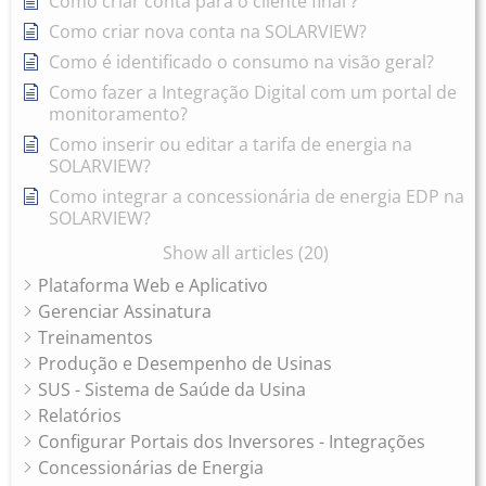
Como criar conta para o cliente final ?
Como criar nova conta na SOLARVIEW?
Como é identificado o consumo na visão geral?
Como fazer a Integração Digital com um portal de
monitoramento?
Como inserir ou editar a tarifa de energia na
SOLARVIEW?
Como integrar a concessionária de energia EDP na
SOLARVIEW?
Show all articles (20)
Plataforma Web e Aplicativo
Gerenciar Assinatura
Treinamentos
Produção e Desempenho de Usinas
SUS - Sistema de Saúde da Usina
Relatórios
Configurar Portais dos Inversores - Integrações
Concessionárias de Energia