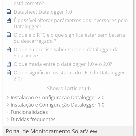
está correto?
Datasheet Datalogger 1.0
É possível alterar parâmetros dos inversores pelo
Datalogger?
O que é o RTC e o que significa estar sem bateria
ou descarregado ?
O que eu preciso saber sobre o datalogger da
SolarView?
O que muda entre o datalogger 1.0 e o 2.0?
O que significam os status do LED do Datalogger
2.0?
Show all articles (4)
Instalação e Configuração Datalogger 2.0
Instalação e Configuração Datalogger 1.0
Funcionalidades
Dúvidas frequentes
Portal de Monitoramento SolarView