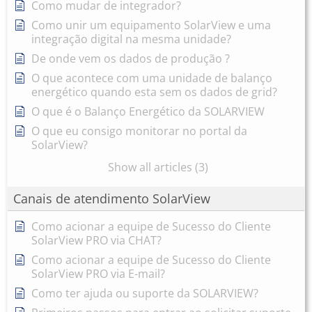
Como mudar de integrador?
Como unir um equipamento SolarView e uma
integração digital na mesma unidade?
De onde vem os dados de produção ?
O que acontece com uma unidade de balanço
energético quando esta sem os dados de grid?
O que é o Balanço Energético da SOLARVIEW
O que eu consigo monitorar no portal da
SolarView?
Show all articles (3)
Canais de atendimento SolarView
Como acionar a equipe de Sucesso do Cliente
SolarView PRO via CHAT?
Como acionar a equipe de Sucesso do Cliente
SolarView PRO via E-mail?
Como ter ajuda ou suporte da SOLARVIEW?