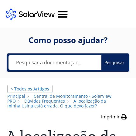
Como posso ajudar?
Pesquisar
< Todos os Arttigos
Principal
Central de Monitoramento - SolarView
PRO
Dúvidas Frequentes
A localização da
minha Usina está errada. O que devo fazer?
Imprimir