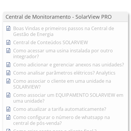
Central de Monitoramento - SolarView PRO
Boas Vindas e primeiros passos na Central de
Gestão de Energia
Central de Conteúdos SOLARVIEW
Como acessar uma usina instalada por outro
integrador?
Como adicionar e gerenciar anexos nas unidades?
Como analisar parâmetros elétricos? Analytics
Como associar o cliente em uma unidade na
SOLARVIEW?
Como associar um EQUIPAMENTO SOLARVIEW em
uma unidade?
Como atualizar a tarifa automaticamente?
Como configurar o número de whatsapp na
central de pós-venda?