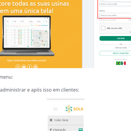
 menu:
administrar e após isso em clientes: