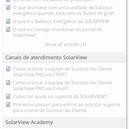
O que acontece com uma unidade de balanço
energético quando esta sem os dados de grid?
O que é o Balanço Energético da SOLARVIEW
O que eu consigo monitorar no portal da
SolarView?
Show all articles (3)
Canais de atendimento SolarView
Como acionar a equipe de Sucesso do Cliente
SolarView PRO via CHAT?
Como acionar a equipe de Sucesso do Cliente
SolarView PRO via E-mail?
Como ter ajuda ou suporte da SOLARVIEW?
Primeiros passos para entrar ao solicitar suporte
para o time de Sucesso do Cliente
SolarView Academy