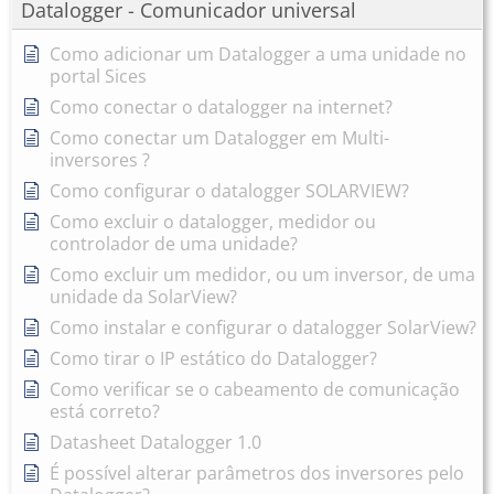
Datalogger - Comunicador universal
Como adicionar um Datalogger a uma unidade no
portal Sices
Como conectar o datalogger na internet?
Como conectar um Datalogger em Multi-
inversores ?
Como configurar o datalogger SOLARVIEW?
Como excluir o datalogger, medidor ou
controlador de uma unidade?
Como excluir um medidor, ou um inversor, de uma
unidade da SolarView?
Como instalar e configurar o datalogger SolarView?
Como tirar o IP estático do Datalogger?
Como verificar se o cabeamento de comunicação
está correto?
Datasheet Datalogger 1.0
É possível alterar parâmetros dos inversores pelo