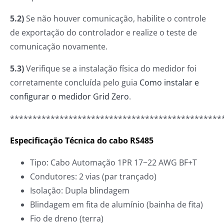
5.2)
Se não houver comunicação, habilite o controle
de exportação do controlador e realize o teste de
comunicação novamente.
5.3)
Verifique se a instalação física do medidor foi
corretamente concluída pelo guia
Como instalar e
configurar o medidor Grid Zero
.
***********************************************
Especificação Técnica do cabo RS485
Tipo: Cabo Automação 1PR 17~22 AWG BF+T
Condutores: 2 vias (par trançado)
Isolação: Dupla blindagem
Blindagem em fita de alumínio (bainha de fita)
Fio de dreno (terra)