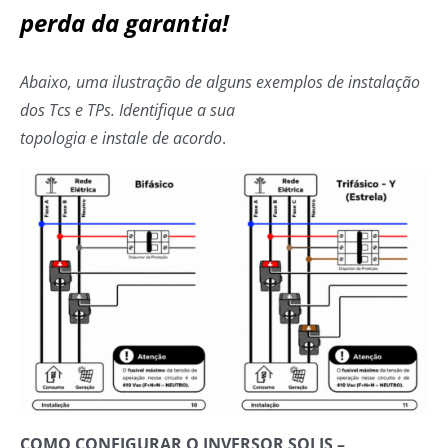
perda da garantia!
Abaixo, uma ilustração de alguns exemplos de instalação
dos Tcs e TPs. Identifique a sua
topologia e instale de acordo
.
COMO CONFIGURAR O INVERSOR SOLIS –