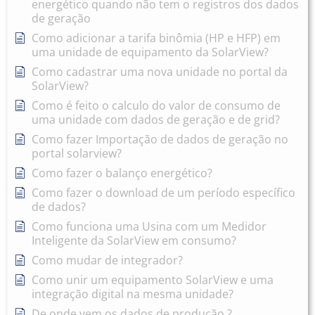
energético quando não tem o registros dos dados
de geração
Como adicionar a tarifa binômia (HP e HFP) em
uma unidade de equipamento da SolarView?
Como cadastrar uma nova unidade no portal da
SolarView?
Como é feito o calculo do valor de consumo de
uma unidade com dados de geração e de grid?
Como fazer Importação de dados de geração no
portal solarview?
Como fazer o balanço energético?
Como fazer o download de um período específico
de dados?
Como funciona uma Usina com um Medidor
Inteligente da SolarView em consumo?
Como mudar de integrador?
Como unir um equipamento SolarView e uma
integração digital na mesma unidade?
De onde vem os dados de produção ?