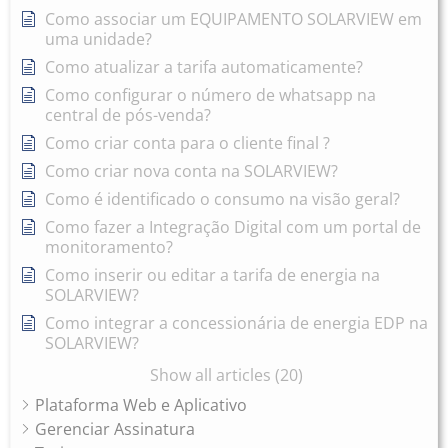
Como associar um EQUIPAMENTO SOLARVIEW em
uma unidade?
Como atualizar a tarifa automaticamente?
Como configurar o número de whatsapp na
central de pós-venda?
Como criar conta para o cliente final ?
Como criar nova conta na SOLARVIEW?
Como é identificado o consumo na visão geral?
Como fazer a Integração Digital com um portal de
monitoramento?
Como inserir ou editar a tarifa de energia na
SOLARVIEW?
Como integrar a concessionária de energia EDP na
SOLARVIEW?
Show all articles (20)
Plataforma Web e Aplicativo
Gerenciar Assinatura