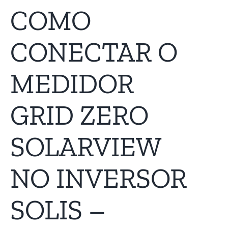
COMO
CONECTAR O
MEDIDOR
GRID ZERO
SOLARVIEW
NO INVERSOR
SOLIS –