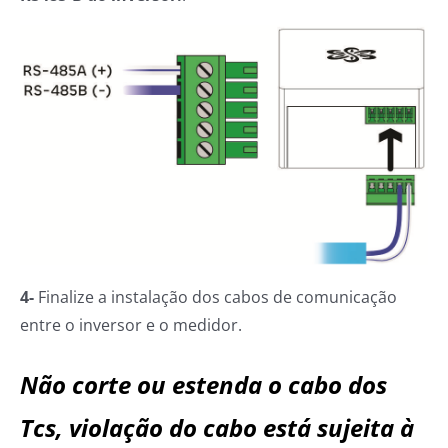
4-
Finalize a instalação dos cabos de comunicação
entre o inversor e o medidor.
Não corte ou estenda o cabo dos
Tcs, violação do cabo está sujeita à