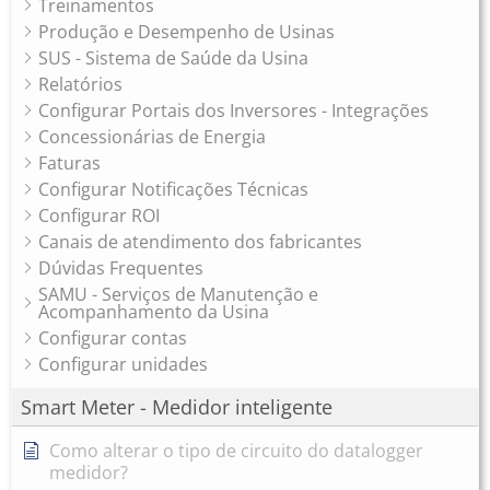
Treinamentos
Produção e Desempenho de Usinas
SUS - Sistema de Saúde da Usina
Relatórios
Configurar Portais dos Inversores - Integrações
Concessionárias de Energia
Faturas
Configurar Notificações Técnicas
Configurar ROI
Canais de atendimento dos fabricantes
Dúvidas Frequentes
SAMU - Serviços de Manutenção e
Acompanhamento da Usina
Configurar contas
Configurar unidades
Smart Meter - Medidor inteligente
Como alterar o tipo de circuito do datalogger
medidor?