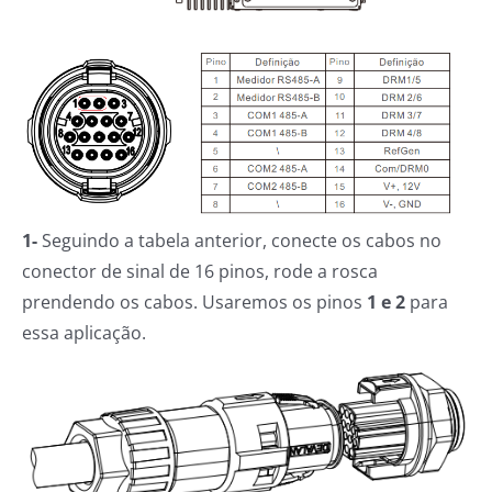
1-
Seguindo a tabela anterior, conecte os cabos no
conector de sinal de 16 pinos, rode a rosca
prendendo os cabos. Usaremos os pinos
1 e 2
para
essa aplicação.