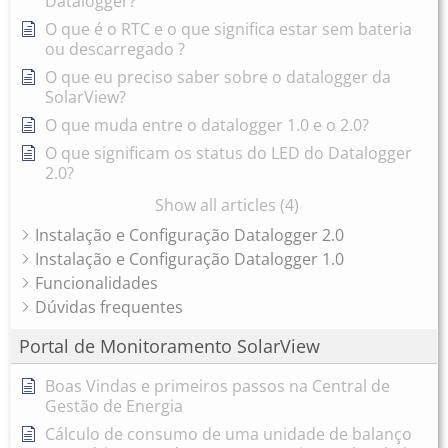
Datalogger?
O que é o RTC e o que significa estar sem bateria
ou descarregado ?
O que eu preciso saber sobre o datalogger da
SolarView?
O que muda entre o datalogger 1.0 e o 2.0?
O que significam os status do LED do Datalogger
2.0?
Show all articles (4)
Instalação e Configuração Datalogger 2.0
Instalação e Configuração Datalogger 1.0
Funcionalidades
Dúvidas frequentes
Portal de Monitoramento SolarView
Boas Vindas e primeiros passos na Central de
Gestão de Energia
Cálculo de consumo de uma unidade de balanço