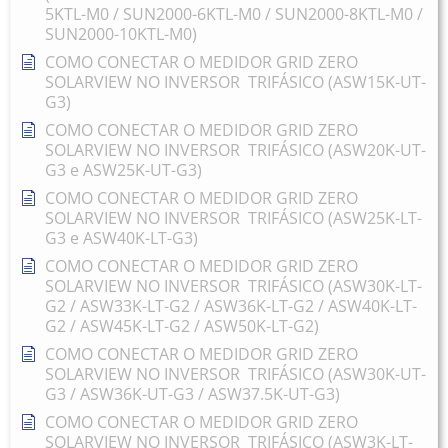
5KTL-M0 / SUN2000-6KTL-M0 / SUN2000-8KTL-M0 /
SUN2000-10KTL-M0)
COMO CONECTAR O MEDIDOR GRID ZERO
SOLARVIEW NO INVERSOR TRIFÁSICO (ASW15K-UT-
G3)
COMO CONECTAR O MEDIDOR GRID ZERO
SOLARVIEW NO INVERSOR TRIFÁSICO (ASW20K-UT-
G3 e ASW25K-UT-G3)
COMO CONECTAR O MEDIDOR GRID ZERO
SOLARVIEW NO INVERSOR TRIFÁSICO (ASW25K-LT-
G3 e ASW40K-LT-G3)
COMO CONECTAR O MEDIDOR GRID ZERO
SOLARVIEW NO INVERSOR TRIFÁSICO (ASW30K-LT-
G2 / ASW33K-LT-G2 / ASW36K-LT-G2 / ASW40K-LT-
G2 / ASW45K-LT-G2 / ASW50K-LT-G2)
COMO CONECTAR O MEDIDOR GRID ZERO
SOLARVIEW NO INVERSOR TRIFÁSICO (ASW30K-UT-
G3 / ASW36K-UT-G3 / ASW37.5K-UT-G3)
COMO CONECTAR O MEDIDOR GRID ZERO
SOLARVIEW NO INVERSOR TRIFÁSICO (ASW3K-LT-