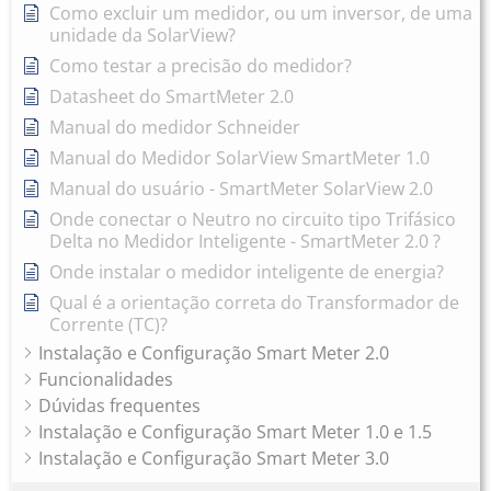
Como excluir um medidor, ou um inversor, de uma
unidade da SolarView?
Como testar a precisão do medidor?
Datasheet do SmartMeter 2.0
Manual do medidor Schneider
Manual do Medidor SolarView SmartMeter 1.0
Manual do usuário - SmartMeter SolarView 2.0
Onde conectar o Neutro no circuito tipo Trifásico
Delta no Medidor Inteligente - SmartMeter 2.0 ?
Onde instalar o medidor inteligente de energia?
Qual é a orientação correta do Transformador de
Corrente (TC)?
Instalação e Configuração Smart Meter 2.0
Funcionalidades
Dúvidas frequentes
Instalação e Configuração Smart Meter 1.0 e 1.5
Instalação e Configuração Smart Meter 3.0