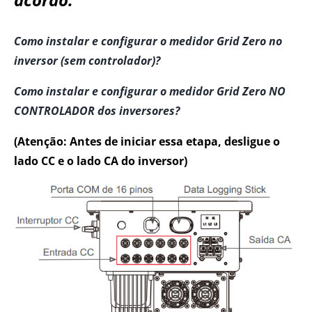
Como instalar e configurar o medidor Grid Zero no
inversor (sem controlador)?
Como instalar e configurar o medidor Grid Zero NO
CONTROLADOR dos inversores?
(Atenção: Antes de iniciar essa etapa, desligue o
lado CC e o lado CA do inversor)