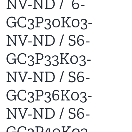
NV-ND / 6-
GC3P30K03-
NV-ND / S6-
GC3P33K03-
NV-ND / S6-
GC3P36K03-
NV-ND / S6-
GC3P40K03-