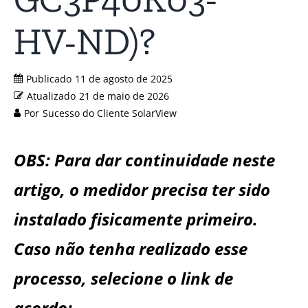
HV-ND)?
Publicado
11 de agosto de 2025
Atualizado
21 de maio de 2026
Por
Sucesso do Cliente SolarView
OBS: Para dar continuidade neste
artigo, o medidor precisa ter sido
instalado fisicamente primeiro.
Caso não tenha realizado esse
processo, selecione o link de
acordo: