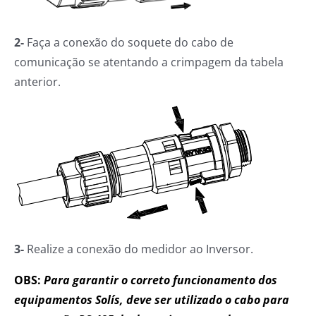
2-
Faça a conexão do soquete do cabo de
comunicação se atentando a crimpagem da tabela
anterior.
3-
Realize a conexão do medidor ao Inversor.
OBS:
Para garantir o correto funcionamento dos
equipamentos Solís, deve ser utilizado o cabo para