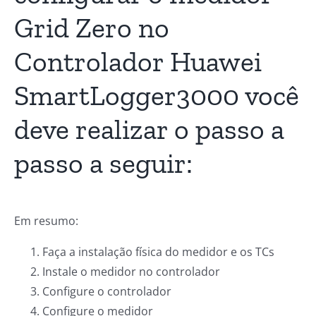
Grid Zero no
Controlador Huawei
SmartLogger3000 você
deve realizar o passo a
passo a seguir:
Em resumo:
Faça a instalação física do medidor e os TCs
Instale o medidor no controlador
Configure o controlador
Configure o medidor