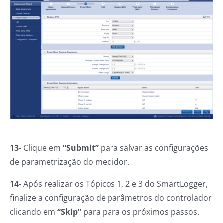
13-
Clique em
“Submit”
para salvar as configurações
de parametrização do medidor.
14-
Após realizar os Tópicos 1, 2 e 3 do SmartLogger,
finalize a configuração de parâmetros do controlador
clicando em
“Skip”
para para os próximos passos.