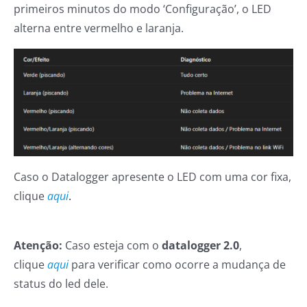
primeiros minutos do modo ‘Configuração’, o LED
alterna entre vermelho e laranja.
Caso o Datalogger apresente o LED com uma cor fixa,
clique
aqui
.
Atenção:
Caso esteja com o
datalogger 2.0
,
clique
aqui
para verificar como ocorre a mudança de
status do led dele.