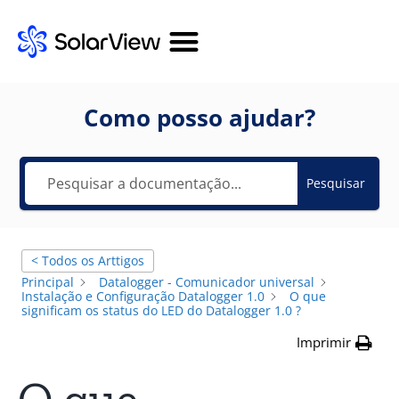
Como posso ajudar?
Pesquisar
< Todos os Arttigos
Principal
Datalogger - Comunicador universal
Instalação e Configuração Datalogger 1.0
O que
significam os status do LED do Datalogger 1.0 ?
Imprimir