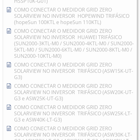
HSSP10K-G01)
COMO CONECTAR O MEDIDOR GRID ZERO
SOLARVIEW NO INVERSOR HOPEWIND TRIFÁSICO
(hopeSun 100KTL e hopeSun 110KTL)
COMO CONECTAR O MEDIDOR GRID ZERO
SOLARVIEW NO INVERSOR HUAWEI TRIFÁSICO
(SUN2000-3KTL-M0 / SUN2000-4KTL-M0 / SUN2000-
5KTL-M0 / SUN2000-6KTL-M0 / SUN2000-8KTL-M0 /
SUN2000-10KTL-M0)
COMO CONECTAR O MEDIDOR GRID ZERO
SOLARVIEW NO INVERSOR TRIFÁSICO (ASW15K-UT-
G3)
COMO CONECTAR O MEDIDOR GRID ZERO
SOLARVIEW NO INVERSOR TRIFÁSICO (ASW20K-UT-
G3 e ASW25K-UT-G3)
COMO CONECTAR O MEDIDOR GRID ZERO
SOLARVIEW NO INVERSOR TRIFÁSICO (ASW25K-LT-
G3 e ASW40K-LT-G3)
COMO CONECTAR O MEDIDOR GRID ZERO
SOLARVIEW NO INVERSOR TRIFÁSICO (ASW30K-LT-