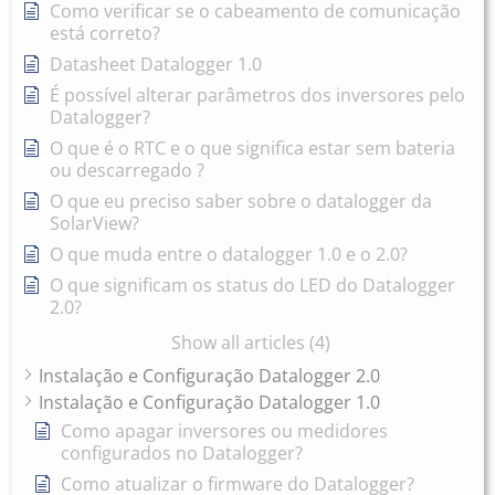
Como verificar se o cabeamento de comunicação
está correto?
Datasheet Datalogger 1.0
É possível alterar parâmetros dos inversores pelo
Datalogger?
O que é o RTC e o que significa estar sem bateria
ou descarregado ?
O que eu preciso saber sobre o datalogger da
SolarView?
O que muda entre o datalogger 1.0 e o 2.0?
O que significam os status do LED do Datalogger
2.0?
Show all articles (4)
Instalação e Configuração Datalogger 2.0
Instalação e Configuração Datalogger 1.0
Como apagar inversores ou medidores
configurados no Datalogger?
Como atualizar o firmware do Datalogger?