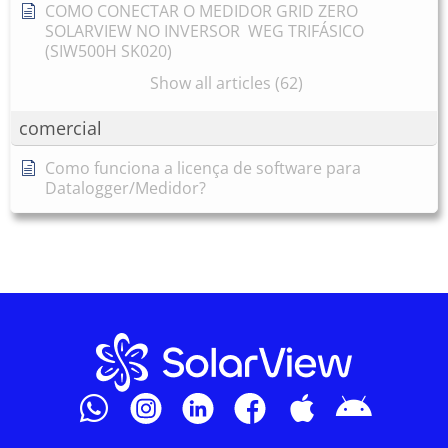
COMO CONECTAR O MEDIDOR GRID ZERO
SOLARVIEW NO INVERSOR WEG TRIFÁSICO
(SIW500H SK020)
Show all articles (62)
comercial
Como funciona a licença de software para
Datalogger/Medidor?