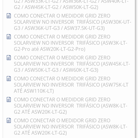
G2 / ASW33K-LT-G2 / ASW36K-LT-G2 / ASW40K-LT-
G2 / ASW45K-LT-G2 / ASW50K-LT-G2)
COMO CONECTAR O MEDIDOR GRID ZERO
SOLARVIEW NO INVERSOR TRIFÁSICO (ASW30K-UT-
G3 / ASW36K-UT-G3 / ASW37.5K-UT-G3)
COMO CONECTAR O MEDIDOR GRID ZERO
SOLARVIEW NO INVERSOR TRIFÁSICO (ASW3K-LT-
G2-Pro até ASW20K-LT-G2-Pro)
COMO CONECTAR O MEDIDOR GRID ZERO
SOLARVIEW NO INVERSOR TRIFÁSICO (ASW45K-LT-
G3 / ASW50K-LT-G3 / ASW60K-LT-G3)
COMO CONECTAR O MEDIDOR GRID ZERO
SOLARVIEW NO INVERSOR TRIFÁSICO (ASW75K-LT
ATÉ ASW110K-LT)
COMO CONECTAR O MEDIDOR GRID ZERO
SOLARVIEW NO INVERSOR TRIFÁSICO (ASW8K-LT-
G2 ATÉ ASW20K-LT-G2)
COMO CONECTAR O MEDIDOR GRID ZERO
SOLARVIEW NO INVERSOR TRIFÁSICO (ASW8K-LT-
G2 ATÉ ASW20K-LT-G2)