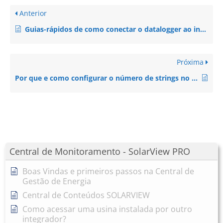
Anterior
Guias-rápidos de como conectar o datalogger ao inversor
Próxima
Por que e como configurar o número de strings no datalogger ?
Central de Monitoramento - SolarView PRO
Boas Vindas e primeiros passos na Central de
Gestão de Energia
Central de Conteúdos SOLARVIEW
Como acessar uma usina instalada por outro
integrador?