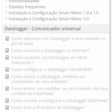
Funcionalidades
Dúvidas frequentes
Instalação e Configuração Smart Meter 1.0 e 1.5
Instalação e Configuração Smart Meter 3.0
Datalogger - Comunicador universal
Como adicionar um Datalogger a uma unidade no
portal Sices
Como conectar o datalogger na internet?
Como conectar um Datalogger em Multi-
inversores ?
Como configurar o datalogger SOLARVIEW?
Como excluir o datalogger, medidor ou
controlador de uma unidade?
Como excluir um medidor, ou um inversor, de uma
unidade da SolarView?
Como instalar e configurar o datalogger SolarView?
Como tirar o IP estático do Datalogger?