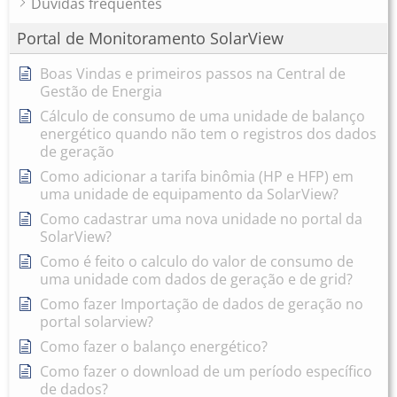
Dúvidas frequentes
Portal de Monitoramento SolarView
Boas Vindas e primeiros passos na Central de
Gestão de Energia
Cálculo de consumo de uma unidade de balanço
energético quando não tem o registros dos dados
de geração
Como adicionar a tarifa binômia (HP e HFP) em
uma unidade de equipamento da SolarView?
Como cadastrar uma nova unidade no portal da
SolarView?
Como é feito o calculo do valor de consumo de
uma unidade com dados de geração e de grid?
Como fazer Importação de dados de geração no
portal solarview?
Como fazer o balanço energético?
Como fazer o download de um período específico
de dados?