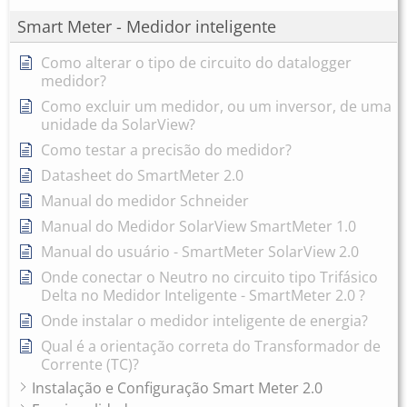
Smart Meter - Medidor inteligente
Como alterar o tipo de circuito do datalogger
medidor?
Como excluir um medidor, ou um inversor, de uma
unidade da SolarView?
Como testar a precisão do medidor?
Datasheet do SmartMeter 2.0
Manual do medidor Schneider
Manual do Medidor SolarView SmartMeter 1.0
Manual do usuário - SmartMeter SolarView 2.0
Onde conectar o Neutro no circuito tipo Trifásico
Delta no Medidor Inteligente - SmartMeter 2.0 ?
Onde instalar o medidor inteligente de energia?
Qual é a orientação correta do Transformador de
Corrente (TC)?
Instalação e Configuração Smart Meter 2.0