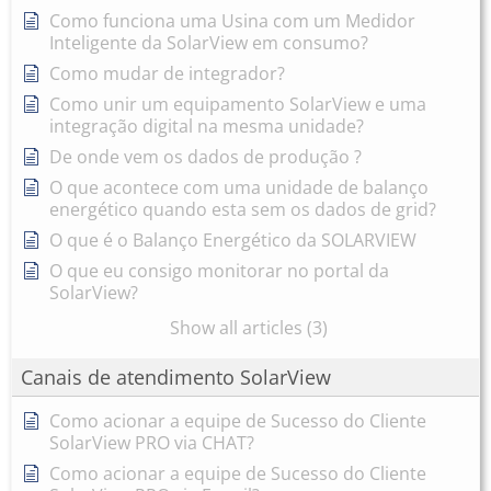
Como funciona uma Usina com um Medidor
Inteligente da SolarView em consumo?
Como mudar de integrador?
Como unir um equipamento SolarView e uma
integração digital na mesma unidade?
De onde vem os dados de produção ?
O que acontece com uma unidade de balanço
energético quando esta sem os dados de grid?
O que é o Balanço Energético da SOLARVIEW
O que eu consigo monitorar no portal da
SolarView?
Show all articles (3)
Canais de atendimento SolarView
Como acionar a equipe de Sucesso do Cliente
SolarView PRO via CHAT?
Como acionar a equipe de Sucesso do Cliente