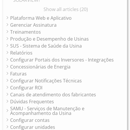
Show all articles (20)
Plataforma Web e Aplicativo
Gerenciar Assinatura
Treinamentos
Produção e Desempenho de Usinas
SUS - Sistema de Saúde da Usina
Relatórios
Configurar Portais dos Inversores - Integrações
Concessionárias de Energia
Faturas
Configurar Notificações Técnicas
Configurar ROI
Canais de atendimento dos fabricantes
Dúvidas Frequentes
SAMU - Serviços de Manutenção e
Acompanhamento da Usina
Configurar contas
Configurar unidades