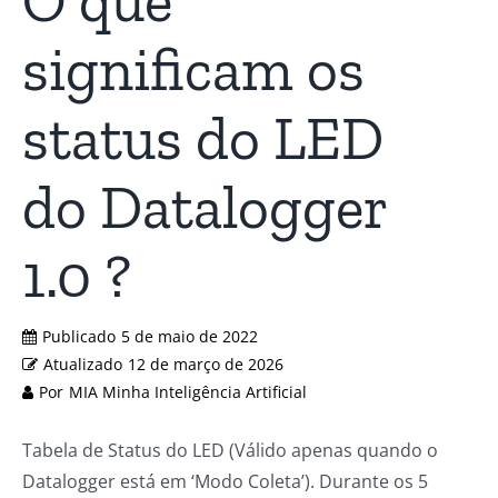
O que
significam os
status do LED
do Datalogger
1.0 ?
Publicado
5 de maio de 2022
Atualizado
12 de março de 2026
Por
MIA Minha Inteligência Artificial
Tabela de Status do LED (Válido apenas quando o
Datalogger está em ‘Modo Coleta’). Durante os 5