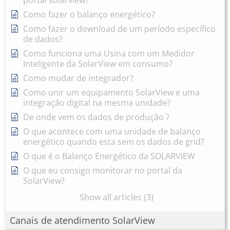
portal solarview?
Como fazer o balanço energético?
Como fazer o download de um período específico
de dados?
Como funciona uma Usina com um Medidor
Inteligente da SolarView em consumo?
Como mudar de integrador?
Como unir um equipamento SolarView e uma
integração digital na mesma unidade?
De onde vem os dados de produção ?
O que acontece com uma unidade de balanço
energético quando esta sem os dados de grid?
O que é o Balanço Energético da SOLARVIEW
O que eu consigo monitorar no portal da
SolarView?
Show all articles (3)
Canais de atendimento SolarView