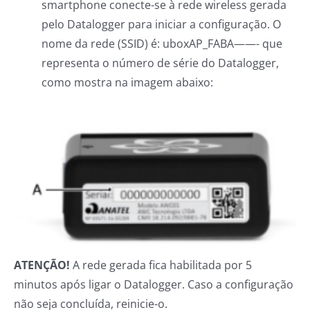
smartphone conecte-se à rede wireless gerada
pelo Datalogger para iniciar a configuração. O
nome da rede (SSID) é: uboxAP_FABA——- que
representa o número de série do Datalogger,
como mostra na imagem abaixo:
ATENÇÃO!
A rede gerada fica habilitada por 5
minutos após ligar o Datalogger. Caso a configuração
não seja concluída, reinicie-o.