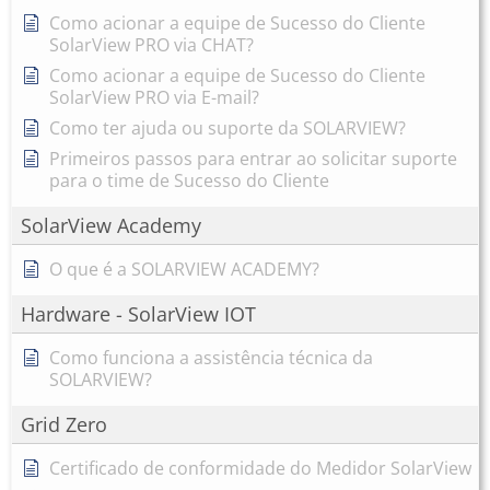
Como acionar a equipe de Sucesso do Cliente
SolarView PRO via CHAT?
Como acionar a equipe de Sucesso do Cliente
SolarView PRO via E-mail?
Como ter ajuda ou suporte da SOLARVIEW?
Primeiros passos para entrar ao solicitar suporte
para o time de Sucesso do Cliente
SolarView Academy
O que é a SOLARVIEW ACADEMY?
Hardware - SolarView IOT
Como funciona a assistência técnica da
SOLARVIEW?
Grid Zero
Certificado de conformidade do Medidor SolarView