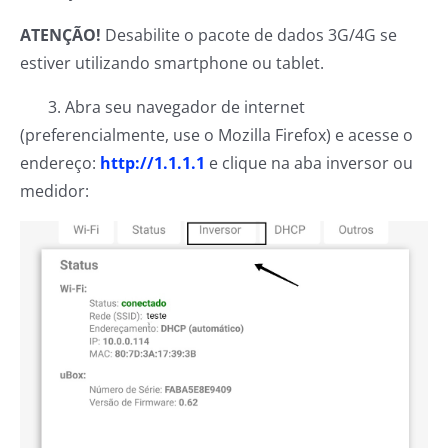
ATENÇÃO!
Desabilite o pacote de dados 3G/4G se
estiver utilizando smartphone ou tablet.
3. Abra seu navegador de internet
(preferencialmente, use o Mozilla Firefox) e acesse o
endereço:
http://1.1.1.1
e clique na aba inversor ou
medidor: