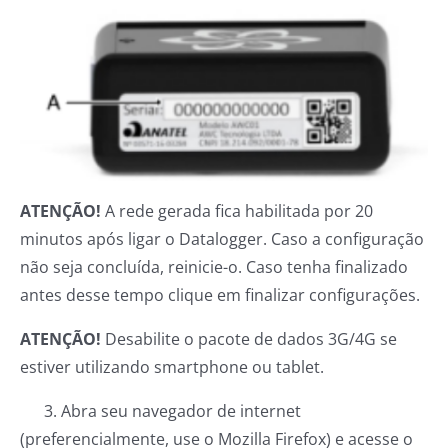
ATENÇÃO!
A rede gerada fica habilitada por 20
minutos após ligar o Datalogger. Caso a configuração
não seja concluída, reinicie-o. Caso tenha finalizado
antes desse tempo clique em finalizar configurações.
ATENÇÃO!
Desabilite o pacote de dados 3G/4G se
estiver utilizando smartphone ou tablet.
3. Abra seu navegador de internet
(preferencialmente, use o Mozilla Firefox) e acesse o