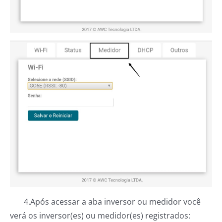
4.Após acessar a aba inversor ou medidor você
verá os inversor(es) ou medidor(es) registrados: