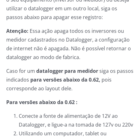
utilizar o datalogger em um outro local, siga os
passos abaixo para apagar esse registro:
Atenção:
Essa ação apaga todos os inversores ou
medidor cadastrados no Datalogger, a configuração
de internet não é apagada. Não é possível retornar o
datalogger ao modo de fabrica.
Caso for um
datalogger para medidor
siga os passos
indicados
para versões abaixo da 0.62,
pois
corresponde ao layout dele.
Para versões abaixo da 0.62 :
Conecte a fonte de alimentação de 12V ao
Datalogger, e ligue-a na tomada de 127v ou 220v
Utilizando um computador, tablet ou