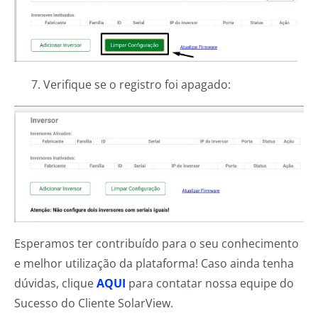
7. Verifique se o registro foi apagado:
Esperamos ter contribuído para o seu conhecimento
e melhor utilização da plataforma! Caso ainda tenha
dúvidas, clique
AQUI
para contatar nossa equipe do
Sucesso do Cliente SolarView.