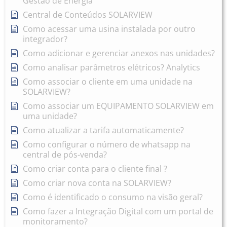
Gestão de Energia
Central de Conteúdos SOLARVIEW
Como acessar uma usina instalada por outro
integrador?
Como adicionar e gerenciar anexos nas unidades?
Como analisar parâmetros elétricos? Analytics
Como associar o cliente em uma unidade na
SOLARVIEW?
Como associar um EQUIPAMENTO SOLARVIEW em
uma unidade?
Como atualizar a tarifa automaticamente?
Como configurar o número de whatsapp na
central de pós-venda?
Como criar conta para o cliente final ?
Como criar nova conta na SOLARVIEW?
Como é identificado o consumo na visão geral?
Como fazer a Integração Digital com um portal de
monitoramento?