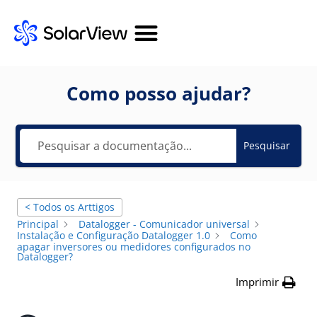
Como posso ajudar?
Pesquisar
< Todos os Arttigos
Principal
Datalogger - Comunicador universal
Instalação e Configuração Datalogger 1.0
Como
apagar inversores ou medidores configurados no
Datalogger?
Imprimir