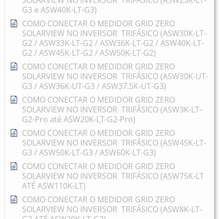
SOLARVIEW NO INVERSOR TRIFÁSICO (ASW25K-LT-
G3 e ASW40K-LT-G3)
COMO CONECTAR O MEDIDOR GRID ZERO
SOLARVIEW NO INVERSOR TRIFÁSICO (ASW30K-LT-
G2 / ASW33K-LT-G2 / ASW36K-LT-G2 / ASW40K-LT-
G2 / ASW45K-LT-G2 / ASW50K-LT-G2)
COMO CONECTAR O MEDIDOR GRID ZERO
SOLARVIEW NO INVERSOR TRIFÁSICO (ASW30K-UT-
G3 / ASW36K-UT-G3 / ASW37.5K-UT-G3)
COMO CONECTAR O MEDIDOR GRID ZERO
SOLARVIEW NO INVERSOR TRIFÁSICO (ASW3K-LT-
G2-Pro até ASW20K-LT-G2-Pro)
COMO CONECTAR O MEDIDOR GRID ZERO
SOLARVIEW NO INVERSOR TRIFÁSICO (ASW45K-LT-
G3 / ASW50K-LT-G3 / ASW60K-LT-G3)
COMO CONECTAR O MEDIDOR GRID ZERO
SOLARVIEW NO INVERSOR TRIFÁSICO (ASW75K-LT
ATÉ ASW110K-LT)
COMO CONECTAR O MEDIDOR GRID ZERO
SOLARVIEW NO INVERSOR TRIFÁSICO (ASW8K-LT-