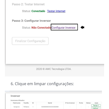
6. Clique em limpar configurações: