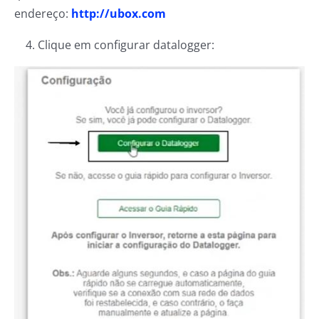
endereço:
http://ubox.com
4. Clique em configurar datalogger: