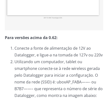
Para versões acima da 0.62:
Conecte a fonte de alimentação de 12V ao
Datalogger, e ligue-a na tomada de 127v ou 220v
Utilizando um computador, tablet ou
smartphone conecte-se à rede wireless gerada
pelo Datalogger para iniciar a configuração. O
nome da rede (SSID) é: uboxAP_FABA——- ou
B7B7——– que representa o número de série do
Datalogger, como montra na imagem abaixo: