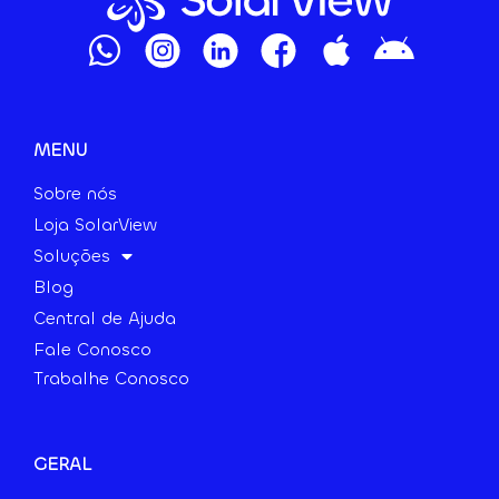
MENU
Sobre nós
Loja SolarView
Soluções
Blog
Central de Ajuda
Fale Conosco
Trabalhe Conosco
GERAL