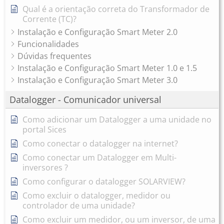
Qual é a orientação correta do Transformador de
Corrente (TC)?
Instalação e Configuração Smart Meter 2.0
Funcionalidades
Dúvidas frequentes
Instalação e Configuração Smart Meter 1.0 e 1.5
Instalação e Configuração Smart Meter 3.0
Datalogger - Comunicador universal
Como adicionar um Datalogger a uma unidade no
portal Sices
Como conectar o datalogger na internet?
Como conectar um Datalogger em Multi-
inversores ?
Como configurar o datalogger SOLARVIEW?
Como excluir o datalogger, medidor ou
controlador de uma unidade?
Como excluir um medidor, ou um inversor, de uma