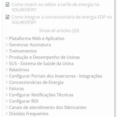
Como inserir ou editar a tarifa de energia na
SOLARVIEW?
Como integrar a concessionária de energia EDP na
SOLARVIEW?
Show all articles (20)
Plataforma Web e Aplicativo
Gerenciar Assinatura
Treinamentos
Produção e Desempenho de Usinas
SUS - Sistema de Saúde da Usina
Relatórios
Configurar Portais dos Inversores - Integrações
Concessionárias de Energia
Faturas
Configurar Notificações Técnicas
Configurar ROI
Canais de atendimento dos fabricantes
Dúvidas Frequentes