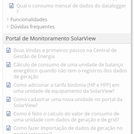
Qual o consumo mensal de dados do datalogger
?
Funcionalidades
Dúvidas frequentes
Portal de Monitoramento SolarView
Boas Vindas e primeiros passos na Central de
Gestão de Energia
Cálculo de consumo de uma unidade de balanço
energético quando não tem o registros dos dados
de geração
Como adicionar a tarifa binômia (HP e HFP) em
uma unidade de equipamento da SolarView?
Como cadastrar uma nova unidade no portal da
SolarView?
Como é feito o calculo do valor de consumo de
uma unidade com dados de geração e de grid?
Como fazer Importação de dados de geração no