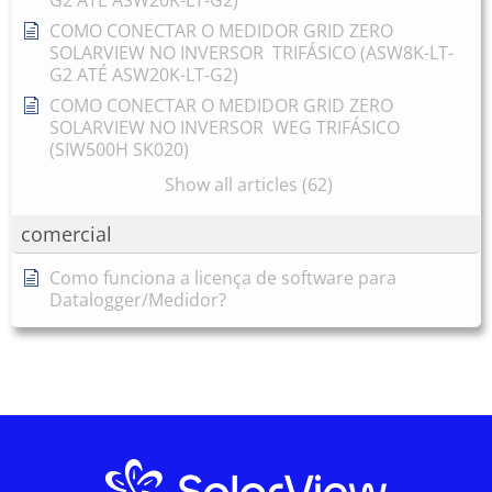
G2 ATÉ ASW20K-LT-G2)
COMO CONECTAR O MEDIDOR GRID ZERO
SOLARVIEW NO INVERSOR TRIFÁSICO (ASW8K-LT-
G2 ATÉ ASW20K-LT-G2)
COMO CONECTAR O MEDIDOR GRID ZERO
SOLARVIEW NO INVERSOR WEG TRIFÁSICO
(SIW500H SK020)
Show all articles (62)
comercial
Como funciona a licença de software para
Datalogger/Medidor?