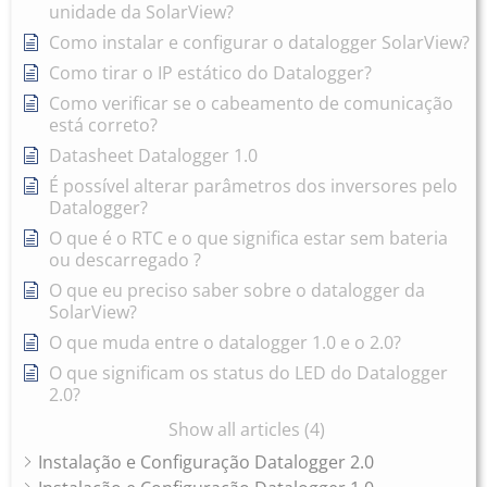
unidade da SolarView?
Como instalar e configurar o datalogger SolarView?
Como tirar o IP estático do Datalogger?
Como verificar se o cabeamento de comunicação
está correto?
Datasheet Datalogger 1.0
É possível alterar parâmetros dos inversores pelo
Datalogger?
O que é o RTC e o que significa estar sem bateria
ou descarregado ?
O que eu preciso saber sobre o datalogger da
SolarView?
O que muda entre o datalogger 1.0 e o 2.0?
O que significam os status do LED do Datalogger
2.0?
Show all articles (4)
Instalação e Configuração Datalogger 2.0