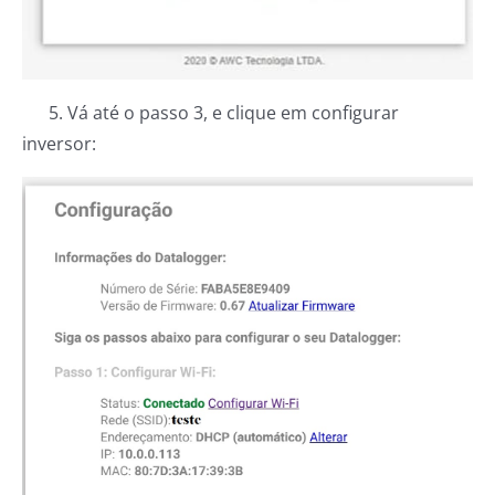
5. Vá até o passo 3, e clique em configurar
inversor: