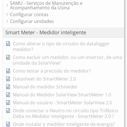
SAMU - Serviços de Manutenção e
Acompanhamento da Usina
Configurar contas
Configurar unidades
Smart Meter - Medidor inteligente
Como alterar o tipo de circuito do datalogger
medidor?
Como excluir um medidor, ou um inversor, de uma
unidade da SolarView?
Como testar a precisão do medidor?
Datasheet do SmartMeter 2.0
Manual do medidor Schneider
Manual do Medidor SolarView SmartMeter 1.0
Manual do usuário - SmartMeter SolarView 2.0
Onde conectar o Neutro no circuito tipo Trifásico
Delta no Medidor Inteligente - SmartMeter 2.0 ?
Onde instalar o medidor inteligente de energia?