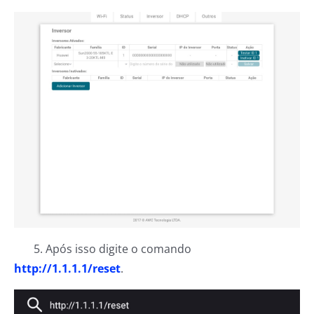
5. Após isso digite o comando
http://1.1.1.1/reset
.