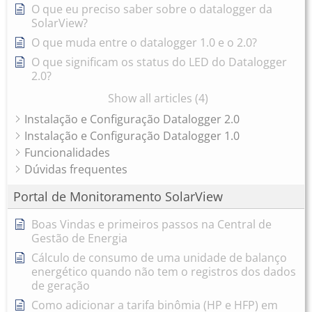
O que eu preciso saber sobre o datalogger da
SolarView?
O que muda entre o datalogger 1.0 e o 2.0?
O que significam os status do LED do Datalogger
2.0?
Show all articles (4)
Instalação e Configuração Datalogger 2.0
Instalação e Configuração Datalogger 1.0
Funcionalidades
Dúvidas frequentes
Portal de Monitoramento SolarView
Boas Vindas e primeiros passos na Central de
Gestão de Energia
Cálculo de consumo de uma unidade de balanço
energético quando não tem o registros dos dados
de geração
Como adicionar a tarifa binômia (HP e HFP) em