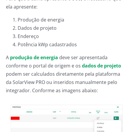
ela apresente:
Produção de energia
Dados de projeto
Endereço
Potência kWp cadastrados
A
produção de energia
deve ser apresentada
conforme o portal de origem e os
dados de projeto
podem ser calculados diretamente pela plataforma
da SolarView PRO ou inseridos manualmente pelo
integrador. Conforme as imagens abaixo: