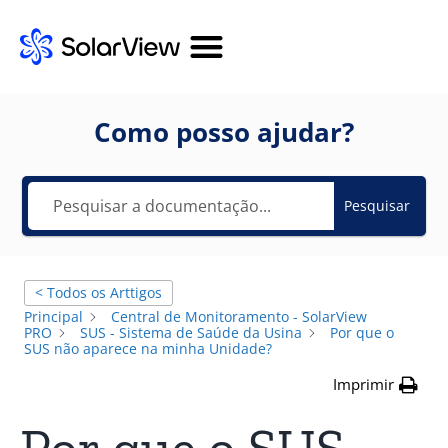
Como posso ajudar?
Pesquisar
< Todos os Arttigos
Principal
Central de Monitoramento - SolarView
PRO
SUS - Sistema de Saúde da Usina
Por que o
SUS não aparece na minha Unidade?
Imprimir