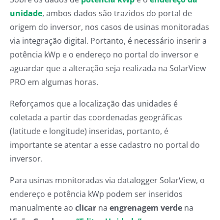
unidade
, ambos dados são trazidos do portal de
origem do inversor, nos casos de usinas monitoradas
via integração digital. Portanto, é necessário inserir a
potência kWp e o endereço no portal do inversor e
aguardar que a alteração seja realizada na SolarView
PRO em algumas horas.
Reforçamos que a localização das unidades é
coletada a partir das coordenadas geográficas
(latitude e longitude) inseridas, portanto, é
importante se atentar a esse cadastro no portal do
inversor.
Para usinas monitoradas via datalogger SolarView, o
endereço e potência kWp podem ser inseridos
manualmente ao
clicar
na
engrenagem verde
na