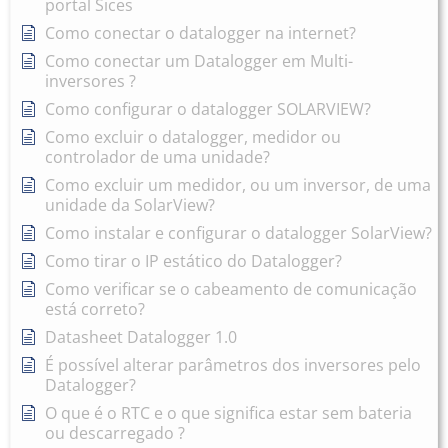
portal Sices
Como conectar o datalogger na internet?
Como conectar um Datalogger em Multi-
inversores ?
Como configurar o datalogger SOLARVIEW?
Como excluir o datalogger, medidor ou
controlador de uma unidade?
Como excluir um medidor, ou um inversor, de uma
unidade da SolarView?
Como instalar e configurar o datalogger SolarView?
Como tirar o IP estático do Datalogger?
Como verificar se o cabeamento de comunicação
está correto?
Datasheet Datalogger 1.0
É possível alterar parâmetros dos inversores pelo
Datalogger?
O que é o RTC e o que significa estar sem bateria
ou descarregado ?