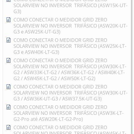
SOLARVIEW NO INVERSOR TRIFÁSICO (ASW15K-UT-
G3)
COMO CONECTAR O MEDIDOR GRID ZERO
SOLARVIEW NO INVERSOR TRIFÁSICO (ASW20K-UT-
G3 e ASW25K-UT-G3)
COMO CONECTAR O MEDIDOR GRID ZERO
SOLARVIEW NO INVERSOR TRIFÁSICO (ASW25K-LT-
G3 e ASW40K-LT-G3)
COMO CONECTAR O MEDIDOR GRID ZERO
SOLARVIEW NO INVERSOR TRIFÁSICO (ASW30K-LT-
G2 / ASW33K-LT-G2 / ASW36K-LT-G2 / ASW40K-LT-
G2 / ASW45K-LT-G2 / ASW50K-LT-G2)
COMO CONECTAR O MEDIDOR GRID ZERO
SOLARVIEW NO INVERSOR TRIFÁSICO (ASW30K-UT-
G3 / ASW36K-UT-G3 / ASW37.5K-UT-G3)
COMO CONECTAR O MEDIDOR GRID ZERO
SOLARVIEW NO INVERSOR TRIFÁSICO (ASW3K-LT-
G2-Pro até ASW20K-LT-G2-Pro)
COMO CONECTAR O MEDIDOR GRID ZERO
SOLARVIEW NO INVERSOR TRIFÁSICO (ASW45K-LT-