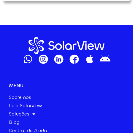
MENU
Sobre nós
Loja SolarView
Soluções
Blog
Central de Ajuda