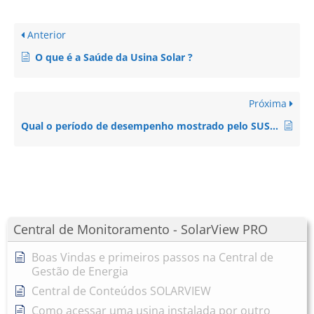
Anterior
O que é a Saúde da Usina Solar ?
Próxima
Qual o período de desempenho mostrado pelo SUS mostrado na Visão Geral?
Central de Monitoramento - SolarView PRO
Boas Vindas e primeiros passos na Central de
Gestão de Energia
Central de Conteúdos SOLARVIEW
Como acessar uma usina instalada por outro