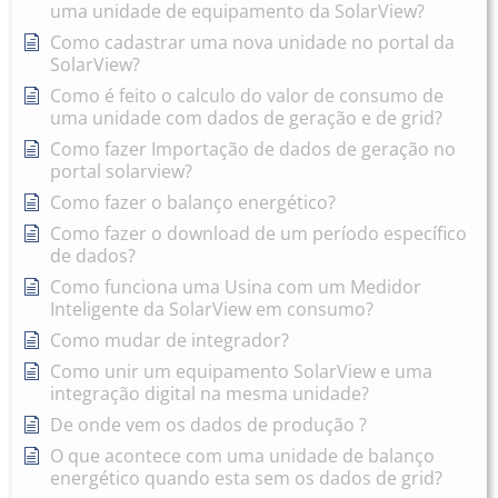
uma unidade de equipamento da SolarView?
Como cadastrar uma nova unidade no portal da
SolarView?
Como é feito o calculo do valor de consumo de
uma unidade com dados de geração e de grid?
Como fazer Importação de dados de geração no
portal solarview?
Como fazer o balanço energético?
Como fazer o download de um período específico
de dados?
Como funciona uma Usina com um Medidor
Inteligente da SolarView em consumo?
Como mudar de integrador?
Como unir um equipamento SolarView e uma
integração digital na mesma unidade?
De onde vem os dados de produção ?
O que acontece com uma unidade de balanço
energético quando esta sem os dados de grid?