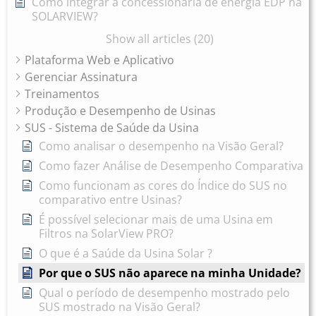
Como integrar a concessionária de energia EDP na
SOLARVIEW?
Show all articles (20)
Plataforma Web e Aplicativo
Gerenciar Assinatura
Treinamentos
Produção e Desempenho de Usinas
SUS - Sistema de Saúde da Usina
Como analisar o desempenho na Visão Geral?
Como fazer Análise de Desempenho Comparativa
Como funcionam as cores do Índice do SUS no
comparativo entre Usinas?
É possível selecionar mais de uma Usina em
Filtros na SolarView PRO?
O que é a Saúde da Usina Solar ?
Por que o SUS não aparece na minha Unidade?
Qual o período de desempenho mostrado pelo
SUS mostrado na Visão Geral?