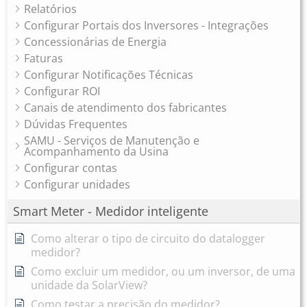
Relatórios
Configurar Portais dos Inversores - Integrações
Concessionárias de Energia
Faturas
Configurar Notificações Técnicas
Configurar ROI
Canais de atendimento dos fabricantes
Dúvidas Frequentes
SAMU - Serviços de Manutenção e
Acompanhamento da Usina
Configurar contas
Configurar unidades
Smart Meter - Medidor inteligente
Como alterar o tipo de circuito do datalogger
medidor?
Como excluir um medidor, ou um inversor, de uma
unidade da SolarView?
Como testar a precisão do medidor?