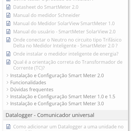
Datasheet do SmartMeter 2.0
Manual do medidor Schneider
Manual do Medidor SolarView SmartMeter 1.0
Manual do usuário - SmartMeter SolarView 2.0
Onde conectar o Neutro no circuito tipo Trifásico
Delta no Medidor Inteligente - SmartMeter 2.0 ?
Onde instalar o medidor inteligente de energia?
Qual é a orientação correta do Transformador de
Corrente (TC)?
Instalação e Configuração Smart Meter 2.0
Funcionalidades
Dúvidas frequentes
Instalação e Configuração Smart Meter 1.0 e 1.5
Instalação e Configuração Smart Meter 3.0
Datalogger - Comunicador universal
Como adicionar um Datalogger a uma unidade no