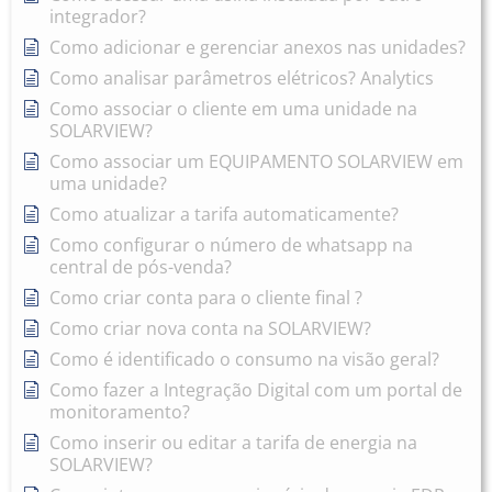
integrador?
Como adicionar e gerenciar anexos nas unidades?
Como analisar parâmetros elétricos? Analytics
Como associar o cliente em uma unidade na
SOLARVIEW?
Como associar um EQUIPAMENTO SOLARVIEW em
uma unidade?
Como atualizar a tarifa automaticamente?
Como configurar o número de whatsapp na
central de pós-venda?
Como criar conta para o cliente final ?
Como criar nova conta na SOLARVIEW?
Como é identificado o consumo na visão geral?
Como fazer a Integração Digital com um portal de
monitoramento?
Como inserir ou editar a tarifa de energia na
SOLARVIEW?