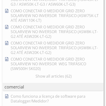
G3 / ASW50K-LT-G3 / ASW60K-LT-G3)
COMO CONECTAR O MEDIDOR GRID ZERO
SOLARVIEW NO INVERSOR TRIFÁSICO (ASW75K-LT
ATÉ ASW110K-LT)
COMO CONECTAR O MEDIDOR GRID ZERO
SOLARVIEW NO INVERSOR TRIFÁSICO (ASW8K-LT-
G2 ATÉ ASW20K-LT-G2)
COMO CONECTAR O MEDIDOR GRID ZERO
SOLARVIEW NO INVERSOR TRIFÁSICO (ASW8K-LT-
G2 ATÉ ASW20K-LT-G2)
COMO CONECTAR O MEDIDOR GRID ZERO
SOLARVIEW NO INVERSOR WEG TRIFÁSICO
(SIW500H SK020)
Show all articles (62)
comercial
Como funciona a licença de software para
Datalogger/Medidor?