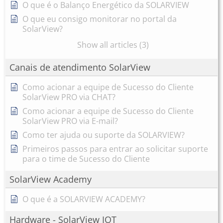
O que é o Balanço Energético da SOLARVIEW
O que eu consigo monitorar no portal da
SolarView?
Show all articles (3)
Canais de atendimento SolarView
Como acionar a equipe de Sucesso do Cliente
SolarView PRO via CHAT?
Como acionar a equipe de Sucesso do Cliente
SolarView PRO via E-mail?
Como ter ajuda ou suporte da SOLARVIEW?
Primeiros passos para entrar ao solicitar suporte
para o time de Sucesso do Cliente
SolarView Academy
O que é a SOLARVIEW ACADEMY?
Hardware - SolarView IOT