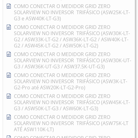
COMO CONECTAR O MEDIDOR GRID ZERO
SOLARVIEW NO INVERSOR TRIFÁSICO (ASW25K-LT-
G3 e ASW40K-LT-G3)
COMO CONECTAR O MEDIDOR GRID ZERO
SOLARVIEW NO INVERSOR TRIFÁSICO (ASW30K-LT-
G2 / ASW33K-LT-G2 / ASW36K-LT-G2 / ASW40K-LT-
G2 / ASW45K-LT-G2 / ASW50K-LT-G2)
COMO CONECTAR O MEDIDOR GRID ZERO
SOLARVIEW NO INVERSOR TRIFÁSICO (ASW30K-UT-
G3 / ASW36K-UT-G3 / ASW37.5K-UT-G3)
COMO CONECTAR O MEDIDOR GRID ZERO
SOLARVIEW NO INVERSOR TRIFÁSICO (ASW3K-LT-
G2-Pro até ASW20K-LT-G2-Pro)
COMO CONECTAR O MEDIDOR GRID ZERO
SOLARVIEW NO INVERSOR TRIFÁSICO (ASW45K-LT-
G3 / ASW50K-LT-G3 / ASW60K-LT-G3)
COMO CONECTAR O MEDIDOR GRID ZERO
SOLARVIEW NO INVERSOR TRIFÁSICO (ASW75K-LT
ATÉ ASW110K-LT)