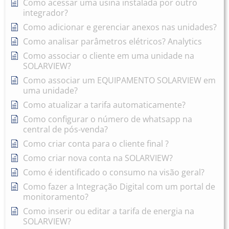
Como acessar uma usina instalada por outro
integrador?
Como adicionar e gerenciar anexos nas unidades?
Como analisar parâmetros elétricos? Analytics
Como associar o cliente em uma unidade na
SOLARVIEW?
Como associar um EQUIPAMENTO SOLARVIEW em
uma unidade?
Como atualizar a tarifa automaticamente?
Como configurar o número de whatsapp na
central de pós-venda?
Como criar conta para o cliente final ?
Como criar nova conta na SOLARVIEW?
Como é identificado o consumo na visão geral?
Como fazer a Integração Digital com um portal de
monitoramento?
Como inserir ou editar a tarifa de energia na
SOLARVIEW?