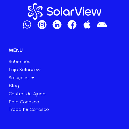
MENU
Sobre nós
Loja SolarView
Soluções
Blog
Central de Ajuda
Fale Conosco
Trabalhe Conosco