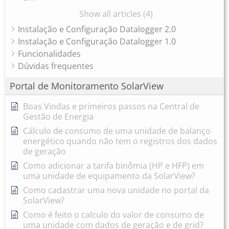
Show all articles (4)
Instalação e Configuração Datalogger 2.0
Instalação e Configuração Datalogger 1.0
Funcionalidades
Dúvidas frequentes
Portal de Monitoramento SolarView
Boas Vindas e primeiros passos na Central de
Gestão de Energia
Cálculo de consumo de uma unidade de balanço
energético quando não tem o registros dos dados
de geração
Como adicionar a tarifa binômia (HP e HFP) em
uma unidade de equipamento da SolarView?
Como cadastrar uma nova unidade no portal da
SolarView?
Como é feito o calculo do valor de consumo de
uma unidade com dados de geração e de grid?