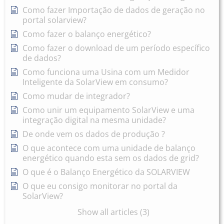
Como fazer Importação de dados de geração no
portal solarview?
Como fazer o balanço energético?
Como fazer o download de um período específico
de dados?
Como funciona uma Usina com um Medidor
Inteligente da SolarView em consumo?
Como mudar de integrador?
Como unir um equipamento SolarView e uma
integração digital na mesma unidade?
De onde vem os dados de produção ?
O que acontece com uma unidade de balanço
energético quando esta sem os dados de grid?
O que é o Balanço Energético da SOLARVIEW
O que eu consigo monitorar no portal da
SolarView?
Show all articles (3)