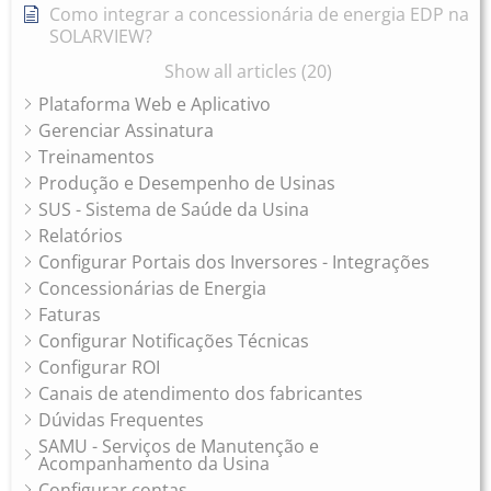
Como integrar a concessionária de energia EDP na
SOLARVIEW?
Show all articles (20)
Plataforma Web e Aplicativo
Gerenciar Assinatura
Treinamentos
Produção e Desempenho de Usinas
SUS - Sistema de Saúde da Usina
Relatórios
Configurar Portais dos Inversores - Integrações
Concessionárias de Energia
Faturas
Configurar Notificações Técnicas
Configurar ROI
Canais de atendimento dos fabricantes
Dúvidas Frequentes
SAMU - Serviços de Manutenção e
Acompanhamento da Usina
Configurar contas