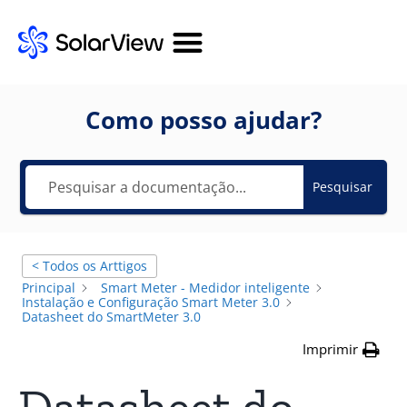
Como posso ajudar?
Pesquisar
< Todos os Arttigos
Principal
Smart Meter - Medidor inteligente
Instalação e Configuração Smart Meter 3.0
Datasheet do SmartMeter 3.0
Imprimir