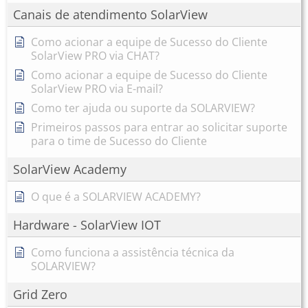
Canais de atendimento SolarView
Como acionar a equipe de Sucesso do Cliente
SolarView PRO via CHAT?
Como acionar a equipe de Sucesso do Cliente
SolarView PRO via E-mail?
Como ter ajuda ou suporte da SOLARVIEW?
Primeiros passos para entrar ao solicitar suporte
para o time de Sucesso do Cliente
SolarView Academy
O que é a SOLARVIEW ACADEMY?
Hardware - SolarView IOT
Como funciona a assistência técnica da
SOLARVIEW?
Grid Zero