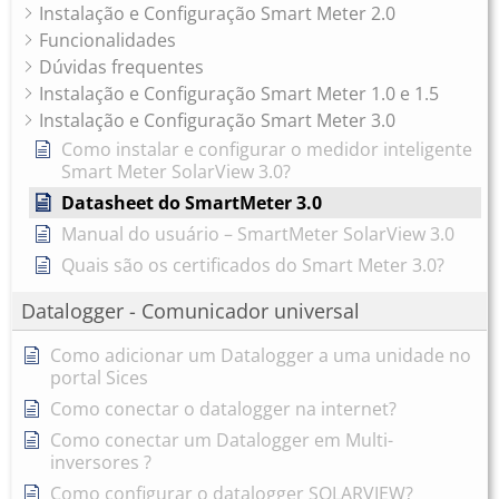
Instalação e Configuração Smart Meter 2.0
Funcionalidades
Dúvidas frequentes
Instalação e Configuração Smart Meter 1.0 e 1.5
Instalação e Configuração Smart Meter 3.0
Como instalar e configurar o medidor inteligente
Smart Meter SolarView 3.0?
Datasheet do SmartMeter 3.0
Manual do usuário – SmartMeter SolarView 3.0
Quais são os certificados do Smart Meter 3.0?
Datalogger - Comunicador universal
Como adicionar um Datalogger a uma unidade no
portal Sices
Como conectar o datalogger na internet?
Como conectar um Datalogger em Multi-
inversores ?
Como configurar o datalogger SOLARVIEW?