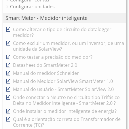
Configurar unidades
Smart Meter - Medidor inteligente
Como alterar o tipo de circuito do datalogger
medidor?
Como excluir um medidor, ou um inversor, de uma
unidade da SolarView?
Como testar a precisão do medidor?
Datasheet do SmartMeter 2.0
Manual do medidor Schneider
Manual do Medidor SolarView SmartMeter 1.0
Manual do usuário - SmartMeter SolarView 2.0
Onde conectar o Neutro no circuito tipo Trifásico
Delta no Medidor Inteligente - SmartMeter 2.0 ?
Onde instalar o medidor inteligente de energia?
Qual é a orientação correta do Transformador de
Corrente (TC)?