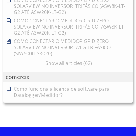
COMO CONECTAR O MEDIDOR GRID ZERO
SOLARVIEW NO INVERSOR TRIFÁSICO (ASW8K-LT-
G2 ATÉ ASW20K-LT-G2)
COMO CONECTAR O MEDIDOR GRID ZERO
SOLARVIEW NO INVERSOR TRIFÁSICO (ASW8K-LT-
G2 ATÉ ASW20K-LT-G2)
COMO CONECTAR O MEDIDOR GRID ZERO
SOLARVIEW NO INVERSOR WEG TRIFÁSICO
(SIW500H SK020)
Show all articles (62)
comercial
Como funciona a licença de software para
Datalogger/Medidor?