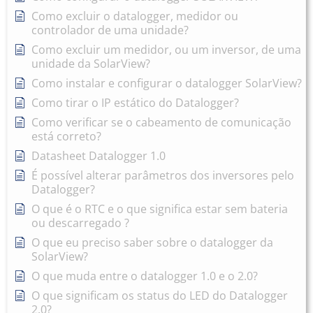
Como excluir o datalogger, medidor ou
controlador de uma unidade?
Como excluir um medidor, ou um inversor, de uma
unidade da SolarView?
Como instalar e configurar o datalogger SolarView?
Como tirar o IP estático do Datalogger?
Como verificar se o cabeamento de comunicação
está correto?
Datasheet Datalogger 1.0
É possível alterar parâmetros dos inversores pelo
Datalogger?
O que é o RTC e o que significa estar sem bateria
ou descarregado ?
O que eu preciso saber sobre o datalogger da
SolarView?
O que muda entre o datalogger 1.0 e o 2.0?
O que significam os status do LED do Datalogger
2.0?