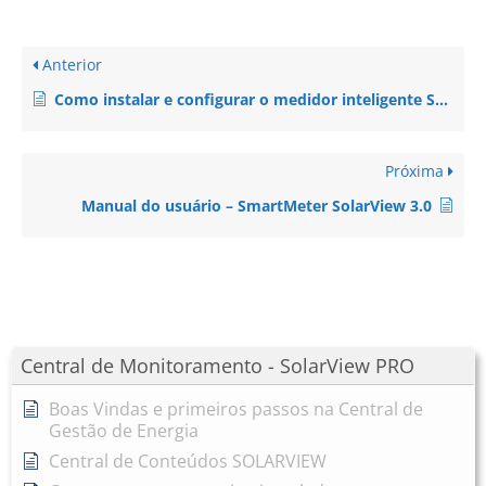
Anterior
Como instalar e configurar o medidor inteligente Smart Meter SolarView 3.0?
Próxima
Manual do usuário – SmartMeter SolarView 3.0
Central de Monitoramento - SolarView PRO
Boas Vindas e primeiros passos na Central de
Gestão de Energia
Central de Conteúdos SOLARVIEW