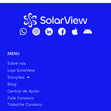
MENU
Sobre nós
Loja SolarView
Soluções
Blog
Central de Ajuda
Fale Conosco
Trabalhe Conosco