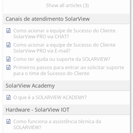
Show all articles (3)
Canais de atendimento SolarView
Como acionar a equipe de Sucesso do Cliente
SolarView PRO via CHAT?
Como acionar a equipe de Sucesso do Cliente
SolarView PRO via E-mail?
Como ter ajuda ou suporte da SOLARVIEW?
Primeiros passos para entrar ao solicitar suporte
para o time de Sucesso do Cliente
SolarView Academy
O que é a SOLARVIEW ACADEMY?
Hardware - SolarView IOT
Como funciona a assistência técnica da
SOLARVIEW?