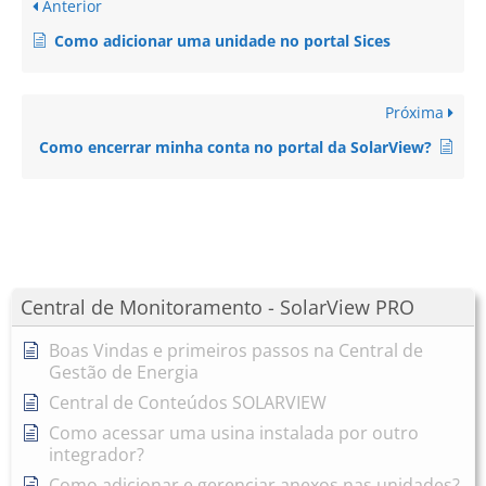
Anterior
Como adicionar uma unidade no portal Sices
Próxima
Como encerrar minha conta no portal da SolarView?
Central de Monitoramento - SolarView PRO
Boas Vindas e primeiros passos na Central de
Gestão de Energia
Central de Conteúdos SOLARVIEW
Como acessar uma usina instalada por outro
integrador?
Como adicionar e gerenciar anexos nas unidades?