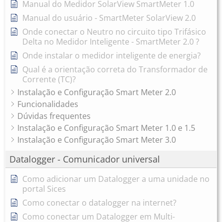
Manual do Medidor SolarView SmartMeter 1.0
Manual do usuário - SmartMeter SolarView 2.0
Onde conectar o Neutro no circuito tipo Trifásico
Delta no Medidor Inteligente - SmartMeter 2.0 ?
Onde instalar o medidor inteligente de energia?
Qual é a orientação correta do Transformador de
Corrente (TC)?
Instalação e Configuração Smart Meter 2.0
Funcionalidades
Dúvidas frequentes
Instalação e Configuração Smart Meter 1.0 e 1.5
Instalação e Configuração Smart Meter 3.0
Datalogger - Comunicador universal
Como adicionar um Datalogger a uma unidade no
portal Sices
Como conectar o datalogger na internet?
Como conectar um Datalogger em Multi-