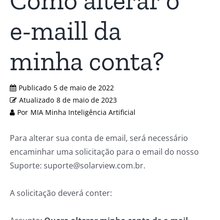
Como alterar o
e-maill da
minha conta?
Publicado
5 de maio de 2022
Atualizado
8 de maio de 2023
Por
MIA Minha Inteligência Artificial
Para alterar sua conta de email, será necessário
encaminhar uma solicitação para o email do nosso
Suporte: suporte@solarview.com.br.
A solicitação deverá conter: