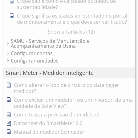
O que são e como é calculado os dados de
sustentabilidade?
O que significa os status apresentado no portal
de monitoramento e o que deve ser verificado?
Show all articles (12)
SAMU - Serviços de Manutenção e
Acompanhamento da Usina
Configurar contas
Configurar unidades
Smart Meter - Medidor inteligente
Como alterar o tipo de circuito do datalogger
medidor?
Como excluir um medidor, ou um inversor, de uma
unidade da SolarView?
Como testar a precisão do medidor?
Datasheet do SmartMeter 2.0
Manual do medidor Schneider