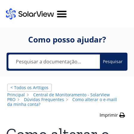
Como posso ajudar?
Pesquisar
< Todos os Arttigos
Principal
Central de Monitoramento - SolarView
PRO
Dúvidas Frequentes
Como alterar o e-maill
da minha conta?
Imprimir