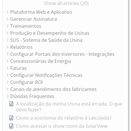
Show all articles (20)
Plataforma Web e Aplicativo
Gerenciar Assinatura
Treinamentos
Produção e Desempenho de Usinas
SUS - Sistema de Saúde da Usina
Relatórios
Configurar Portais dos Inversores - Integrações
Concessionárias de Energia
Faturas
Configurar Notificações Técnicas
Configurar ROI
Canais de atendimento dos fabricantes
Dúvidas Frequentes
A localização da minha Usina está errada. O que
devo fazer?
Como a economia do relatório é calculada?
Como acessar o show room da SolarView