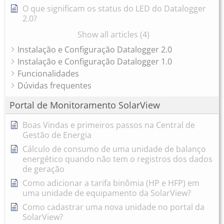
O que significam os status do LED do Datalogger
2.0?
Show all articles (4)
Instalação e Configuração Datalogger 2.0
Instalação e Configuração Datalogger 1.0
Funcionalidades
Dúvidas frequentes
Portal de Monitoramento SolarView
Boas Vindas e primeiros passos na Central de
Gestão de Energia
Cálculo de consumo de uma unidade de balanço
energético quando não tem o registros dos dados
de geração
Como adicionar a tarifa binômia (HP e HFP) em
uma unidade de equipamento da SolarView?
Como cadastrar uma nova unidade no portal da
SolarView?