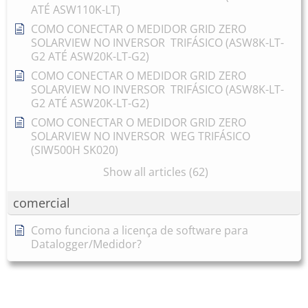
ATÉ ASW110K-LT)
COMO CONECTAR O MEDIDOR GRID ZERO
SOLARVIEW NO INVERSOR TRIFÁSICO (ASW8K-LT-
G2 ATÉ ASW20K-LT-G2)
COMO CONECTAR O MEDIDOR GRID ZERO
SOLARVIEW NO INVERSOR TRIFÁSICO (ASW8K-LT-
G2 ATÉ ASW20K-LT-G2)
COMO CONECTAR O MEDIDOR GRID ZERO
SOLARVIEW NO INVERSOR WEG TRIFÁSICO
(SIW500H SK020)
Show all articles (62)
comercial
Como funciona a licença de software para
Datalogger/Medidor?