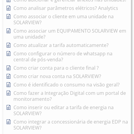
Como analisar parâmetros elétricos? Analytics
Como associar o cliente em uma unidade na
SOLARVIEW?
Como associar um EQUIPAMENTO SOLARVIEW em
uma unidade?
Como atualizar a tarifa automaticamente?
Como configurar o número de whatsapp na
central de pós-venda?
Como criar conta para o cliente final ?
Como criar nova conta na SOLARVIEW?
Como é identificado o consumo na visão geral?
Como fazer a Integração Digital com um portal de
monitoramento?
Como inserir ou editar a tarifa de energia na
SOLARVIEW?
Como integrar a concessionária de energia EDP na
SOLARVIEW?