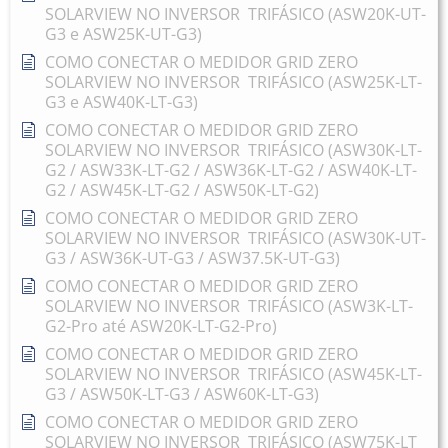
SOLARVIEW NO INVERSOR TRIFÁSICO (ASW20K-UT-
G3 e ASW25K-UT-G3)
COMO CONECTAR O MEDIDOR GRID ZERO
SOLARVIEW NO INVERSOR TRIFÁSICO (ASW25K-LT-
G3 e ASW40K-LT-G3)
COMO CONECTAR O MEDIDOR GRID ZERO
SOLARVIEW NO INVERSOR TRIFÁSICO (ASW30K-LT-
G2 / ASW33K-LT-G2 / ASW36K-LT-G2 / ASW40K-LT-
G2 / ASW45K-LT-G2 / ASW50K-LT-G2)
COMO CONECTAR O MEDIDOR GRID ZERO
SOLARVIEW NO INVERSOR TRIFÁSICO (ASW30K-UT-
G3 / ASW36K-UT-G3 / ASW37.5K-UT-G3)
COMO CONECTAR O MEDIDOR GRID ZERO
SOLARVIEW NO INVERSOR TRIFÁSICO (ASW3K-LT-
G2-Pro até ASW20K-LT-G2-Pro)
COMO CONECTAR O MEDIDOR GRID ZERO
SOLARVIEW NO INVERSOR TRIFÁSICO (ASW45K-LT-
G3 / ASW50K-LT-G3 / ASW60K-LT-G3)
COMO CONECTAR O MEDIDOR GRID ZERO
SOLARVIEW NO INVERSOR TRIFÁSICO (ASW75K-LT