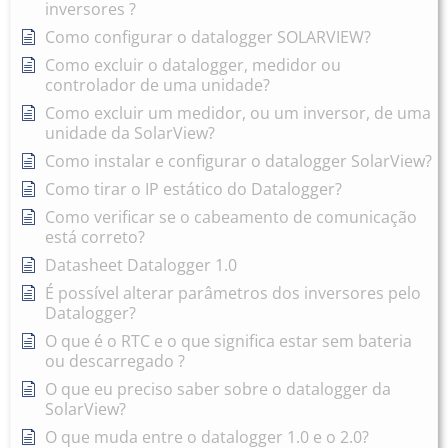
inversores ?
Como configurar o datalogger SOLARVIEW?
Como excluir o datalogger, medidor ou
controlador de uma unidade?
Como excluir um medidor, ou um inversor, de uma
unidade da SolarView?
Como instalar e configurar o datalogger SolarView?
Como tirar o IP estático do Datalogger?
Como verificar se o cabeamento de comunicação
está correto?
Datasheet Datalogger 1.0
É possível alterar parâmetros dos inversores pelo
Datalogger?
O que é o RTC e o que significa estar sem bateria
ou descarregado ?
O que eu preciso saber sobre o datalogger da
SolarView?
O que muda entre o datalogger 1.0 e o 2.0?