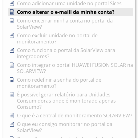
Como adicionar uma unidade no portal Sices
Como alterar o e-maill da minha conta?
Como encerrar minha conta no portal da
SolarView?
Como excluir unidade no portal de
monitoramento?
Como funciona o portal da SolarView para
integradores?
Como integrar o portal HUAWEI FUSION SOLAR na
SOLARVIEW?
Como redefinir a senha do portal de
monitoramento?
É possível gerar relatório para Unidades
Consumidoras onde é monitorado apenas
Consumo?
O que é a central de monitoramento SOLARVIEW?
O que eu consigo monitorar no portal da
SolarView?