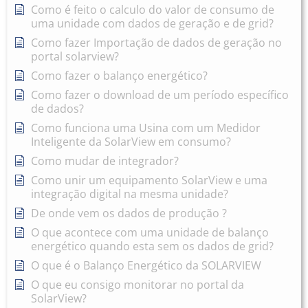
Como é feito o calculo do valor de consumo de
uma unidade com dados de geração e de grid?
Como fazer Importação de dados de geração no
portal solarview?
Como fazer o balanço energético?
Como fazer o download de um período específico
de dados?
Como funciona uma Usina com um Medidor
Inteligente da SolarView em consumo?
Como mudar de integrador?
Como unir um equipamento SolarView e uma
integração digital na mesma unidade?
De onde vem os dados de produção ?
O que acontece com uma unidade de balanço
energético quando esta sem os dados de grid?
O que é o Balanço Energético da SOLARVIEW
O que eu consigo monitorar no portal da
SolarView?