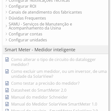
Configurar Notificações Técnicas
Configurar ROI
Canais de atendimento dos fabricantes
Dúvidas Frequentes
SAMU - Serviços de Manutenção e
Acompanhamento da Usina
Configurar contas
Configurar unidades
Smart Meter - Medidor inteligente
Como alterar o tipo de circuito do datalogger
medidor?
Como excluir um medidor, ou um inversor, de uma
unidade da SolarView?
Como testar a precisão do medidor?
Datasheet do SmartMeter 2.0
Manual do medidor Schneider
Manual do Medidor SolarView SmartMeter 1.0