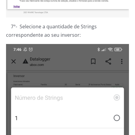
7°- Selecione a quantidade de Strings
correspondente ao seu inversor: