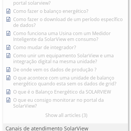
portal solarview?
Como fazer o balanço energético?
Como fazer o download de um período específico
de dados?
Como funciona uma Usina com um Medidor
Inteligente da SolarView em consumo?
Como mudar de integrador?
Como unir um equipamento SolarView e uma
integração digital na mesma unidade?
De onde vem os dados de produção ?
O que acontece com uma unidade de balanço
energético quando esta sem os dados de grid?
O que é o Balanço Energético da SOLARVIEW
O que eu consigo monitorar no portal da
SolarView?
Show all articles (3)
Canais de atendimento SolarView