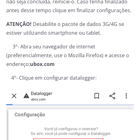
não seja concluída, reinicie-o. Caso tenha finalizado
antes desse tempo clique em finalizar configurações.
ATENÇÃO!
Desabilite o pacote de dados 3G/4G se
estiver utilizando smartphone ou tablet.
3°- Abra seu navegador de internet
(preferencialmente, use o Mozilla Firefox) e acesse o
endereço:
ubox.com
4°- Clique em configurar datalogger: