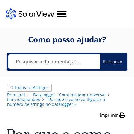
Como posso ajudar?
Pesquisar
< Todos os Arttigos
Principal
Datalogger - Comunicador universal
Funcionalidades
Por que e como configurar o
número de strings no datalogger ?
Imprimir