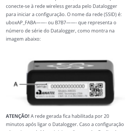
conecte-se à rede wireless gerada pelo Datalogger
para iniciar a configuração. O nome da rede (SSID) é:
uboxAP_FABA——- ou B7B7——- que representa o
número de série do Datalogger, como montra na
imagem abaixo:
ATENÇÃO!
A rede gerada fica habilitada por 20
minutos após ligar o Datalogger. Caso a configuração