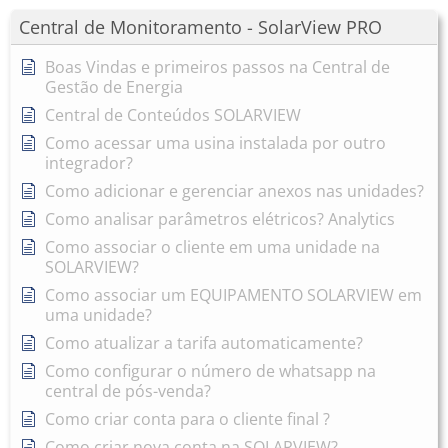
Central de Monitoramento - SolarView PRO
Boas Vindas e primeiros passos na Central de
Gestão de Energia
Central de Conteúdos SOLARVIEW
Como acessar uma usina instalada por outro
integrador?
Como adicionar e gerenciar anexos nas unidades?
Como analisar parâmetros elétricos? Analytics
Como associar o cliente em uma unidade na
SOLARVIEW?
Como associar um EQUIPAMENTO SOLARVIEW em
uma unidade?
Como atualizar a tarifa automaticamente?
Como configurar o número de whatsapp na
central de pós-venda?
Como criar conta para o cliente final ?
Como criar nova conta na SOLARVIEW?