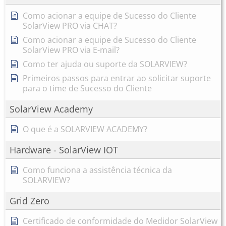
Como acionar a equipe de Sucesso do Cliente
SolarView PRO via CHAT?
Como acionar a equipe de Sucesso do Cliente
SolarView PRO via E-mail?
Como ter ajuda ou suporte da SOLARVIEW?
Primeiros passos para entrar ao solicitar suporte
para o time de Sucesso do Cliente
SolarView Academy
O que é a SOLARVIEW ACADEMY?
Hardware - SolarView IOT
Como funciona a assistência técnica da
SOLARVIEW?
Grid Zero
Certificado de conformidade do Medidor SolarView