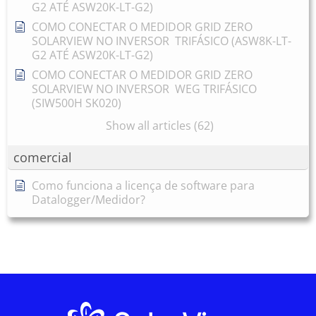
G2 ATÉ ASW20K-LT-G2)
COMO CONECTAR O MEDIDOR GRID ZERO
SOLARVIEW NO INVERSOR TRIFÁSICO (ASW8K-LT-
G2 ATÉ ASW20K-LT-G2)
COMO CONECTAR O MEDIDOR GRID ZERO
SOLARVIEW NO INVERSOR WEG TRIFÁSICO
(SIW500H SK020)
Show all articles (62)
comercial
Como funciona a licença de software para
Datalogger/Medidor?