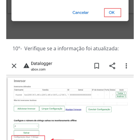
10°- Verifique se a informação foi atualizada: