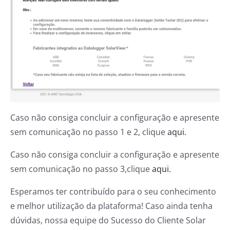
Caso não consiga concluir a configuração e apresente
sem comunicação no passo 1 e 2, clique
aqui.
Caso não consiga concluir a configuração e apresente
sem comunicação no passo 3,clique
aqui.
Esperamos ter contribuído para o seu conhecimento
e melhor utilização da plataforma! Caso ainda tenha
dúvidas, nossa equipe do Sucesso do Cliente Solar