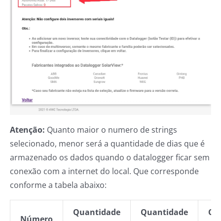
Atenção:
Quanto maior o numero de strings
selecionado, menor será a quantidade de dias que é
armazenado os dados quando o datalogger ficar sem
conexão com a internet do local. Que corresponde
conforme a tabela abaixo:
Quantidade
Quantidade
Qu
Número