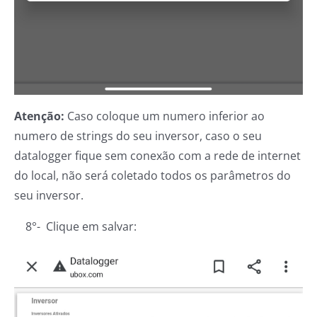
Atenção:
Caso coloque um numero inferior ao
numero de strings do seu inversor, caso o seu
datalogger fique sem conexão com a rede de internet
do local, não será coletado todos os parâmetros do
seu inversor.
8°- Clique em salvar: