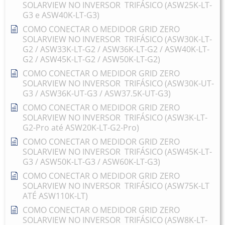
SOLARVIEW NO INVERSOR TRIFÁSICO (ASW25K-LT-
G3 e ASW40K-LT-G3)
COMO CONECTAR O MEDIDOR GRID ZERO
SOLARVIEW NO INVERSOR TRIFÁSICO (ASW30K-LT-
G2 / ASW33K-LT-G2 / ASW36K-LT-G2 / ASW40K-LT-
G2 / ASW45K-LT-G2 / ASW50K-LT-G2)
COMO CONECTAR O MEDIDOR GRID ZERO
SOLARVIEW NO INVERSOR TRIFÁSICO (ASW30K-UT-
G3 / ASW36K-UT-G3 / ASW37.5K-UT-G3)
COMO CONECTAR O MEDIDOR GRID ZERO
SOLARVIEW NO INVERSOR TRIFÁSICO (ASW3K-LT-
G2-Pro até ASW20K-LT-G2-Pro)
COMO CONECTAR O MEDIDOR GRID ZERO
SOLARVIEW NO INVERSOR TRIFÁSICO (ASW45K-LT-
G3 / ASW50K-LT-G3 / ASW60K-LT-G3)
COMO CONECTAR O MEDIDOR GRID ZERO
SOLARVIEW NO INVERSOR TRIFÁSICO (ASW75K-LT
ATÉ ASW110K-LT)
COMO CONECTAR O MEDIDOR GRID ZERO
SOLARVIEW NO INVERSOR TRIFÁSICO (ASW8K-LT-