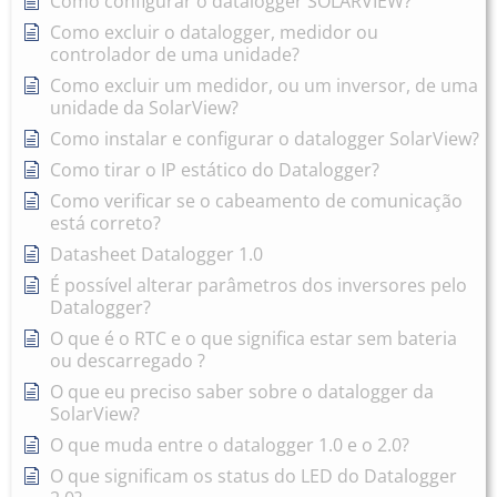
Como configurar o datalogger SOLARVIEW?
Como excluir o datalogger, medidor ou
controlador de uma unidade?
Como excluir um medidor, ou um inversor, de uma
unidade da SolarView?
Como instalar e configurar o datalogger SolarView?
Como tirar o IP estático do Datalogger?
Como verificar se o cabeamento de comunicação
está correto?
Datasheet Datalogger 1.0
É possível alterar parâmetros dos inversores pelo
Datalogger?
O que é o RTC e o que significa estar sem bateria
ou descarregado ?
O que eu preciso saber sobre o datalogger da
SolarView?
O que muda entre o datalogger 1.0 e o 2.0?
O que significam os status do LED do Datalogger