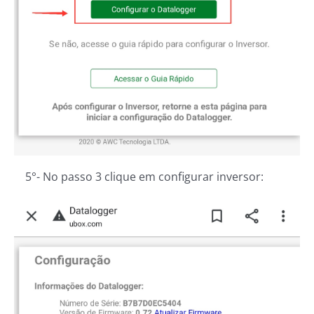
5°- No passo 3 clique em configurar inversor: