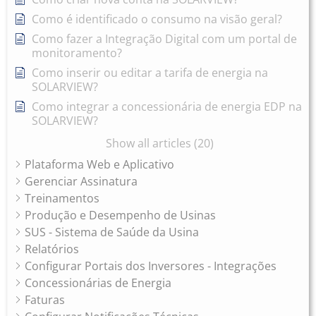
Como é identificado o consumo na visão geral?
Como fazer a Integração Digital com um portal de
monitoramento?
Como inserir ou editar a tarifa de energia na
SOLARVIEW?
Como integrar a concessionária de energia EDP na
SOLARVIEW?
Show all articles (20)
Plataforma Web e Aplicativo
Gerenciar Assinatura
Treinamentos
Produção e Desempenho de Usinas
SUS - Sistema de Saúde da Usina
Relatórios
Configurar Portais dos Inversores - Integrações
Concessionárias de Energia
Faturas