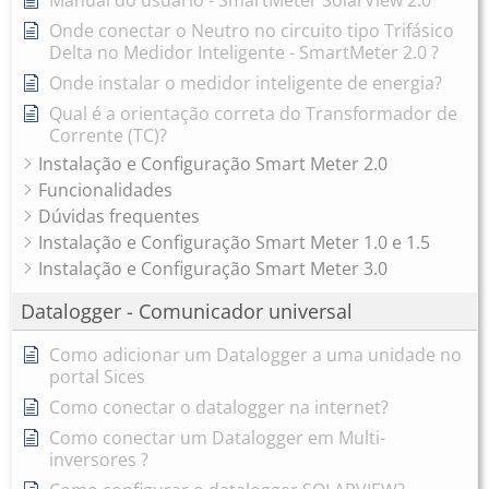
Manual do usuário - SmartMeter SolarView 2.0
Onde conectar o Neutro no circuito tipo Trifásico
Delta no Medidor Inteligente - SmartMeter 2.0 ?
Onde instalar o medidor inteligente de energia?
Qual é a orientação correta do Transformador de
Corrente (TC)?
Instalação e Configuração Smart Meter 2.0
Funcionalidades
Dúvidas frequentes
Instalação e Configuração Smart Meter 1.0 e 1.5
Instalação e Configuração Smart Meter 3.0
Datalogger - Comunicador universal
Como adicionar um Datalogger a uma unidade no
portal Sices
Como conectar o datalogger na internet?
Como conectar um Datalogger em Multi-
inversores ?