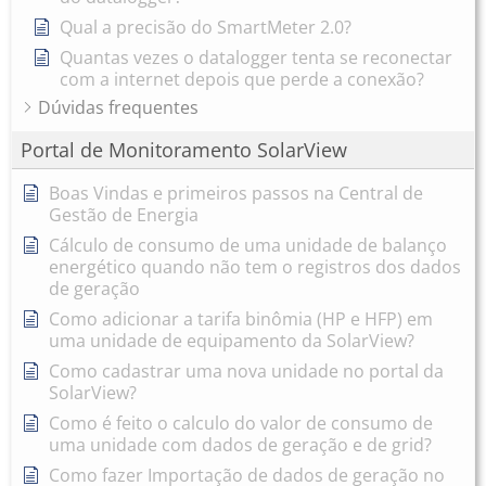
Qual a precisão do SmartMeter 2.0?
Quantas vezes o datalogger tenta se reconectar
com a internet depois que perde a conexão?
Dúvidas frequentes
Portal de Monitoramento SolarView
Boas Vindas e primeiros passos na Central de
Gestão de Energia
Cálculo de consumo de uma unidade de balanço
energético quando não tem o registros dos dados
de geração
Como adicionar a tarifa binômia (HP e HFP) em
uma unidade de equipamento da SolarView?
Como cadastrar uma nova unidade no portal da
SolarView?
Como é feito o calculo do valor de consumo de
uma unidade com dados de geração e de grid?
Como fazer Importação de dados de geração no