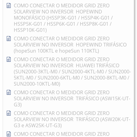
COMO CONECTAR O MEDIDOR GRID ZERO
SOLARVIEW NO INVERSOR HOPEWIND
MONOFÁSICO (HSSP3K-G01 / HSSP4K-G01 /
HSSP5K-G01 / HSSP6K-G01 / HSSP8K-G01 /
HSSP10K-G01)
COMO CONECTAR O MEDIDOR GRID ZERO
SOLARVIEW NO INVERSOR HOPEWIND TRIFÁSICO
(hopeSun 100KTL e hopeSun 110KTL)
COMO CONECTAR O MEDIDOR GRID ZERO
SOLARVIEW NO INVERSOR HUAWEI TRIFÁSICO
(SUN2000-3KTL-M0 / SUN2000-4KTL-M0 / SUN2000-
5KTL-M0 / SUN2000-6KTL-M0 / SUN2000-8KTL-M0 /
SUN2000-10KTL-M0)
COMO CONECTAR O MEDIDOR GRID ZERO
SOLARVIEW NO INVERSOR TRIFÁSICO (ASW15K-UT-
G3)
COMO CONECTAR O MEDIDOR GRID ZERO
SOLARVIEW NO INVERSOR TRIFÁSICO (ASW20K-UT-
G3 e ASW25K-UT-G3)
COMO CONECTAR O MEDIDOR GRID ZERO