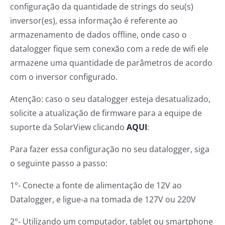
configuração da quantidade de strings do seu(s)
inversor(es), essa informação é referente ao
armazenamento de dados offline, onde caso o
datalogger fique sem conexão com a rede de wifi ele
armazene uma quantidade de parâmetros de acordo
com o inversor configurado.
Atenção: caso o seu datalogger esteja desatualizado,
solicite a atualização de firmware para a equipe de
suporte da SolarView clicando
AQUI
:
Para fazer essa configuração no seu datalogger, siga
o seguinte passo a passo:
1°- Conecte a fonte de alimentação de 12V ao
Datalogger, e ligue-a na tomada de 127V ou 220V
2°- Utilizando um computador, tablet ou smartphone