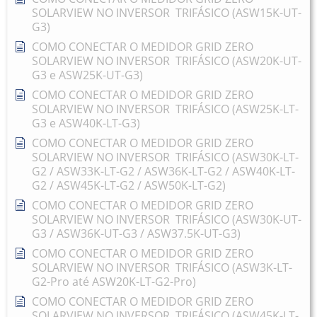
SOLARVIEW NO INVERSOR TRIFÁSICO (ASW15K-UT-
G3)
COMO CONECTAR O MEDIDOR GRID ZERO
SOLARVIEW NO INVERSOR TRIFÁSICO (ASW20K-UT-
G3 e ASW25K-UT-G3)
COMO CONECTAR O MEDIDOR GRID ZERO
SOLARVIEW NO INVERSOR TRIFÁSICO (ASW25K-LT-
G3 e ASW40K-LT-G3)
COMO CONECTAR O MEDIDOR GRID ZERO
SOLARVIEW NO INVERSOR TRIFÁSICO (ASW30K-LT-
G2 / ASW33K-LT-G2 / ASW36K-LT-G2 / ASW40K-LT-
G2 / ASW45K-LT-G2 / ASW50K-LT-G2)
COMO CONECTAR O MEDIDOR GRID ZERO
SOLARVIEW NO INVERSOR TRIFÁSICO (ASW30K-UT-
G3 / ASW36K-UT-G3 / ASW37.5K-UT-G3)
COMO CONECTAR O MEDIDOR GRID ZERO
SOLARVIEW NO INVERSOR TRIFÁSICO (ASW3K-LT-
G2-Pro até ASW20K-LT-G2-Pro)
COMO CONECTAR O MEDIDOR GRID ZERO
SOLARVIEW NO INVERSOR TRIFÁSICO (ASW45K-LT-