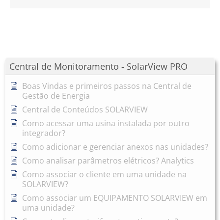
Central de Monitoramento - SolarView PRO
Boas Vindas e primeiros passos na Central de
Gestão de Energia
Central de Conteúdos SOLARVIEW
Como acessar uma usina instalada por outro
integrador?
Como adicionar e gerenciar anexos nas unidades?
Como analisar parâmetros elétricos? Analytics
Como associar o cliente em uma unidade na
SOLARVIEW?
Como associar um EQUIPAMENTO SOLARVIEW em
uma unidade?