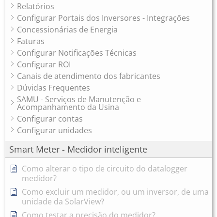
Relatórios
Configurar Portais dos Inversores - Integrações
Concessionárias de Energia
Faturas
Configurar Notificações Técnicas
Configurar ROI
Canais de atendimento dos fabricantes
Dúvidas Frequentes
SAMU - Serviços de Manutenção e
Acompanhamento da Usina
Configurar contas
Configurar unidades
Smart Meter - Medidor inteligente
Como alterar o tipo de circuito do datalogger
medidor?
Como excluir um medidor, ou um inversor, de uma
unidade da SolarView?
Como testar a precisão do medidor?