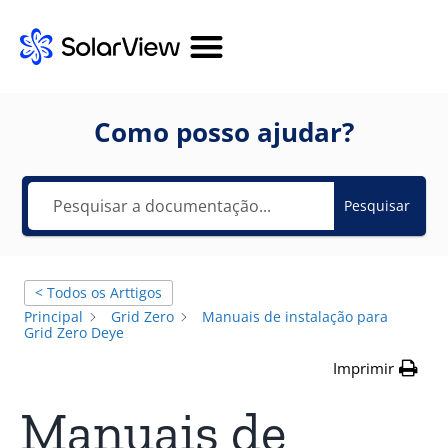
Como posso ajudar?
Pesquisar
< Todos os Arttigos
Principal
Grid Zero
Manuais de instalação para
Grid Zero Deye
Imprimir
Manuais de