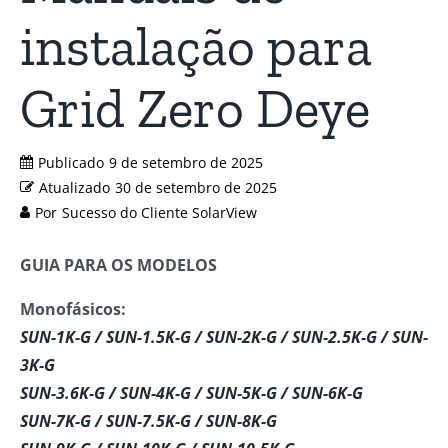
instalação para
Grid Zero Deye
Publicado
9 de setembro de 2025
Atualizado
30 de setembro de 2025
Por
Sucesso do Cliente SolarView
GUIA PARA OS MODELOS
Monofásicos:
SUN-1K-G / SUN-1.5K-G / SUN-2K-G / SUN-2.5K-G / SUN-
3K-G
SUN-3.6K-G / SUN-4K-G / SUN-5K-G / SUN-6K-G
SUN-7K-G / SUN-7.5K-G / SUN-8K-G