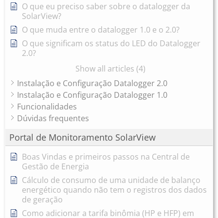
O que eu preciso saber sobre o datalogger da
SolarView?
O que muda entre o datalogger 1.0 e o 2.0?
O que significam os status do LED do Datalogger
2.0?
Show all articles (4)
Instalação e Configuração Datalogger 2.0
Instalação e Configuração Datalogger 1.0
Funcionalidades
Dúvidas frequentes
Portal de Monitoramento SolarView
Boas Vindas e primeiros passos na Central de
Gestão de Energia
Cálculo de consumo de uma unidade de balanço
energético quando não tem o registros dos dados
de geração
Como adicionar a tarifa binômia (HP e HFP) em