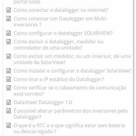
portal Sices
Como conectar o datalogger na internet?
Como conectar um Datalogger em Multi-
inversores ?
Como configurar o datalogger SOLARVIEW?
Como excluir o datalogger, medidor ou
controlador de uma unidade?
Como excluir um medidor, ou um inversor, de uma
unidade da SolarView?
Como instalar e configurar o datalogger SolarView?
Como tirar o IP estático do Datalogger?
Como verificar se o cabeamento de comunicação
está correto?
Datasheet Datalogger 1.0
É possível alterar parâmetros dos inversores pelo
Datalogger?
O que é o RTC e o que significa estar sem bateria
ou descarregado ?