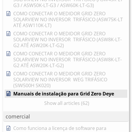
G3 / ASW50K-LT-G3 / ASW60K-LT-G3)
COMO CONECTAR O MEDIDOR GRID ZERO
SOLARVIEW NO INVERSOR TRIFÁSICO (ASW75K-LT
ATÉ ASW110K-LT)
COMO CONECTAR O MEDIDOR GRID ZERO
SOLARVIEW NO INVERSOR TRIFÁSICO (ASW8K-LT-
G2 ATÉ ASW20K-LT-G2)
COMO CONECTAR O MEDIDOR GRID ZERO
SOLARVIEW NO INVERSOR TRIFÁSICO (ASW8K-LT-
G2 ATÉ ASW20K-LT-G2)
COMO CONECTAR O MEDIDOR GRID ZERO
SOLARVIEW NO INVERSOR WEG TRIFÁSICO
(SIW500H SK020)
Manuais de instalação para Grid Zero Deye
Show all articles (62)
comercial
Como funciona a licença de software para