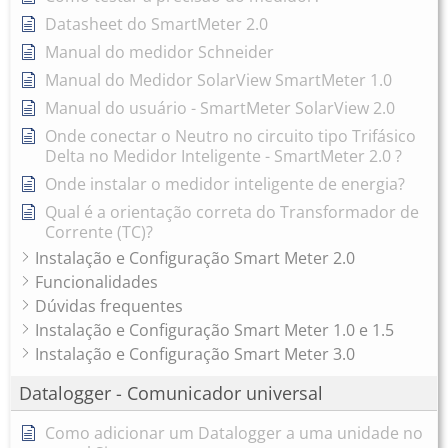
Datasheet do SmartMeter 2.0
Manual do medidor Schneider
Manual do Medidor SolarView SmartMeter 1.0
Manual do usuário - SmartMeter SolarView 2.0
Onde conectar o Neutro no circuito tipo Trifásico
Delta no Medidor Inteligente - SmartMeter 2.0 ?
Onde instalar o medidor inteligente de energia?
Qual é a orientação correta do Transformador de
Corrente (TC)?
Instalação e Configuração Smart Meter 2.0
Funcionalidades
Dúvidas frequentes
Instalação e Configuração Smart Meter 1.0 e 1.5
Instalação e Configuração Smart Meter 3.0
Datalogger - Comunicador universal
Como adicionar um Datalogger a uma unidade no