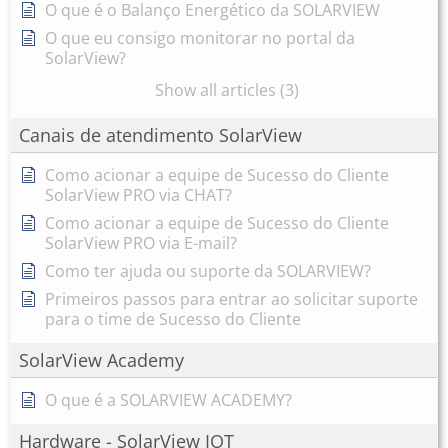
O que é o Balanço Energético da SOLARVIEW
O que eu consigo monitorar no portal da
SolarView?
Show all articles (3)
Canais de atendimento SolarView
Como acionar a equipe de Sucesso do Cliente
SolarView PRO via CHAT?
Como acionar a equipe de Sucesso do Cliente
SolarView PRO via E-mail?
Como ter ajuda ou suporte da SOLARVIEW?
Primeiros passos para entrar ao solicitar suporte
para o time de Sucesso do Cliente
SolarView Academy
O que é a SOLARVIEW ACADEMY?
Hardware - SolarView IOT