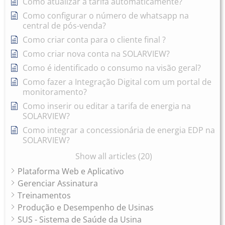
Como atualizar a tarifa automaticamente?
Como configurar o número de whatsapp na
central de pós-venda?
Como criar conta para o cliente final ?
Como criar nova conta na SOLARVIEW?
Como é identificado o consumo na visão geral?
Como fazer a Integração Digital com um portal de
monitoramento?
Como inserir ou editar a tarifa de energia na
SOLARVIEW?
Como integrar a concessionária de energia EDP na
SOLARVIEW?
Show all articles (20)
Plataforma Web e Aplicativo
Gerenciar Assinatura
Treinamentos
Produção e Desempenho de Usinas
SUS - Sistema de Saúde da Usina