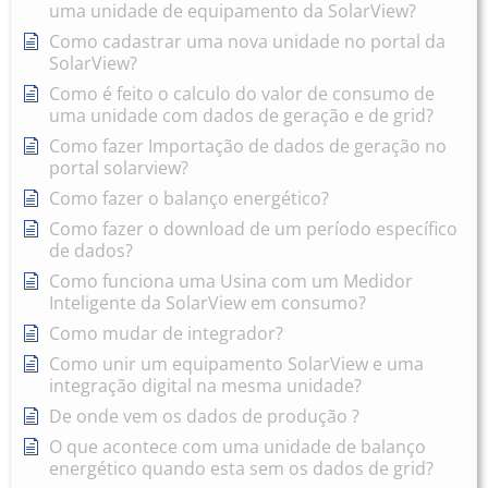
uma unidade de equipamento da SolarView?
Como cadastrar uma nova unidade no portal da
SolarView?
Como é feito o calculo do valor de consumo de
uma unidade com dados de geração e de grid?
Como fazer Importação de dados de geração no
portal solarview?
Como fazer o balanço energético?
Como fazer o download de um período específico
de dados?
Como funciona uma Usina com um Medidor
Inteligente da SolarView em consumo?
Como mudar de integrador?
Como unir um equipamento SolarView e uma
integração digital na mesma unidade?
De onde vem os dados de produção ?
O que acontece com uma unidade de balanço
energético quando esta sem os dados de grid?