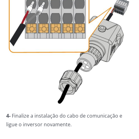
4-
Finalize a instalação do cabo de comunicação e
ligue o inversor novamente.