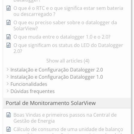
O que é o RTC e o que significa estar sem bateria
ou descarregado ?
O que eu preciso saber sobre o datalogger da
SolarView?
O que muda entre o datalogger 1.0 e o 2.0?
O que significam os status do LED do Datalogger
2.0?
Show all articles (4)
Instalação e Configuração Datalogger 2.0
Instalação e Configuração Datalogger 1.0
Funcionalidades
Dúvidas frequentes
Portal de Monitoramento SolarView
Boas Vindas e primeiros passos na Central de
Gestão de Energia
Cálculo de consumo de uma unidade de balanço