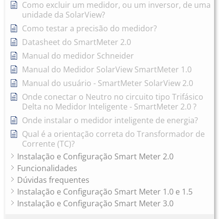
Como excluir um medidor, ou um inversor, de uma
unidade da SolarView?
Como testar a precisão do medidor?
Datasheet do SmartMeter 2.0
Manual do medidor Schneider
Manual do Medidor SolarView SmartMeter 1.0
Manual do usuário - SmartMeter SolarView 2.0
Onde conectar o Neutro no circuito tipo Trifásico
Delta no Medidor Inteligente - SmartMeter 2.0 ?
Onde instalar o medidor inteligente de energia?
Qual é a orientação correta do Transformador de
Corrente (TC)?
Instalação e Configuração Smart Meter 2.0
Funcionalidades
Dúvidas frequentes
Instalação e Configuração Smart Meter 1.0 e 1.5
Instalação e Configuração Smart Meter 3.0