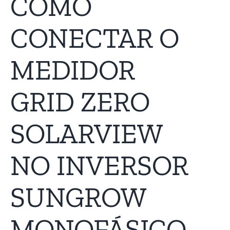
COMO
CONECTAR O
MEDIDOR
GRID ZERO
SOLARVIEW
NO INVERSOR
SUNGROW
MONOFÁSICO