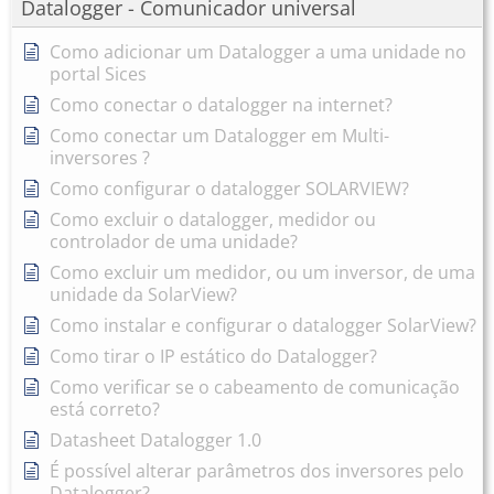
Datalogger - Comunicador universal
Como adicionar um Datalogger a uma unidade no
portal Sices
Como conectar o datalogger na internet?
Como conectar um Datalogger em Multi-
inversores ?
Como configurar o datalogger SOLARVIEW?
Como excluir o datalogger, medidor ou
controlador de uma unidade?
Como excluir um medidor, ou um inversor, de uma
unidade da SolarView?
Como instalar e configurar o datalogger SolarView?
Como tirar o IP estático do Datalogger?
Como verificar se o cabeamento de comunicação
está correto?
Datasheet Datalogger 1.0
É possível alterar parâmetros dos inversores pelo
Datalogger?