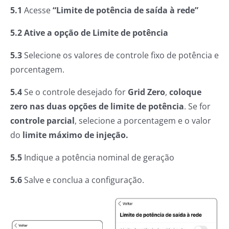
5.1
Acesse
“Limite de potência de saída à rede”
5.2 Ative a opção de Limite de potência
5.3
Selecione os valores de controle fixo de potência e
porcentagem.
5.4
Se o controle desejado for
Grid Zero
,
coloque
zero nas duas opções de limite de potência
. Se for
controle parcial
, selecione a porcentagem e o valor
do
limite máximo de injeção.
5.5
Indique a potência nominal de geração
5.6
Salve e conclua a configuração.