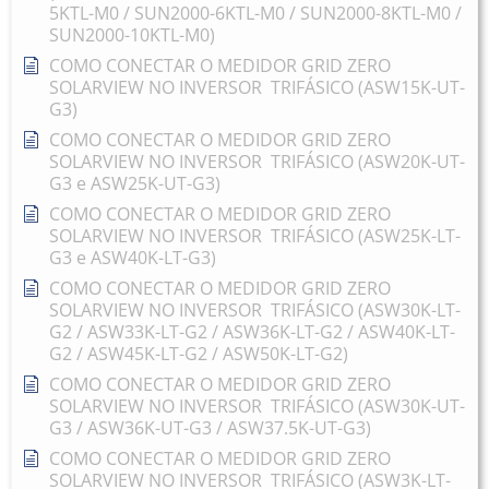
5KTL-M0 / SUN2000-6KTL-M0 / SUN2000-8KTL-M0 /
SUN2000-10KTL-M0)
COMO CONECTAR O MEDIDOR GRID ZERO
SOLARVIEW NO INVERSOR TRIFÁSICO (ASW15K-UT-
G3)
COMO CONECTAR O MEDIDOR GRID ZERO
SOLARVIEW NO INVERSOR TRIFÁSICO (ASW20K-UT-
G3 e ASW25K-UT-G3)
COMO CONECTAR O MEDIDOR GRID ZERO
SOLARVIEW NO INVERSOR TRIFÁSICO (ASW25K-LT-
G3 e ASW40K-LT-G3)
COMO CONECTAR O MEDIDOR GRID ZERO
SOLARVIEW NO INVERSOR TRIFÁSICO (ASW30K-LT-
G2 / ASW33K-LT-G2 / ASW36K-LT-G2 / ASW40K-LT-
G2 / ASW45K-LT-G2 / ASW50K-LT-G2)
COMO CONECTAR O MEDIDOR GRID ZERO
SOLARVIEW NO INVERSOR TRIFÁSICO (ASW30K-UT-
G3 / ASW36K-UT-G3 / ASW37.5K-UT-G3)
COMO CONECTAR O MEDIDOR GRID ZERO
SOLARVIEW NO INVERSOR TRIFÁSICO (ASW3K-LT-