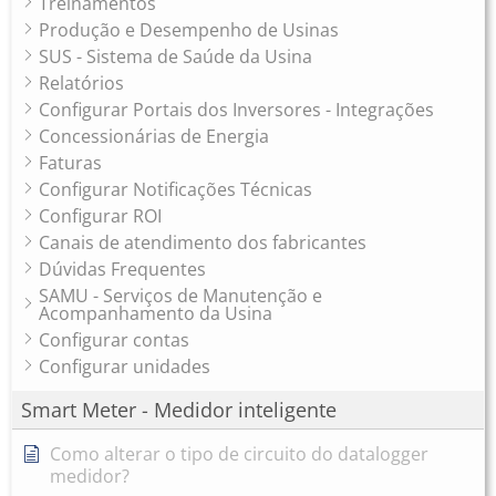
Treinamentos
Produção e Desempenho de Usinas
SUS - Sistema de Saúde da Usina
Relatórios
Configurar Portais dos Inversores - Integrações
Concessionárias de Energia
Faturas
Configurar Notificações Técnicas
Configurar ROI
Canais de atendimento dos fabricantes
Dúvidas Frequentes
SAMU - Serviços de Manutenção e
Acompanhamento da Usina
Configurar contas
Configurar unidades
Smart Meter - Medidor inteligente
Como alterar o tipo de circuito do datalogger
medidor?