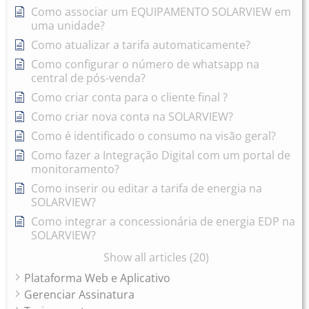
Como associar um EQUIPAMENTO SOLARVIEW em
uma unidade?
Como atualizar a tarifa automaticamente?
Como configurar o número de whatsapp na
central de pós-venda?
Como criar conta para o cliente final ?
Como criar nova conta na SOLARVIEW?
Como é identificado o consumo na visão geral?
Como fazer a Integração Digital com um portal de
monitoramento?
Como inserir ou editar a tarifa de energia na
SOLARVIEW?
Como integrar a concessionária de energia EDP na
SOLARVIEW?
Show all articles (20)
Plataforma Web e Aplicativo
Gerenciar Assinatura