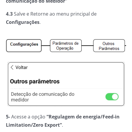
comunicação do Medidor”
4.3
Salve e Retorne ao menu principal de
Configurações
.
5-
Acesse a opção
“Regulagem de energia/Feed-in
Limitation/Zero Export”
.