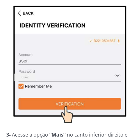
3-
Acesse a opção
“Mais”
no canto inferior direito e