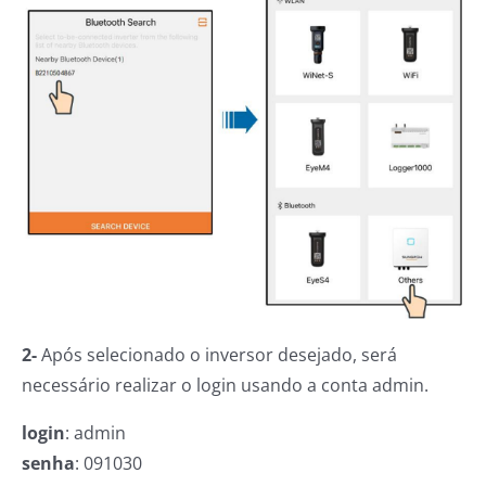
2-
Após selecionado o inversor desejado, será
necessário realizar o login usando a conta admin.
login
: admin
senha
: 091030