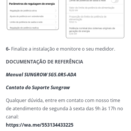
6-
Finalize a instalação e monitore o seu medidor.
DOCUMENTAÇÃO DE REFERÊNCIA
Manual SUNGROW SG5.0RS-ADA
Contato do Suporte Sungrow
Qualquer dúvida, entre em contato com nosso time
de atendimento de segunda à sexta das 9h às 17h no
canal:
https://wa.me/553134433225