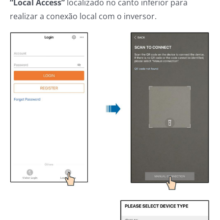
“Local Access”
localizado no canto inferior para
realizar a conexão local com o inversor.