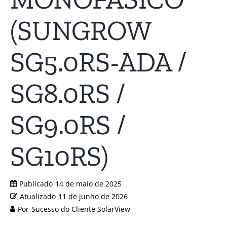
(SUNGROW
SG5.0RS-ADA /
SG8.0RS /
SG9.0RS /
SG10RS)
Publicado
14 de maio de 2025
Atualizado
11 de junho de 2026
Por
Sucesso do Cliente SolarView