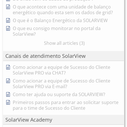
O que acontece com uma unidade de balanço
energético quando esta sem os dados de grid?
O que é o Balanço Energético da SOLARVIEW
O que eu consigo monitorar no portal da
SolarView?
Show all articles (3)
Canais de atendimento SolarView
Como acionar a equipe de Sucesso do Cliente
SolarView PRO via CHAT?
Como acionar a equipe de Sucesso do Cliente
SolarView PRO via E-mail?
Como ter ajuda ou suporte da SOLARVIEW?
Primeiros passos para entrar ao solicitar suporte
para o time de Sucesso do Cliente
SolarView Academy