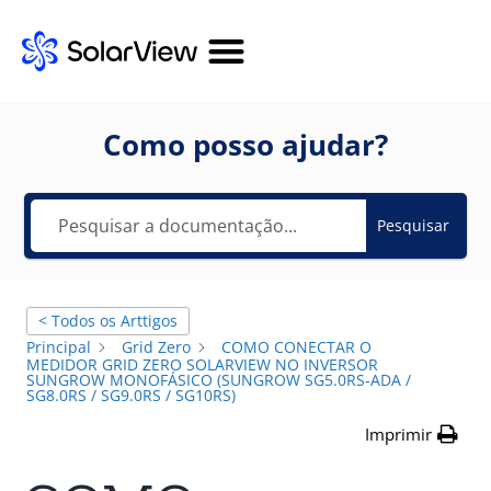
Como posso ajudar?
Pesquisar
< Todos os Arttigos
Principal
Grid Zero
COMO CONECTAR O
MEDIDOR GRID ZERO SOLARVIEW NO INVERSOR
SUNGROW MONOFÁSICO (SUNGROW SG5.0RS-ADA /
SG8.0RS / SG9.0RS / SG10RS)
Imprimir