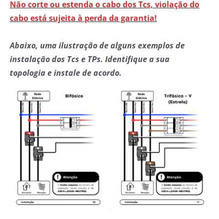
Não corte ou estenda o cabo dos Tcs, violação do
cabo está sujeita à perda da garantia!
Abaixo, uma ilustração de alguns exemplos de
instalação dos Tcs e TPs. Identifique a sua
topologia e instale de acordo.