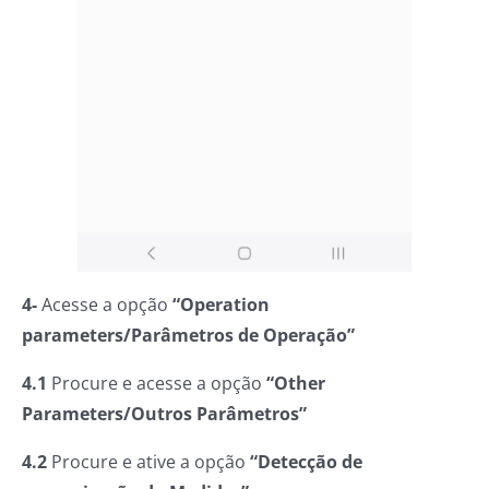
4-
Acesse a opção
“Operation
parameters/Parâmetros de Operação”
4.1
Procure e acesse a opção
“Other
Parameters/Outros Parâmetros”
4.2
Procure e ative a opção
“Detecção de