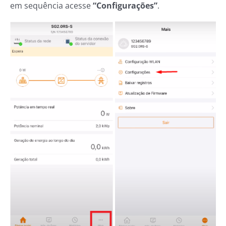
em sequência acesse
“Configurações”
.