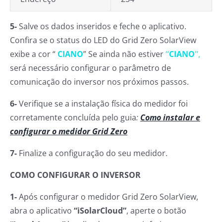
5-
Salve os dados inseridos e feche o aplicativo.
Confira se o status do LED do Grid Zero SolarView
exibe a cor “
CIANO
” Se ainda não estiver
“
CIANO
”,
será necessário configurar o parâmetro de
comunicação do inversor nos próximos passos.
6-
Verifique se a instalação física do medidor foi
corretamente concluída pelo guia
:
Como instalar e
configurar o medidor Grid Zero
7-
Finalize a configuração do seu medidor.
COMO CONFIGURAR O INVERSOR
1-
Após configurar o medidor Grid Zero SolarView,
abra o aplicativo
“iSolarCloud”
, aperte o botão