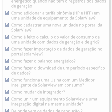
energético quando não tem o registros dos dados
de geração
Como adicionar a tarifa binômia (HP e HFP) em
uma unidade de equipamento da SolarView?
Como cadastrar uma nova unidade no portal da
SolarView?
Como é feito o calculo do valor de consumo de
uma unidade com dados de geração e de grid?
Como fazer Importação de dados de geração no
portal solarview?
Como fazer o balanço energético?
Como fazer o download de um período específico
de dados?
Como funciona uma Usina com um Medidor
Inteligente da SolarView em consumo?
Como mudar de integrador?
Como unir um equipamento SolarView e uma
integração digital na mesma unidade?
De onde vem os dados de produção ?