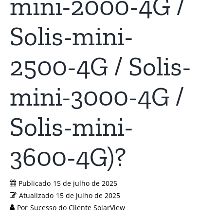
mini-2000-4G /
Solis-mini-
2500-4G / Solis-
mini-3000-4G /
Solis-mini-
3600-4G)?
Publicado
15 de julho de 2025
Atualizado
15 de julho de 2025
Por
Sucesso do Cliente SolarView