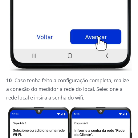
10-
Caso tenha feito a configuração completa, realize
a conexão do medidor a rede do local. Selecione a
rede local e insira a senha do wifi.