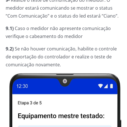
9-
Realize o teste de comunicação do medidor. O
medidor estará comunicando se mostrar o status
“Com Comunicação” e o status do led estará “Ciano”.
9.1)
Caso o medidor não apresente comunicação
verifique o cabeamento do medidor
9.2)
Se não houver comunicação, habilite o controle
de exportação do controlador e realize o teste de
comunicação novamente.