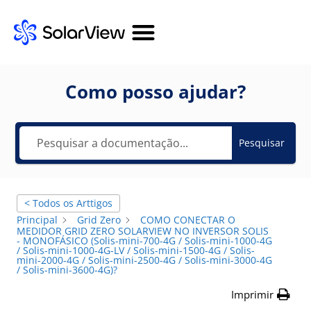
Como posso ajudar?
Pesquisar
< Todos os Arttigos
Principal
Grid Zero
COMO CONECTAR O
MEDIDOR GRID ZERO SOLARVIEW NO INVERSOR SOLIS
- MONOFÁSICO (Solis-mini-700-4G / Solis-mini-1000-4G
/ Solis-mini-1000-4G-LV / Solis-mini-1500-4G / Solis-
mini-2000-4G / Solis-mini-2500-4G / Solis-mini-3000-4G
/ Solis-mini-3600-4G)?
Imprimir