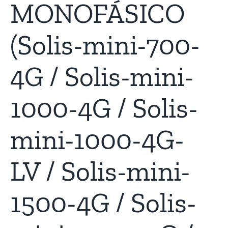
MONOFÁSICO
(Solis-mini-700-
4G / Solis-mini-
1000-4G / Solis-
mini-1000-4G-
LV / Solis-mini-
1500-4G / Solis-