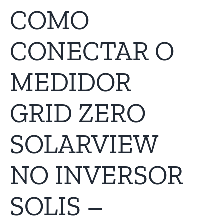
COMO
CONECTAR O
MEDIDOR
GRID ZERO
SOLARVIEW
NO INVERSOR
SOLIS –