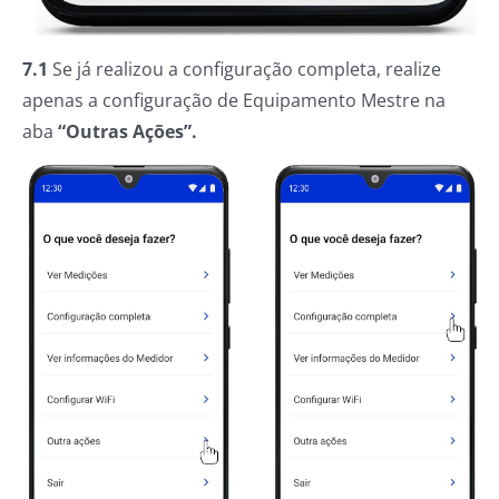
7.1
Se já realizou a configuração completa, realize
apenas a configuração de Equipamento Mestre na
aba
“Outras Ações”.