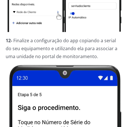
12-
Finalize a configuração do app copiando a serial
do seu equipamento e utilizando ela para associar a
uma unidade no portal de monitoramento.