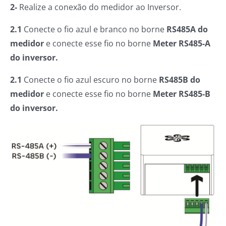
2-
Realize a conexão do medidor ao Inversor.
2.1
Conecte o fio azul e branco no borne
RS485A do
medidor
e conecte esse fio no borne
Meter RS485-A
do inversor.
2.1
Conecte o fio azul escuro no borne
RS485B do
medidor
e conecte esse fio no borne
Meter RS485-B
do inversor.