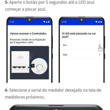
5-
Aperte o botão por 5 segundos até o LED azul
começar a piscar azul.
6-
Selecione a serial do medidor desejado na tela de
medidores próximos.