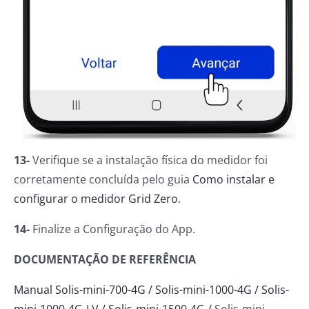
13-
Verifique se a instalação física do medidor foi
corretamente concluída pelo guia
Como instalar e
configurar o medidor Grid Zero
.
14-
Finalize a Configuração do App.
DOCUMENTAÇÃO DE REFERÊNCIA
Manual Solis-mini-700-4G / Solis-mini-1000-4G / Solis-