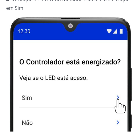
em Sim.