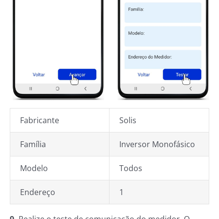
Fabricante
Solis
Família
Inversor Monofásico
Modelo
Todos
Endereço
1