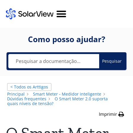
Como posso ajudar?
Pesquisar
< Todos os Arttigos
Principal
Smart Meter - Medidor inteligente
Dúvidas frequentes
O Smart Meter 2.0 suporta
quais níveis de tensão?
Imprimir