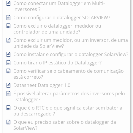
Como conectar um Datalogger em Multi-
inversores ?
Como configurar o datalogger SOLARVIEW?
Como excluir o datalogger, medidor ou
controlador de uma unidade?
Como excluir um medidor, ou um inversor, de uma
unidade da SolarView?
Como instalar e configurar o datalogger SolarView?
Como tirar o IP estático do Datalogger?
Como verificar se o cabeamento de comunicação
está correto?
Datasheet Datalogger 1.0
É possível alterar parâmetros dos inversores pelo
Datalogger?
O que é o RTC e o que significa estar sem bateria
ou descarregado ?
O que eu preciso saber sobre o datalogger da
SolarView?