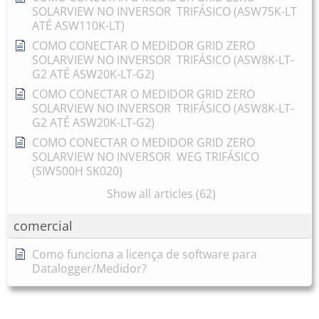
SOLARVIEW NO INVERSOR TRIFÁSICO (ASW75K-LT
ATÉ ASW110K-LT)
COMO CONECTAR O MEDIDOR GRID ZERO
SOLARVIEW NO INVERSOR TRIFÁSICO (ASW8K-LT-
G2 ATÉ ASW20K-LT-G2)
COMO CONECTAR O MEDIDOR GRID ZERO
SOLARVIEW NO INVERSOR TRIFÁSICO (ASW8K-LT-
G2 ATÉ ASW20K-LT-G2)
COMO CONECTAR O MEDIDOR GRID ZERO
SOLARVIEW NO INVERSOR WEG TRIFÁSICO
(SIW500H SK020)
Show all articles (62)
comercial
Como funciona a licença de software para
Datalogger/Medidor?