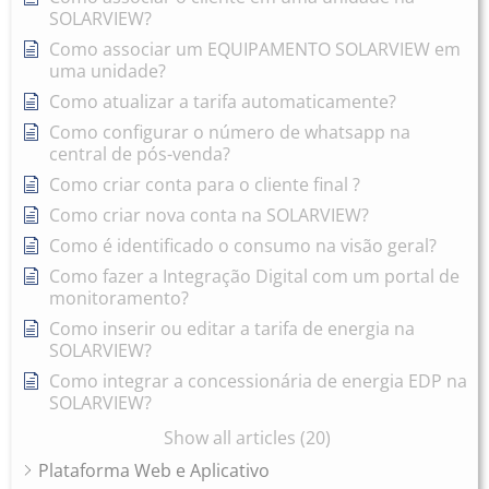
SOLARVIEW?
Como associar um EQUIPAMENTO SOLARVIEW em
uma unidade?
Como atualizar a tarifa automaticamente?
Como configurar o número de whatsapp na
central de pós-venda?
Como criar conta para o cliente final ?
Como criar nova conta na SOLARVIEW?
Como é identificado o consumo na visão geral?
Como fazer a Integração Digital com um portal de
monitoramento?
Como inserir ou editar a tarifa de energia na
SOLARVIEW?
Como integrar a concessionária de energia EDP na
SOLARVIEW?
Show all articles (20)
Plataforma Web e Aplicativo