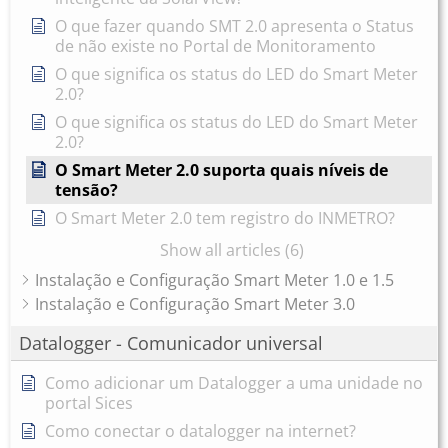
O que fazer quando SMT 2.0 apresenta o Status
de não existe no Portal de Monitoramento
O que significa os status do LED do Smart Meter
2.0?
O que significa os status do LED do Smart Meter
2.0?
O Smart Meter 2.0 suporta quais níveis de
tensão?
O Smart Meter 2.0 tem registro do INMETRO?
Show all articles (6)
Instalação e Configuração Smart Meter 1.0 e 1.5
Instalação e Configuração Smart Meter 3.0
Datalogger - Comunicador universal
Como adicionar um Datalogger a uma unidade no
portal Sices
Como conectar o datalogger na internet?