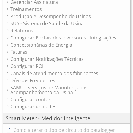
Gerenciar Assinatura
Treinamentos
Produção e Desempenho de Usinas
SUS - Sistema de Saúde da Usina
Relatórios
Configurar Portais dos Inversores - Integrações
Concessionárias de Energia
Faturas
Configurar Notificações Técnicas
Configurar ROI
Canais de atendimento dos fabricantes
Dúvidas Frequentes
SAMU - Serviços de Manutenção e
Acompanhamento da Usina
Configurar contas
Configurar unidades
Smart Meter - Medidor inteligente
Como alterar o tipo de circuito do datalogger