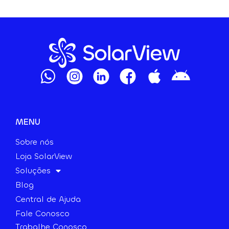
MENU
Sobre nós
Loja SolarView
Soluções
Blog
Central de Ajuda
Fale Conosco
Trabalhe Conosco