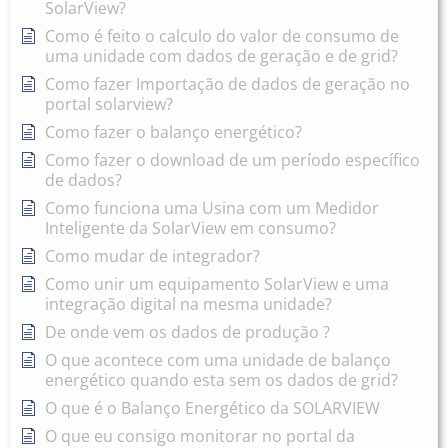
SolarView?
Como é feito o calculo do valor de consumo de
uma unidade com dados de geração e de grid?
Como fazer Importação de dados de geração no
portal solarview?
Como fazer o balanço energético?
Como fazer o download de um período específico
de dados?
Como funciona uma Usina com um Medidor
Inteligente da SolarView em consumo?
Como mudar de integrador?
Como unir um equipamento SolarView e uma
integração digital na mesma unidade?
De onde vem os dados de produção ?
O que acontece com uma unidade de balanço
energético quando esta sem os dados de grid?
O que é o Balanço Energético da SOLARVIEW
O que eu consigo monitorar no portal da