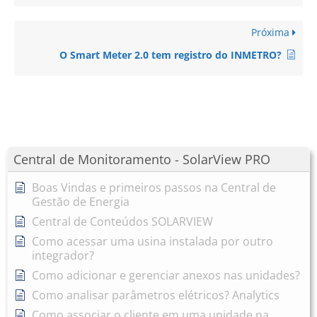
Próxima
O Smart Meter 2.0 tem registro do INMETRO?
Central de Monitoramento - SolarView PRO
Boas Vindas e primeiros passos na Central de
Gestão de Energia
Central de Conteúdos SOLARVIEW
Como acessar uma usina instalada por outro
integrador?
Como adicionar e gerenciar anexos nas unidades?
Como analisar parâmetros elétricos? Analytics
Como associar o cliente em uma unidade na