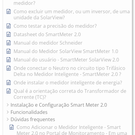
medidor?
Como excluir um medidor, ou um inversor, de uma
unidade da SolarView?
Como testar a precisão do medidor?
Datasheet do SmartMeter 2.0
Manual do medidor Schneider
Manual do Medidor SolarView SmartMeter 1.0
Manual do usuário - SmartMeter SolarView 2.0
Onde conectar o Neutro no circuito tipo Trifásico
Delta no Medidor Inteligente - SmartMeter 2.0 ?
Onde instalar o medidor inteligente de energia?
Qual é a orientação correta do Transformador de
Corrente (TC)?
Instalação e Configuração Smart Meter 2.0
Funcionalidades
Dúvidas frequentes
Como Adicionar o Medidor Inteligente - Smart
Meter 2.0 no Portal de Monitoramento - Em uma