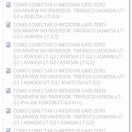
COMO CONECTAR O MEDIDOR GRID ZERO
SOLARVIEW NO INVERSOR TRIFÁSICO (ASW20K-UT-
G3 e ASW25K-UT-G3)
COMO CONECTAR O MEDIDOR GRID ZERO
SOLARVIEW NO INVERSOR TRIFÁSICO (ASW25K-LT-
G3 e ASW40K-LT-G3)
COMO CONECTAR O MEDIDOR GRID ZERO
SOLARVIEW NO INVERSOR TRIFÁSICO (ASW30K-LT-
G2 / ASW33K-LT-G2 / ASW36K-LT-G2 / ASW40K-LT-
G2 / ASW45K-LT-G2 / ASW50K-LT-G2)
COMO CONECTAR O MEDIDOR GRID ZERO
SOLARVIEW NO INVERSOR TRIFÁSICO (ASW30K-UT-
G3 / ASW36K-UT-G3 / ASW37.5K-UT-G3)
COMO CONECTAR O MEDIDOR GRID ZERO
SOLARVIEW NO INVERSOR TRIFÁSICO (ASW3K-LT-
G2-Pro até ASW20K-LT-G2-Pro)
COMO CONECTAR O MEDIDOR GRID ZERO
SOLARVIEW NO INVERSOR TRIFÁSICO (ASW45K-LT-
G3 / ASW50K-LT-G3 / ASW60K-LT-G3)
COMO CONECTAR O MEDIDOR GRID ZERO