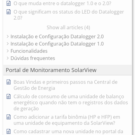
O que muda entre o datalogger 1.0 e o 2.0?
O que significam os status do LED do Datalogger
2.0?
Show all articles (4)
Instalação e Configuração Datalogger 2.0
Instalação e Configuração Datalogger 1.0
Funcionalidades
Dúvidas frequentes
Portal de Monitoramento SolarView
Boas Vindas e primeiros passos na Central de
Gestão de Energia
Cálculo de consumo de uma unidade de balanço
energético quando não tem o registros dos dados
de geração
Como adicionar a tarifa binômia (HP e HFP) em
uma unidade de equipamento da SolarView?
Como cadastrar uma nova unidade no portal da