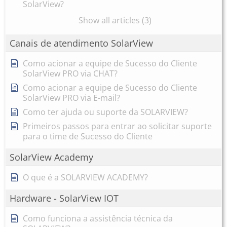
SolarView?
Show all articles (3)
Canais de atendimento SolarView
Como acionar a equipe de Sucesso do Cliente
SolarView PRO via CHAT?
Como acionar a equipe de Sucesso do Cliente
SolarView PRO via E-mail?
Como ter ajuda ou suporte da SOLARVIEW?
Primeiros passos para entrar ao solicitar suporte
para o time de Sucesso do Cliente
SolarView Academy
O que é a SOLARVIEW ACADEMY?
Hardware - SolarView IOT
Como funciona a assistência técnica da