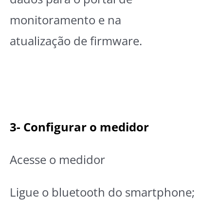
monitoramento e na
atualização de firmware.
3-
Configurar o medidor
Acesse o medidor
Ligue o bluetooth do smartphone;