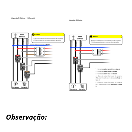
Observação: