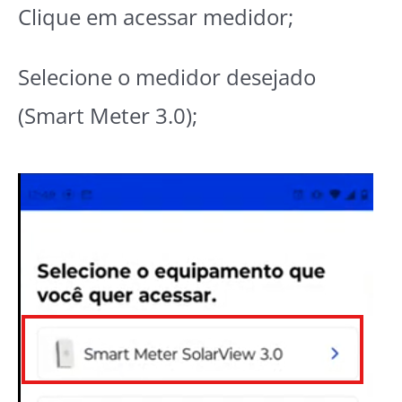
Clique em acessar medidor;
Selecione o medidor desejado
(Smart Meter 3.0);