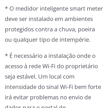
* O medidor inteligente smart meter
deve ser instalado em ambientes
protegidos contra a chuva, poeira
ou qualquer tipo de intempérie.
* É necessário a instalação onde o
acesso à rede Wi-Fi do proprietário
seja estável. Um local com
intensidade do sinal Wi-Fi bem forte
irá evitar problemas no envio de
dados para o portal de