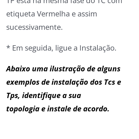
TP está na mesma fase do TC com
etiqueta Vermelha e assim
sucessivamente.
* Em seguida, ligue a Instalação.
Abaixo uma ilustração de alguns
exemplos de instalação dos Tcs e
Tps, identifique a sua
topologia e instale de acordo.