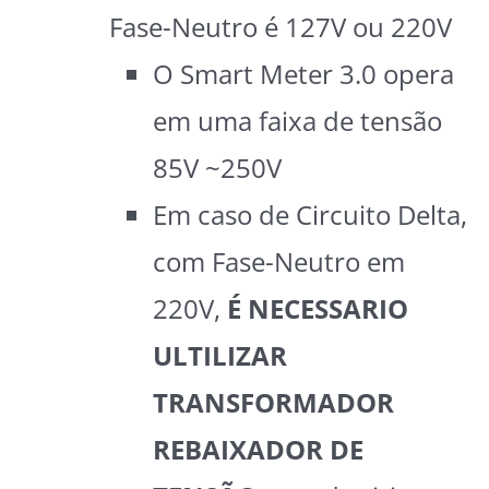
Fase-Neutro é 127V ou 220V
O Smart Meter 3.0 opera
em uma faixa de tensão
85V ~250V
Em caso de Circuito Delta,
com Fase-Neutro em
220V,
É NECESSARIO
ULTILIZAR
TRANSFORMADOR
REBAIXADOR DE