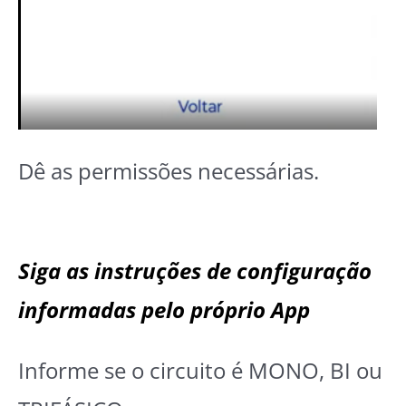
Dê as permissões necessárias.
Siga as instruções de configuração
informadas pelo próprio App
Informe se o circuito é MONO, BI ou