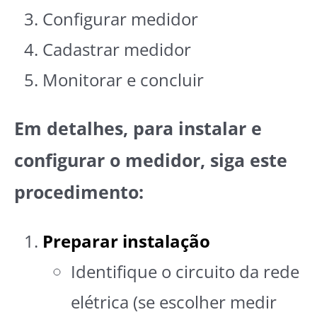
Configurar medidor
Cadastrar medidor
Monitorar e concluir
Em detalhes, para instalar e
configurar o medidor, siga este
procedimento:
Preparar instalação
Identifique o circuito da rede
elétrica (se escolher medir