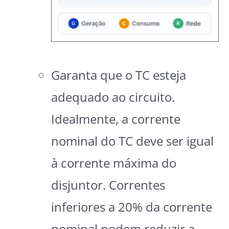
Garanta que o TC esteja
adequado ao circuito.
Idealmente, a corrente
nominal do TC deve ser igual
à corrente máxima do
disjuntor. Correntes
inferiores a 20% da corrente
nominal podem reduzir a