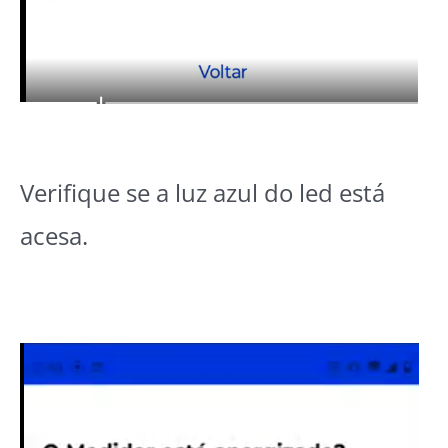
Verifique se a luz azul do led está
acesa.