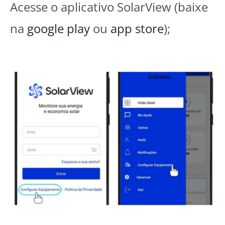
Acesse o aplicativo SolarView (baixe
na
google play
ou
app store
);