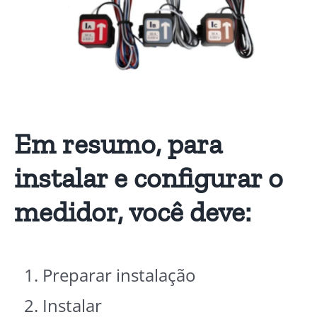
Em resumo, para
instalar e configurar o
medidor, você deve:
Preparar instalação
Instalar