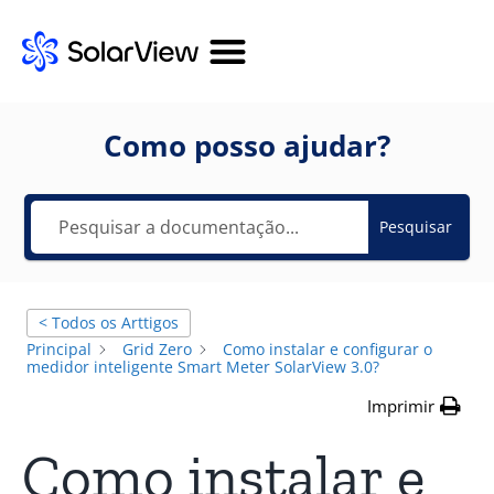
Como posso ajudar?
Pesquisar
< Todos os Arttigos
Principal
Grid Zero
Como instalar e configurar o
medidor inteligente Smart Meter SolarView 3.0?
Imprimir
Como instalar e