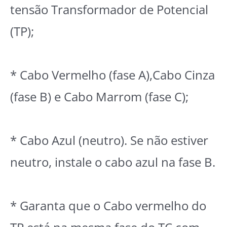
tensão Transformador de Potencial
(TP);
* Cabo Vermelho (fase A),Cabo Cinza
(fase B) e Cabo Marrom (fase C);
* Cabo Azul (neutro). Se não estiver
neutro, instale o cabo azul na fase B.
* Garanta que o Cabo vermelho do