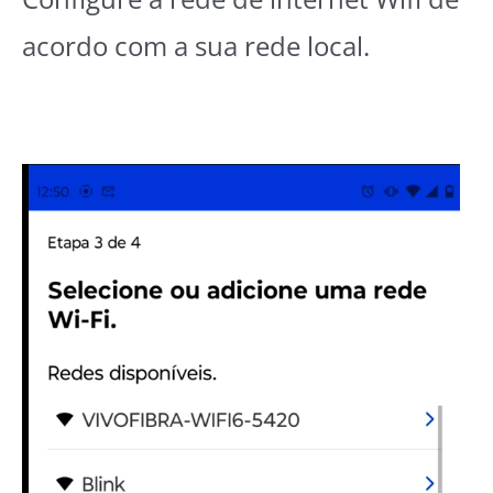
acordo com a sua rede local.