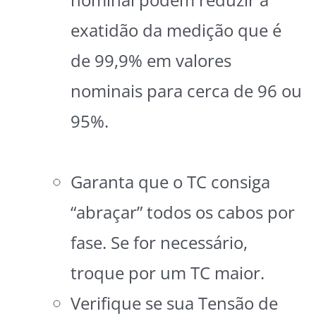
exatidão da medição que é
de 99,9% em valores
nominais para cerca de 96 ou
95%.
Garanta que o TC consiga
“abraçar” todos os cabos por
fase. Se for necessário,
troque por um TC maior.
Verifique se sua Tensão de