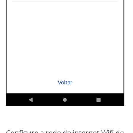
Configure a rede de internet Wifi de