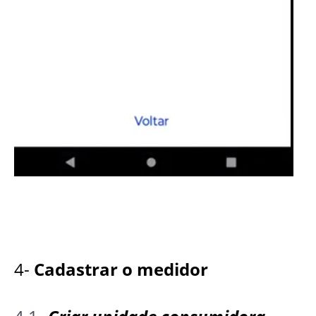
4-
Cadastrar o medidor