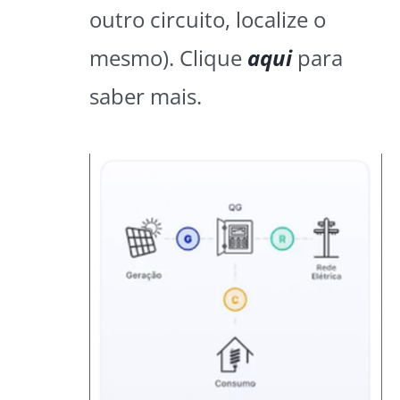
outro circuito, localize o
mesmo). Clique
aqui
para
saber mais.