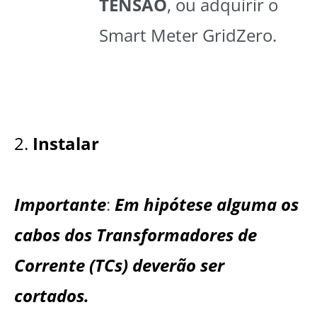
TENSÃO
, ou adquirir o
Smart Meter GridZero.
2.
Instalar
Importante
:
Em hipótese alguma os
cabos dos Transformadores de
Corrente (TCs) deverão ser
cortados.