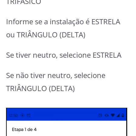
TRIFÁSICO
Informe se a instalação é ESTRELA
ou TRIÂNGULO (DELTA)
Se tiver neutro, selecione ESTRELA
Se não tiver neutro, selecione
TRIÂNGULO (DELTA)