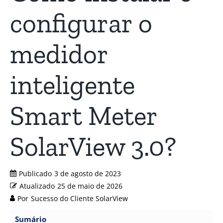
configurar o
medidor
inteligente
Smart Meter
SolarView 3.0?
Publicado
3 de agosto de 2023
Atualizado
25 de maio de 2026
Por
Sucesso do Cliente SolarView
Sumário