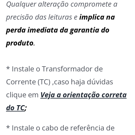
Qualquer alteração compromete a
precisão das leituras e
implica na
perda imediata da garantia do
produto
.
* Instale o Transformador de
Corrente (TC) ,caso haja dúvidas
clique em
Veja a orientação correta
do TC
;
* Instale o cabo de referência de