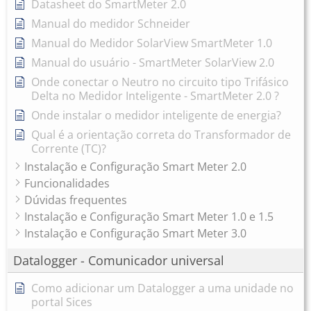
Datasheet do SmartMeter 2.0
Manual do medidor Schneider
Manual do Medidor SolarView SmartMeter 1.0
Manual do usuário - SmartMeter SolarView 2.0
Onde conectar o Neutro no circuito tipo Trifásico
Delta no Medidor Inteligente - SmartMeter 2.0 ?
Onde instalar o medidor inteligente de energia?
Qual é a orientação correta do Transformador de
Corrente (TC)?
Instalação e Configuração Smart Meter 2.0
Funcionalidades
Dúvidas frequentes
Instalação e Configuração Smart Meter 1.0 e 1.5
Instalação e Configuração Smart Meter 3.0
Datalogger - Comunicador universal
Como adicionar um Datalogger a uma unidade no
portal Sices