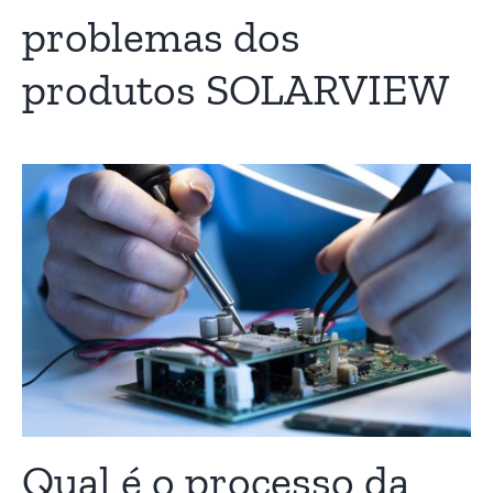
problemas dos
produtos SOLARVIEW
Qual é o processo da