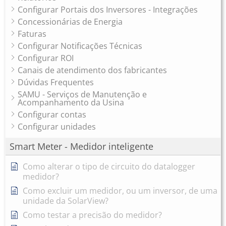
Configurar Portais dos Inversores - Integrações
Concessionárias de Energia
Faturas
Configurar Notificações Técnicas
Configurar ROI
Canais de atendimento dos fabricantes
Dúvidas Frequentes
SAMU - Serviços de Manutenção e
Acompanhamento da Usina
Configurar contas
Configurar unidades
Smart Meter - Medidor inteligente
Como alterar o tipo de circuito do datalogger
medidor?
Como excluir um medidor, ou um inversor, de uma
unidade da SolarView?
Como testar a precisão do medidor?