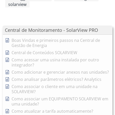
solarview
Central de Monitoramento - SolarView PRO
Boas Vindas e primeiros passos na Central de
Gestão de Energia
Central de Conteúdos SOLARVIEW
Como acessar uma usina instalada por outro
integrador?
Como adicionar e gerenciar anexos nas unidades?
Como analisar parâmetros elétricos? Analytics
Como associar o cliente em uma unidade na
SOLARVIEW?
Como associar um EQUIPAMENTO SOLARVIEW em
uma unidade?
Como atualizar a tarifa automaticamente?