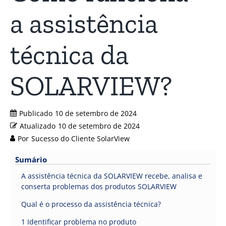
a assistência
técnica da
SOLARVIEW?
Publicado
10 de setembro de 2024
Atualizado
10 de setembro de 2024
Por
Sucesso do Cliente SolarView
Sumário
A assistência técnica da SOLARVIEW recebe, analisa e
conserta problemas dos produtos SOLARVIEW
Qual é o processo da assistência técnica?
1 Identificar problema no produto