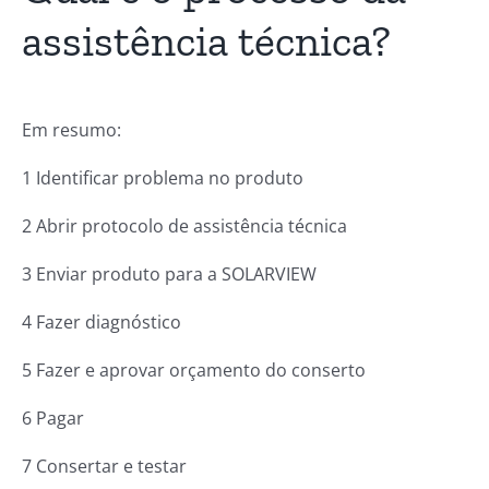
assistência técnica?
Em resumo:
1 Identificar problema no produto
2 Abrir protocolo de assistência técnica
3 Enviar produto para a SOLARVIEW
4 Fazer diagnóstico
5 Fazer e aprovar orçamento do conserto
6 Pagar
7 Consertar e testar