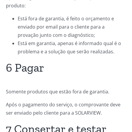
produto:
Está fora de garantia, é feito o orçamento e
enviado por email para o cliente para a
provação junto com o diagnóstico;
Está em garantia, apenas é informado qual é o
problema e a solução que serão realizadas.
6 Pagar
Somente produtos que estão fora de garantia.
Após o pagamento do serviço, o comprovante deve
ser enviado pelo cliente para a SOLARVIEW.
7 Consertar e testar