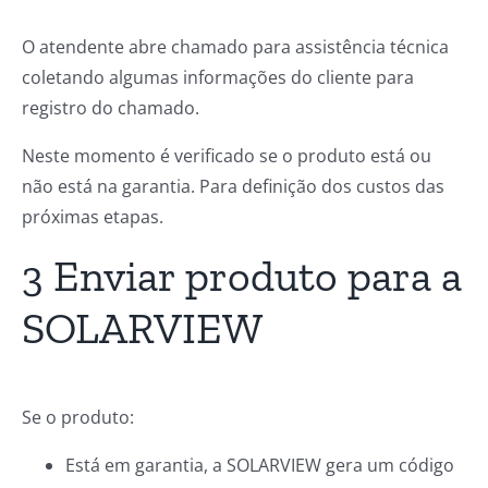
O atendente abre chamado para assistência técnica
coletando algumas informações do cliente para
registro do chamado.
Neste momento é verificado se o produto está ou
não está na garantia. Para definição dos custos das
próximas etapas.
3 Enviar produto para a
SOLARVIEW
Se o produto:
Está em garantia, a SOLARVIEW gera um código