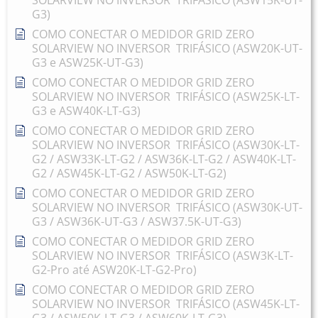
G3)
COMO CONECTAR O MEDIDOR GRID ZERO
SOLARVIEW NO INVERSOR TRIFÁSICO (ASW20K-UT-
G3 e ASW25K-UT-G3)
COMO CONECTAR O MEDIDOR GRID ZERO
SOLARVIEW NO INVERSOR TRIFÁSICO (ASW25K-LT-
G3 e ASW40K-LT-G3)
COMO CONECTAR O MEDIDOR GRID ZERO
SOLARVIEW NO INVERSOR TRIFÁSICO (ASW30K-LT-
G2 / ASW33K-LT-G2 / ASW36K-LT-G2 / ASW40K-LT-
G2 / ASW45K-LT-G2 / ASW50K-LT-G2)
COMO CONECTAR O MEDIDOR GRID ZERO
SOLARVIEW NO INVERSOR TRIFÁSICO (ASW30K-UT-
G3 / ASW36K-UT-G3 / ASW37.5K-UT-G3)
COMO CONECTAR O MEDIDOR GRID ZERO
SOLARVIEW NO INVERSOR TRIFÁSICO (ASW3K-LT-
G2-Pro até ASW20K-LT-G2-Pro)
COMO CONECTAR O MEDIDOR GRID ZERO
SOLARVIEW NO INVERSOR TRIFÁSICO (ASW45K-LT-
G3 / ASW50K-LT-G3 / ASW60K-LT-G3)