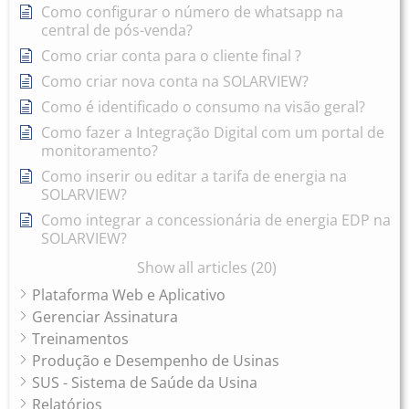
Como configurar o número de whatsapp na
central de pós-venda?
Como criar conta para o cliente final ?
Como criar nova conta na SOLARVIEW?
Como é identificado o consumo na visão geral?
Como fazer a Integração Digital com um portal de
monitoramento?
Como inserir ou editar a tarifa de energia na
SOLARVIEW?
Como integrar a concessionária de energia EDP na
SOLARVIEW?
Show all articles (20)
Plataforma Web e Aplicativo
Gerenciar Assinatura
Treinamentos
Produção e Desempenho de Usinas
SUS - Sistema de Saúde da Usina
Relatórios