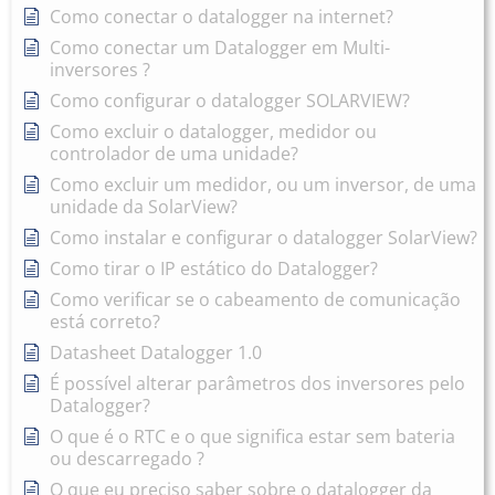
Como conectar o datalogger na internet?
Como conectar um Datalogger em Multi-
inversores ?
Como configurar o datalogger SOLARVIEW?
Como excluir o datalogger, medidor ou
controlador de uma unidade?
Como excluir um medidor, ou um inversor, de uma
unidade da SolarView?
Como instalar e configurar o datalogger SolarView?
Como tirar o IP estático do Datalogger?
Como verificar se o cabeamento de comunicação
está correto?
Datasheet Datalogger 1.0
É possível alterar parâmetros dos inversores pelo
Datalogger?
O que é o RTC e o que significa estar sem bateria
ou descarregado ?
O que eu preciso saber sobre o datalogger da