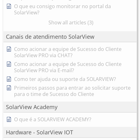
O que eu consigo monitorar no portal da
SolarView?
Show all articles (3)
Canais de atendimento SolarView
Como acionar a equipe de Sucesso do Cliente
SolarView PRO via CHAT?
Como acionar a equipe de Sucesso do Cliente
SolarView PRO via E-mail?
Como ter ajuda ou suporte da SOLARVIEW?
Primeiros passos para entrar ao solicitar suporte
para o time de Sucesso do Cliente
SolarView Academy
O que é a SOLARVIEW ACADEMY?
Hardware - SolarView IOT