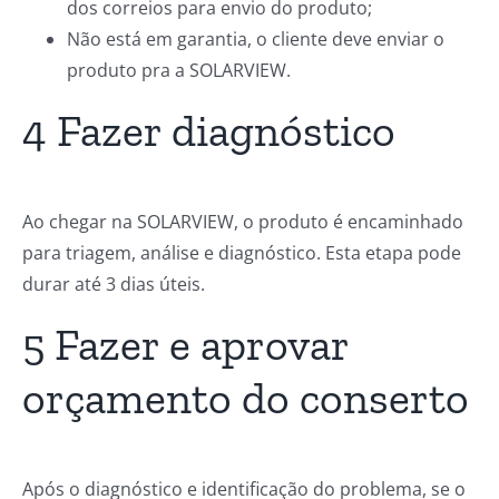
dos correios para envio do produto;
Não está em garantia, o cliente deve enviar o
produto pra a SOLARVIEW.
4 Fazer diagnóstico
Ao chegar na SOLARVIEW, o produto é encaminhado
para triagem, análise e diagnóstico. Esta etapa pode
durar até 3 dias úteis.
5 Fazer e aprovar
orçamento do conserto
Após o diagnóstico e identificação do problema, se o