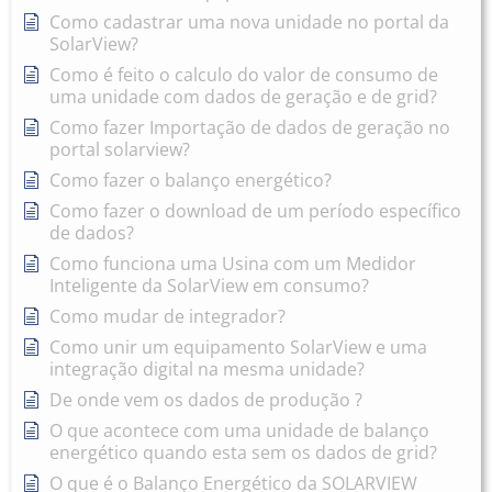
Como cadastrar uma nova unidade no portal da
SolarView?
Como é feito o calculo do valor de consumo de
uma unidade com dados de geração e de grid?
Como fazer Importação de dados de geração no
portal solarview?
Como fazer o balanço energético?
Como fazer o download de um período específico
de dados?
Como funciona uma Usina com um Medidor
Inteligente da SolarView em consumo?
Como mudar de integrador?
Como unir um equipamento SolarView e uma
integração digital na mesma unidade?
De onde vem os dados de produção ?
O que acontece com uma unidade de balanço
energético quando esta sem os dados de grid?
O que é o Balanço Energético da SOLARVIEW