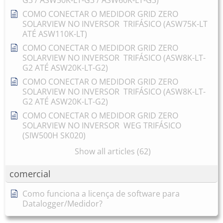
COMO CONECTAR O MEDIDOR GRID ZERO
SOLARVIEW NO INVERSOR TRIFÁSICO (ASW75K-LT
ATÉ ASW110K-LT)
COMO CONECTAR O MEDIDOR GRID ZERO
SOLARVIEW NO INVERSOR TRIFÁSICO (ASW8K-LT-
G2 ATÉ ASW20K-LT-G2)
COMO CONECTAR O MEDIDOR GRID ZERO
SOLARVIEW NO INVERSOR TRIFÁSICO (ASW8K-LT-
G2 ATÉ ASW20K-LT-G2)
COMO CONECTAR O MEDIDOR GRID ZERO
SOLARVIEW NO INVERSOR WEG TRIFÁSICO
(SIW500H SK020)
Show all articles (62)
comercial
Como funciona a licença de software para
Datalogger/Medidor?