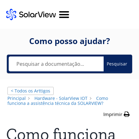
Como posso ajudar?
Pesquisar
< Todos os Arttigos
Principal
Hardware - SolarView IOT
Como
funciona a assistência técnica da SOLARVIEW?
Imprimir
Como funciona