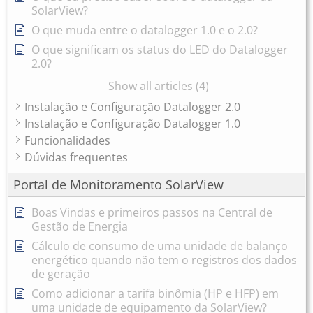
SolarView?
O que muda entre o datalogger 1.0 e o 2.0?
O que significam os status do LED do Datalogger
2.0?
Show all articles (4)
Instalação e Configuração Datalogger 2.0
Instalação e Configuração Datalogger 1.0
Funcionalidades
Dúvidas frequentes
Portal de Monitoramento SolarView
Boas Vindas e primeiros passos na Central de
Gestão de Energia
Cálculo de consumo de uma unidade de balanço
energético quando não tem o registros dos dados
de geração
Como adicionar a tarifa binômia (HP e HFP) em
uma unidade de equipamento da SolarView?