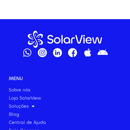
MENU
Sobre nós
Loja SolarView
Soluções
Blog
Central de Ajuda