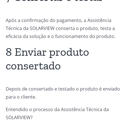
Após a confirmação do pagamento, a Assistência
Técnica da SOLARVIEW conserta o produto, testa a
eficácia da solução e o funcionamento do produto.
8 Enviar produto
consertado
Depois de consertado e testado o produto é enviado
para o cliente.
Entendido o processo da Assistência Técnica da
SOLARVIEW?