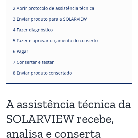
2 Abrir protocolo de assistência técnica
3 Enviar produto para a SOLARVIEW
4 Fazer diagnóstico
5 Fazer e aprovar orçamento do conserto
6 Pagar
7 Consertar e testar
8 Enviar produto consertado
A assistência técnica da
SOLARVIEW recebe,
analisa e conserta