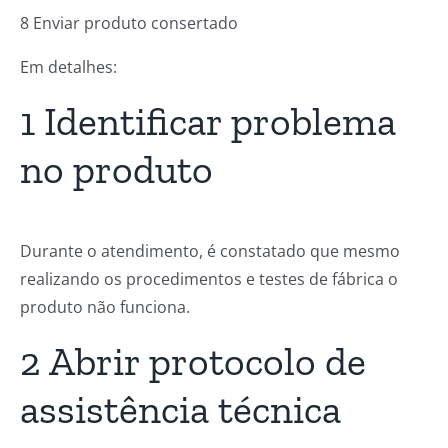
8 Enviar produto consertado
Em detalhes:
1 Identificar problema
no produto
Durante o atendimento, é constatado que mesmo
realizando os procedimentos e testes de fábrica o
produto não funciona.
2 Abrir protocolo de
assistência técnica