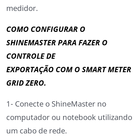
medidor.
COMO CONFIGURAR O
SHINEMASTER PARA FAZER O
CONTROLE DE
EXPORTAÇÃO COM O SMART METER
GRID ZERO.
1- Conecte o ShineMaster no
computador ou notebook utilizando
um cabo de rede.