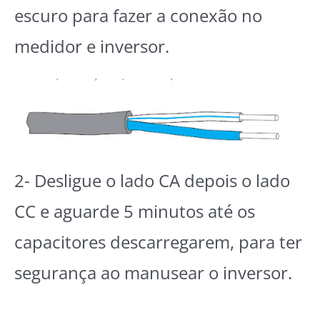
escuro para fazer a conexão no
medidor e inversor.
2- Desligue o lado CA depois o lado
CC e aguarde 5 minutos até os
capacitores descarregarem, para ter
segurança ao manusear o inversor.