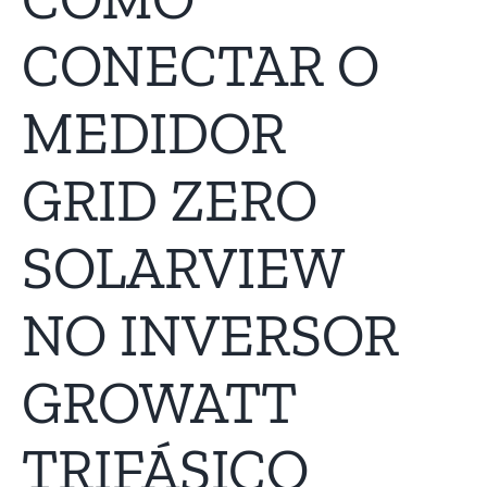
CONECTAR O
MEDIDOR
GRID ZERO
SOLARVIEW
NO INVERSOR
GROWATT
TRIFÁSICO