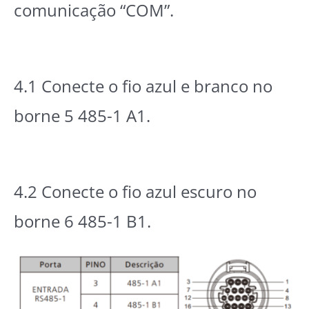
comunicação “COM”.
4.1 Conecte o fio azul e branco no
borne 5 485-1 A1.
4.2 Conecte o fio azul escuro no
borne 6 485-1 B1.