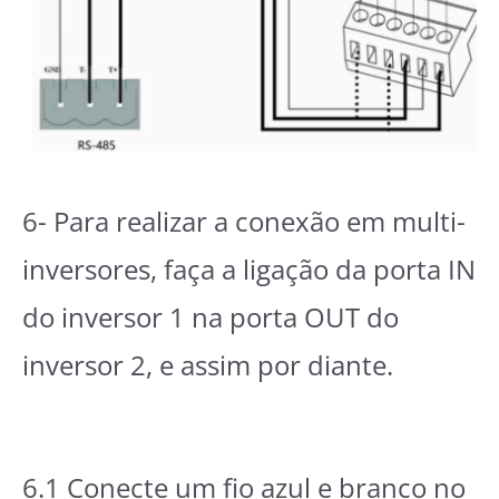
6- Para realizar a conexão em multi-
inversores, faça a ligação da porta IN
do inversor 1 na porta OUT do
inversor 2, e assim por diante.
6.1 Conecte um fio azul e branco no