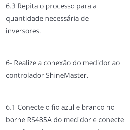
6.3 Repita o processo para a
quantidade necessária de
inversores.
6- Realize a conexão do medidor ao
controlador ShineMaster.
6.1 Conecte o fio azul e branco no
borne RS485A do medidor e conecte