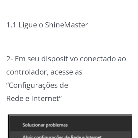
1.1 Ligue o ShineMaster
2- Em seu dispositivo conectado ao
controlador, acesse as
“Configurações de
Rede e Internet”