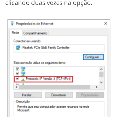
clicando duas vezes na opção.