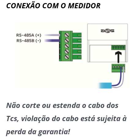
CONEXÃO COM O MEDIDOR
Não corte ou estenda o cabo dos
Tcs, violação do cabo está sujeita à
perda da garantia!