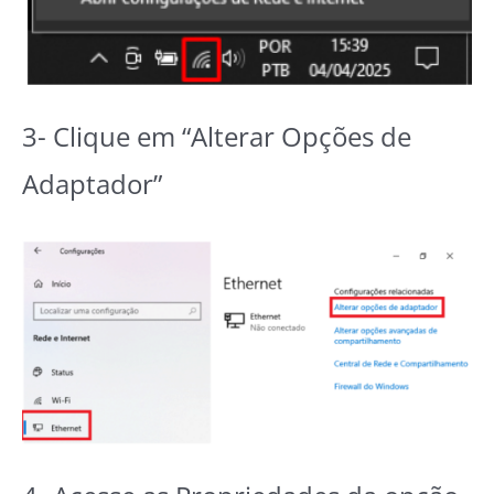
3- Clique em “Alterar Opções de
Adaptador”