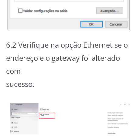
6.2 Verifique na opção Ethernet se o
endereço e o gateway foi alterado
com
sucesso.