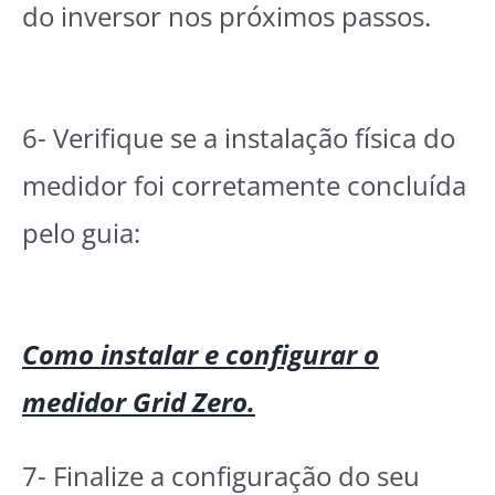
do inversor nos próximos passos.
6- Verifique se a instalação física do
medidor foi corretamente concluída
pelo guia:
Como instalar e configurar o
medidor Grid Zero.
7- Finalize a configuração do seu