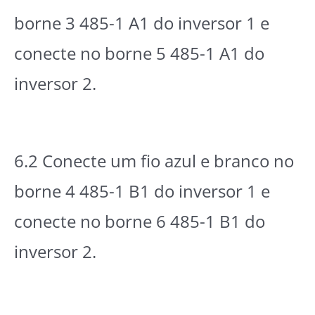
borne 3 485-1 A1 do inversor 1 e
conecte no borne 5 485-1 A1 do
inversor 2.
6.2 Conecte um fio azul e branco no
borne 4 485-1 B1 do inversor 1 e
conecte no borne 6 485-1 B1 do
inversor 2.