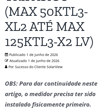
(MAX 50KTL3-
XL2 ATÉ MAX
125KTL3-X2 LV)
Publicado
1 de junho de 2026
Atualizado
1 de junho de 2026
Por
Sucesso do Cliente SolarView
OBS: Para dar continuidade neste
artigo, o medidor precisa ter sido
instalado fisicamente primeiro.