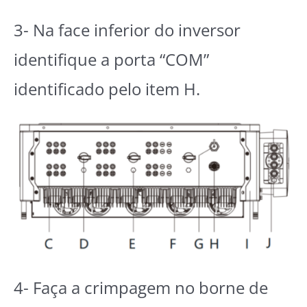
3- Na face inferior do inversor
identifique a porta “COM”
identificado pelo item H.
4- Faça a crimpagem no borne de