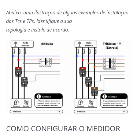
Abaixo, uma ilustração de alguns exemplos de instalação
dos Tcs e TPs. Identifique a sua
topologia e instale de acordo
.
COMO CONFIGURAR O MEDIDOR