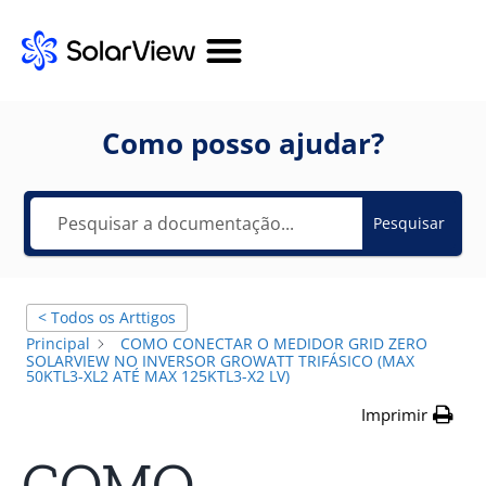
Como posso ajudar?
Pesquisar
< Todos os Arttigos
Principal
COMO CONECTAR O MEDIDOR GRID ZERO
SOLARVIEW NO INVERSOR GROWATT TRIFÁSICO (MAX
50KTL3-XL2 ATÉ MAX 125KTL3-X2 LV)
Imprimir
COMO