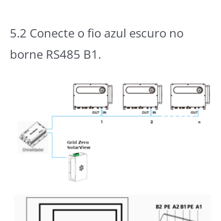
5.2 Conecte o fio azul escuro no
borne RS485 B1.