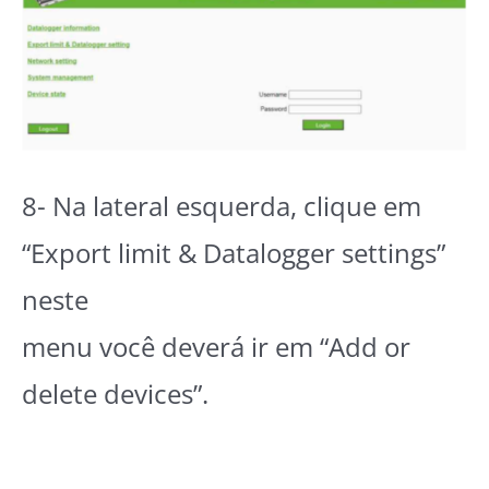
8- Na lateral esquerda, clique em
“Export limit & Datalogger settings”
neste
menu você deverá ir em “Add or
delete devices”.