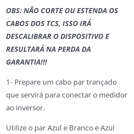
OBS: NÃO CORTE OU ESTENDA OS
CABOS DOS TCS, ISSO IRÁ
DESCALIBRAR O DISPOSITIVO E
RESULTARÁ NA PERDA DA
GARANTIA!!!
1- Prepare um cabo par trançado
que servirá para conectar o medidor
ao inversor.
Utilize o par Azul e Branco e Azul