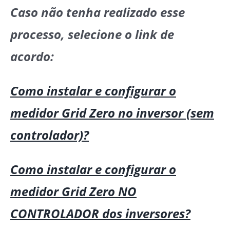
Caso não tenha realizado esse
processo, selecione o link de
acordo:
Como instalar e configurar o
medidor Grid Zero no inversor (sem
controlador)?
Como instalar e configurar o
medidor Grid Zero NO
CONTROLADOR dos inversores?