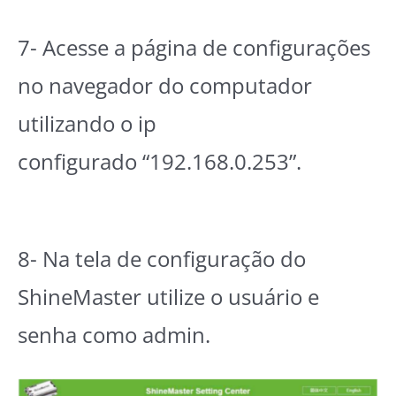
7- Acesse a página de configurações
no navegador do computador
utilizando o ip
configurado “192.168.0.253”.
8- Na tela de configuração do
ShineMaster utilize o usuário e
senha como admin.