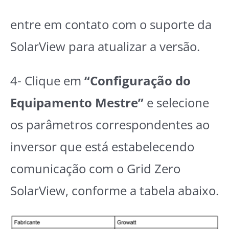
entre em contato com o suporte da
SolarView para atualizar a versão.
4- Clique em
“Configuração do
Equipamento Mestre”
e selecione
os parâmetros correspondentes ao
inversor que está estabelecendo
comunicação com o Grid Zero
SolarView, conforme a tabela abaixo.