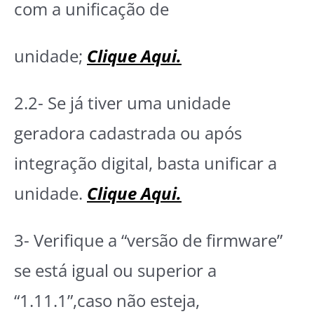
com a unificação de
unidade;
Clique Aqui.
2.2- Se já tiver uma unidade
geradora cadastrada ou após
integração digital, basta unificar a
unidade.
Clique Aqui.
3- Verifique a “versão de firmware”
se está igual ou superior a
“1.11.1”,caso não esteja,