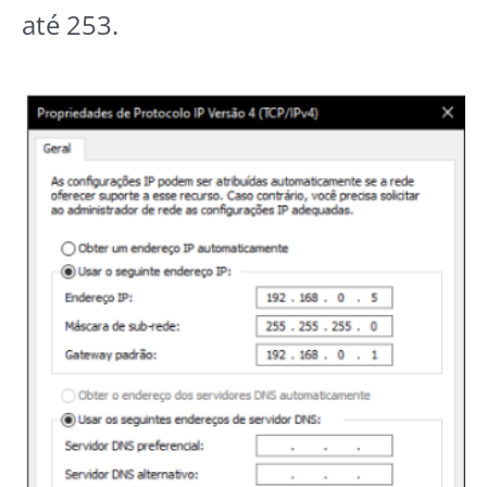
até 253.