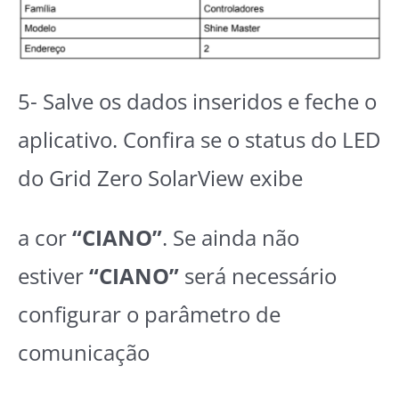
5- Salve os dados inseridos e feche o
aplicativo. Confira se o status do LED
do Grid Zero SolarView exibe
a cor
“CIANO”
. Se ainda não
estiver
“CIANO”
será necessário
configurar o parâmetro de
comunicação