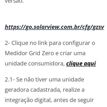
versão.
https://go.solarview.com.br/cfg/gzsv
2- Clique no link para configurar o
Medidor Grid Zero e criar uma
unidade consumidora,
clique aqui
2.1- Se não tiver uma unidade
geradora cadastrada, realize a
integração digital, antes de seguir