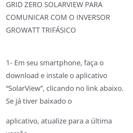
GRID ZERO SOLARVIEW PARA
COMUNICAR COM O INVERSOR
GROWATT TRIFÁSICO
1- Em seu smartphone, faça o
download e instale o aplicativo
“SolarView”, clicando no link abaixo.
Se já tiver baixado o
aplicativo, atualize para a última