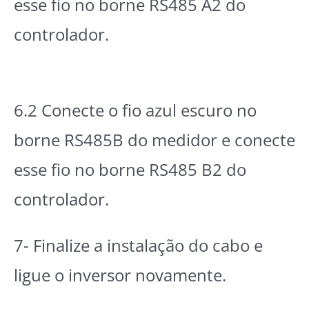
esse fio no borne RS485 A2 do
controlador.
6.2 Conecte o fio azul escuro no
borne RS485B do medidor e conecte
esse fio no borne RS485 B2 do
controlador.
7- Finalize a instalação do cabo e
ligue o inversor novamente.