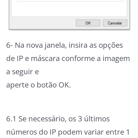
6- Na nova janela, insira as opções
de IP e máscara conforme a imagem
a seguir e
aperte o botão OK.
6.1 Se necessário, os 3 últimos
números do IP podem variar entre 1