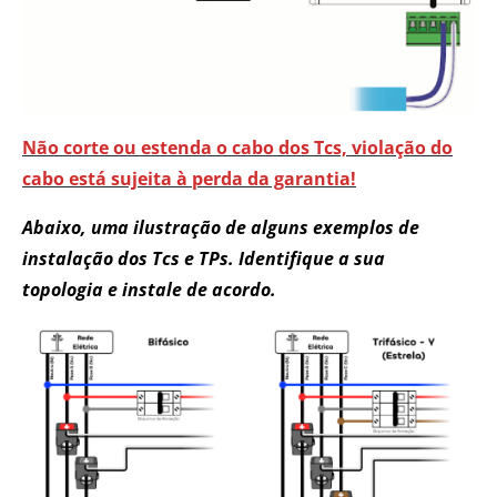
Não corte ou estenda o cabo dos Tcs, violação do
cabo está sujeita à perda da garantia!
Abaixo, uma ilustração de alguns exemplos de
instalação dos Tcs e TPs. Identifique a sua
topologia e instale de acordo.