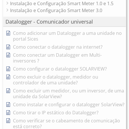
Instalação e Configuração Smart Meter 1.0 e 1.5
Instalação e Configuração Smart Meter 3.0
Datalogger - Comunicador universal
Como adicionar um Datalogger a uma unidade no
portal Sices
Como conectar o datalogger na internet?
Como conectar um Datalogger em Multi-
inversores ?
Como configurar o datalogger SOLARVIEW?
Como excluir o datalogger, medidor ou
controlador de uma unidade?
Como excluir um medidor, ou um inversor, de uma
unidade da SolarView?
Como instalar e configurar o datalogger SolarView?
Como tirar o IP estático do Datalogger?
Como verificar se o cabeamento de comunicação
está correto?