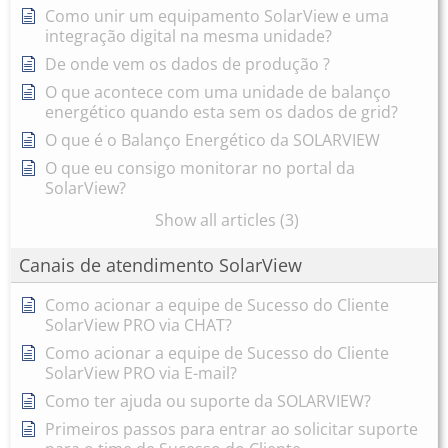
Como unir um equipamento SolarView e uma
integração digital na mesma unidade?
De onde vem os dados de produção ?
O que acontece com uma unidade de balanço
energético quando esta sem os dados de grid?
O que é o Balanço Energético da SOLARVIEW
O que eu consigo monitorar no portal da
SolarView?
Show all articles (3)
Canais de atendimento SolarView
Como acionar a equipe de Sucesso do Cliente
SolarView PRO via CHAT?
Como acionar a equipe de Sucesso do Cliente
SolarView PRO via E-mail?
Como ter ajuda ou suporte da SOLARVIEW?
Primeiros passos para entrar ao solicitar suporte