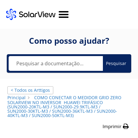
Como posso ajudar?
Pesquisar
< Todos os Arttigos
Principal
COMO CONECTAR O MEDIDOR GRID ZERO
SOLARVIEW NO INVERSOR HUAWEI TRIFÁSICO
(SUN2000-20KTL-M3 / SUN2000-29.9KTL-M3 /
SUN2000-30KTL-M3 / SUN2000-36KTL-M3 / SUN2000-
40KTL-M3 / SUN2000-50KTL-M3)
Imprimir