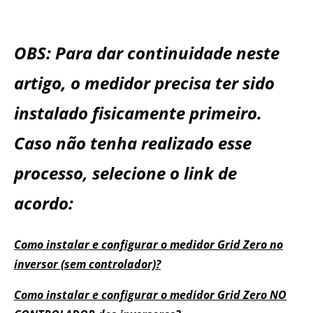
OBS: Para dar continuidade neste
artigo, o medidor precisa ter sido
instalado fisicamente primeiro.
Caso não tenha realizado esse
processo, selecione o link de
acordo:
Como instalar e configurar o medidor Grid Zero no
inversor (sem controlador)?
Como instalar e configurar o medidor Grid Zero NO