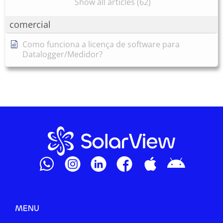
Show all articles (62)
comercial
Como funciona a licença de software para
Datalogger/Medidor?
MENU