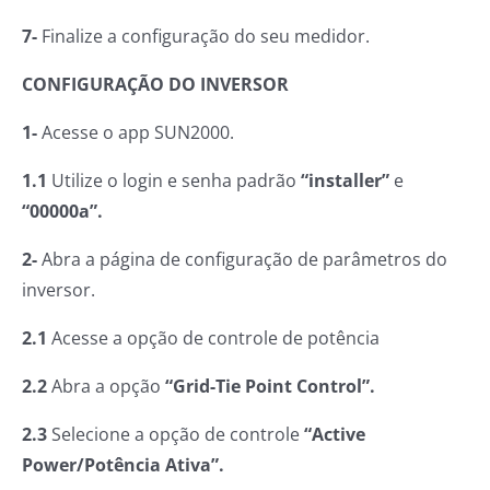
7-
Finalize a configuração do seu medidor.
CONFIGURAÇÃO DO INVERSOR
1-
Acesse o app SUN2000.
1.1
Utilize o login e senha padrão
“installer”
e
“00000a”.
2-
Abra a página de configuração de parâmetros do
inversor.
2.1
Acesse a opção de controle de potência
2.2
Abra a opção
“Grid-Tie Point Control”.
2.3
Selecione a opção de controle
“Active
Power/Potência Ativa”.