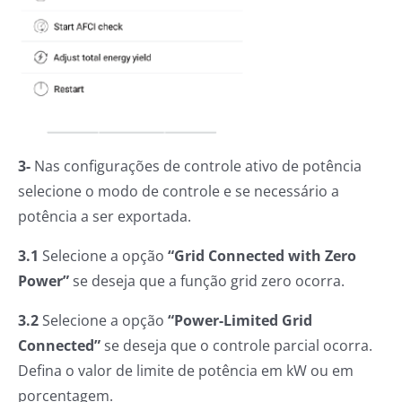
3-
Nas configurações de controle ativo de potência
selecione o modo de controle e se necessário a
potência a ser exportada.
3.1
Selecione a opção
“Grid Connected with Zero
Power”
se deseja que a função grid zero ocorra.
3.2
Selecione a opção
“Power-Limited Grid
Connected”
se deseja que o controle parcial ocorra.
Defina o valor de limite de potência em kW ou em
porcentagem.