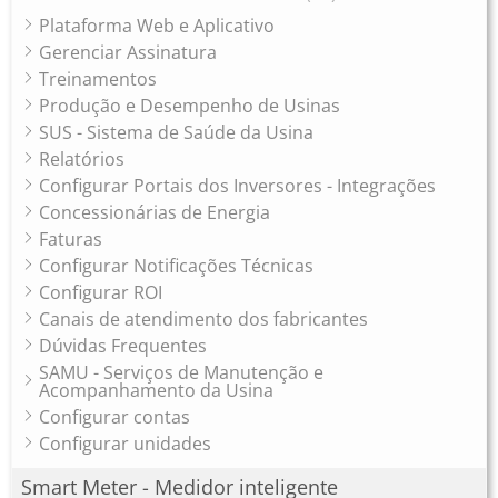
Plataforma Web e Aplicativo
Gerenciar Assinatura
Treinamentos
Produção e Desempenho de Usinas
SUS - Sistema de Saúde da Usina
Relatórios
Configurar Portais dos Inversores - Integrações
Concessionárias de Energia
Faturas
Configurar Notificações Técnicas
Configurar ROI
Canais de atendimento dos fabricantes
Dúvidas Frequentes
SAMU - Serviços de Manutenção e
Acompanhamento da Usina
Configurar contas
Configurar unidades
Smart Meter - Medidor inteligente