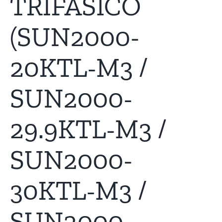
TRIFÁSICO
(SUN2000-
20KTL-M3 /
SUN2000-
29.9KTL-M3 /
SUN2000-
30KTL-M3 /
SUN2000-