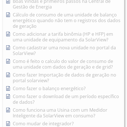
Boas Vindas e primeiros passos na Central de
Gestão de Energia
Cálculo de consumo de uma unidade de balanço
energético quando não tem o registros dos dados
de geração
Como adicionar a tarifa binômia (HP e HFP) em
uma unidade de equipamento da SolarView?
Como cadastrar uma nova unidade no portal da
SolarView?
Como é feito o calculo do valor de consumo de
uma unidade com dados de geração e de grid?
Como fazer Importação de dados de geração no
portal solarview?
Como fazer o balanço energético?
Como fazer o download de um período específico
de dados?
Como funciona uma Usina com um Medidor
Inteligente da SolarView em consumo?
Como mudar de integrador?