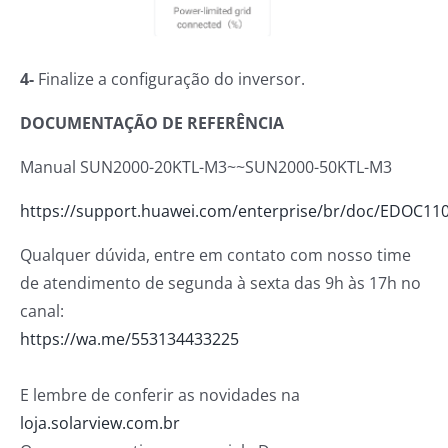
4-
Finalize a configuração do inversor.
DOCUMENTAÇÃO DE REFERÊNCIA
Manual SUN2000-20KTL-M3~~SUN2000-50KTL-M3
https://support.huawei.com/enterprise/br/doc/EDOC11
Qualquer dúvida, entre em contato com nosso time
de atendimento de segunda à sexta das 9h às 17h no
canal:
https://wa.me/553134433225
E lembre de conferir as novidades na
loja.solarview.com.br