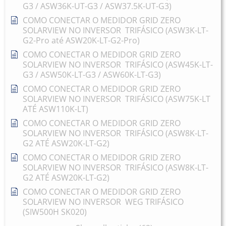
G3 / ASW36K-UT-G3 / ASW37.5K-UT-G3)
COMO CONECTAR O MEDIDOR GRID ZERO
SOLARVIEW NO INVERSOR TRIFÁSICO (ASW3K-LT-
G2-Pro até ASW20K-LT-G2-Pro)
COMO CONECTAR O MEDIDOR GRID ZERO
SOLARVIEW NO INVERSOR TRIFÁSICO (ASW45K-LT-
G3 / ASW50K-LT-G3 / ASW60K-LT-G3)
COMO CONECTAR O MEDIDOR GRID ZERO
SOLARVIEW NO INVERSOR TRIFÁSICO (ASW75K-LT
ATÉ ASW110K-LT)
COMO CONECTAR O MEDIDOR GRID ZERO
SOLARVIEW NO INVERSOR TRIFÁSICO (ASW8K-LT-
G2 ATÉ ASW20K-LT-G2)
COMO CONECTAR O MEDIDOR GRID ZERO
SOLARVIEW NO INVERSOR TRIFÁSICO (ASW8K-LT-
G2 ATÉ ASW20K-LT-G2)
COMO CONECTAR O MEDIDOR GRID ZERO
SOLARVIEW NO INVERSOR WEG TRIFÁSICO
(SIW500H SK020)