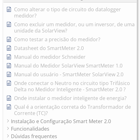
Como alterar o tipo de circuito do datalogger
medidor?
Como excluir um medidor, ou um inversor, de uma
unidade da SolarView?
Como testar a precisão do medidor?
Datasheet do SmartMeter 2.0
Manual do medidor Schneider
Manual do Medidor SolarView SmartMeter 1.0
Manual do usuário - SmartMeter SolarView 2.0
Onde conectar o Neutro no circuito tipo Trifásico
Delta no Medidor Inteligente - SmartMeter 2.0 ?
Onde instalar o medidor inteligente de energia?
Qual é a orientação correta do Transformador de
Corrente (TC)?
Instalação e Configuração Smart Meter 2.0
Funcionalidades
Dúvidas frequentes