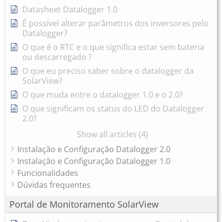
Datasheet Datalogger 1.0
É possível alterar parâmetros dos inversores pelo
Datalogger?
O que é o RTC e o que significa estar sem bateria
ou descarregado ?
O que eu preciso saber sobre o datalogger da
SolarView?
O que muda entre o datalogger 1.0 e o 2.0?
O que significam os status do LED do Datalogger
2.0?
Show all articles (4)
Instalação e Configuração Datalogger 2.0
Instalação e Configuração Datalogger 1.0
Funcionalidades
Dúvidas frequentes
Portal de Monitoramento SolarView