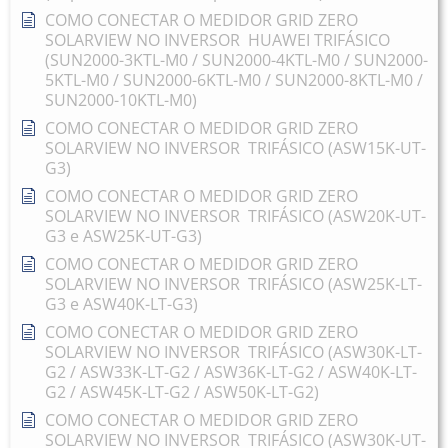
COMO CONECTAR O MEDIDOR GRID ZERO
SOLARVIEW NO INVERSOR HUAWEI TRIFÁSICO
(SUN2000-3KTL-M0 / SUN2000-4KTL-M0 / SUN2000-
5KTL-M0 / SUN2000-6KTL-M0 / SUN2000-8KTL-M0 /
SUN2000-10KTL-M0)
COMO CONECTAR O MEDIDOR GRID ZERO
SOLARVIEW NO INVERSOR TRIFÁSICO (ASW15K-UT-
G3)
COMO CONECTAR O MEDIDOR GRID ZERO
SOLARVIEW NO INVERSOR TRIFÁSICO (ASW20K-UT-
G3 e ASW25K-UT-G3)
COMO CONECTAR O MEDIDOR GRID ZERO
SOLARVIEW NO INVERSOR TRIFÁSICO (ASW25K-LT-
G3 e ASW40K-LT-G3)
COMO CONECTAR O MEDIDOR GRID ZERO
SOLARVIEW NO INVERSOR TRIFÁSICO (ASW30K-LT-
G2 / ASW33K-LT-G2 / ASW36K-LT-G2 / ASW40K-LT-
G2 / ASW45K-LT-G2 / ASW50K-LT-G2)
COMO CONECTAR O MEDIDOR GRID ZERO
SOLARVIEW NO INVERSOR TRIFÁSICO (ASW30K-UT-