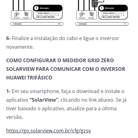
6-
Finalize a instalação do cabo e ligue o inversor
novamente.
COMO CONFIGURAR O MEDIDOR GRID ZERO
SOLARVIEW PARA COMUNICAR COM O INVERSOR
HUAWEI TRIFÁSICO
1-
Em seu smartphone, faça o download e instale o
aplicativo
“SolarView”
, clicando no link abaixo. Se já
tiver baixado o aplicativo, atualize para a última
versão.
https://go.solarview.com.br/cfg/gzsv