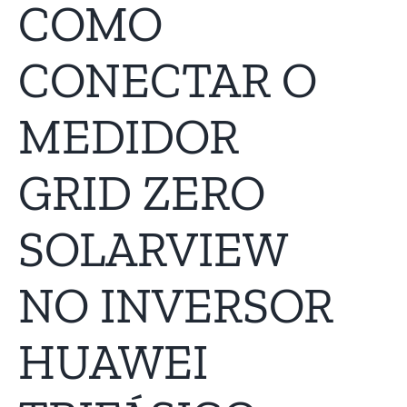
COMO
CONECTAR O
MEDIDOR
GRID ZERO
SOLARVIEW
NO INVERSOR
HUAWEI