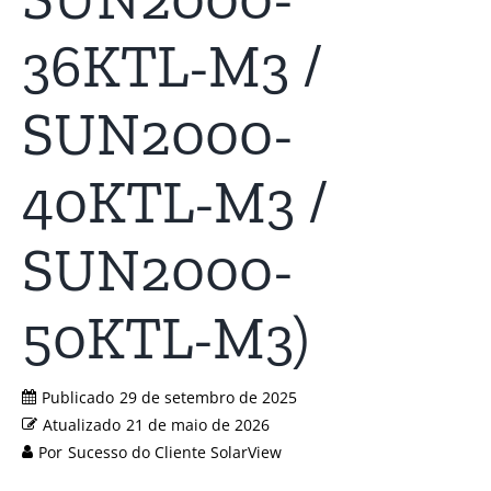
36KTL-M3 /
SUN2000-
40KTL-M3 /
SUN2000-
50KTL-M3)
Publicado
29 de setembro de 2025
Atualizado
21 de maio de 2026
Por
Sucesso do Cliente SolarView