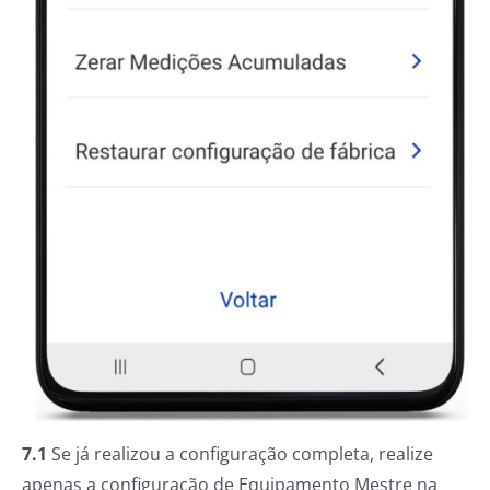
7.1
Se já realizou a configuração completa, realize
apenas a configuração de Equipamento Mestre na