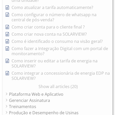
uma unidade?
Como atualizar a tarifa automaticamente?
Como configurar o número de whatsapp na
central de pós-venda?
Como criar conta para o cliente final ?
Como criar nova conta na SOLARVIEW?
Como é identificado o consumo na visão geral?
Como fazer a Integração Digital com um portal de
monitoramento?
Como inserir ou editar a tarifa de energia na
SOLARVIEW?
Como integrar a concessionária de energia EDP na
SOLARVIEW?
Show all articles (20)
Plataforma Web e Aplicativo
Gerenciar Assinatura
Treinamentos
Produção e Desempenho de Usinas