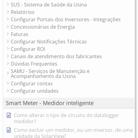
SUS - Sistema de Saúde da Usina
Relatórios
Configurar Portais dos Inversores - Integrações
Concessionárias de Energia
Faturas
Configurar Notificações Técnicas
Configurar ROI
Canais de atendimento dos fabricantes
Dúvidas Frequentes
SAMU - Serviços de Manutenção e
Acompanhamento da Usina
Configurar contas
Configurar unidades
Smart Meter - Medidor inteligente
Como alterar o tipo de circuito do datalogger
medidor?
Como excluir um medidor, ou um inversor, de uma
unidade da SolarView?