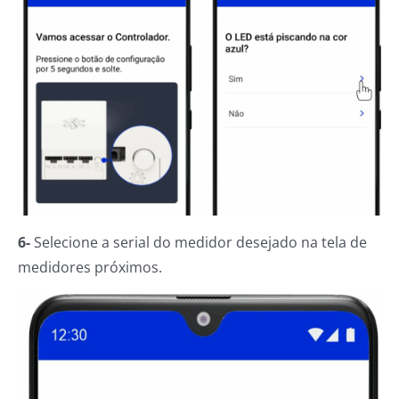
6-
Selecione a serial do medidor desejado na tela de
medidores próximos.