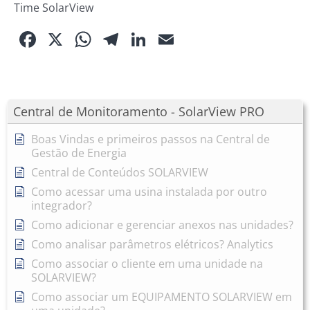
Time SolarView
Facebook
X
WhatsApp
Telegram
LinkedIn
Email
Central de Monitoramento - SolarView PRO
Boas Vindas e primeiros passos na Central de
Gestão de Energia
Central de Conteúdos SOLARVIEW
Como acessar uma usina instalada por outro
integrador?
Como adicionar e gerenciar anexos nas unidades?
Como analisar parâmetros elétricos? Analytics
Como associar o cliente em uma unidade na
SOLARVIEW?
Como associar um EQUIPAMENTO SOLARVIEW em