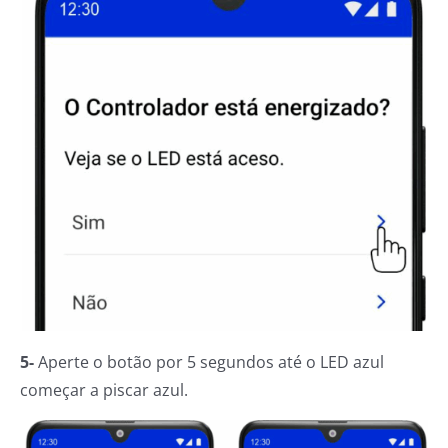
5-
Aperte o botão por 5 segundos até o LED azul
começar a piscar azul.