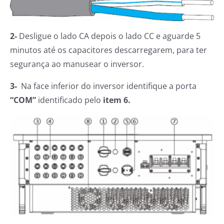
2-
Desligue o lado CA depois o lado CC e aguarde 5
minutos até os capacitores descarregarem, para ter
segurança ao manusear o inversor.
3-
Na face inferior do inversor identifique a porta
“COM”
identificado pelo
item 6.