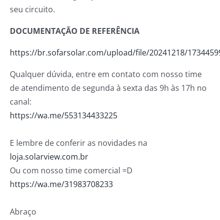
seu circuito.
DOCUMENTAÇÃO DE REFERÊNCIA
https://br.sofarsolar.com/upload/file/20241218/173445
Qualquer dúvida, entre em contato com nosso time
de atendimento de segunda à sexta das 9h às 17h no
canal:
https://wa.me/553134433225
E lembre de conferir as novidades na
loja.solarview.com.br
Ou com nosso time comercial =D
https://wa.me/31983708233
Abraço