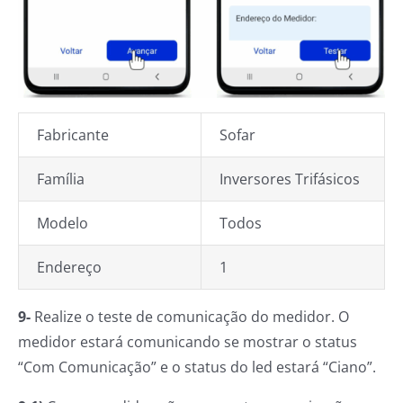
Fabricante
Sofar
Família
Inversores Trifásicos
Modelo
Todos
Endereço
1
9-
Realize o teste de comunicação do medidor. O
medidor estará comunicando se mostrar o status
“Com Comunicação” e o status do led estará “Ciano”.