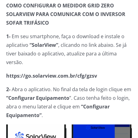
COMO CONFIGURAR O MEDIDOR GRID ZERO
SOLARVIEW PARA COMUNICAR COM O INVERSOR
SOFAR TRIFÁSICO
1-
Em seu smartphone, faça o download e instale o
aplicativo
“SolarView”
, clicando no link abaixo. Se já
tiver baixado o aplicativo, atualize para a última
versão.
https://go.solarview.com.br/cfg/gzsv
2-
Abra o aplicativo. No final da tela de login clique em
“Configurar Equipamento
”. Caso tenha feito o login,
abra o menu lateral e clique em
“Configurar
Equipamento”
.