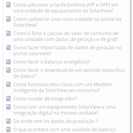
Como adicionar a tarifa binômia (HP e HFP) em
uma unidade de equipamento da SolarView?
Como cadastrar uma nova unidade no portal da
SolarView?
Como é feito o calculo do valor de consumo de
uma unidade com dados de geração e de grid?
Como fazer Importação de dados de geração no
portal solarview?
Como fazer o balanço energético?
Como fazer o download de um período específico
de dados?
Como funciona uma Usina com um Medidor
Inteligente da SolarView em consumo?
Como mudar de integrador?
Como unir um equipamento SolarView e uma
integração digital na mesma unidade?
De onde vem os dados de produção ?
O que acontece com uma unidade de balanço