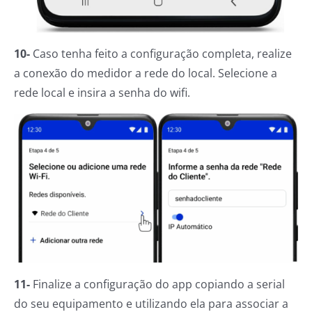
10-
Caso tenha feito a configuração completa, realize
a conexão do medidor a rede do local. Selecione a
rede local e insira a senha do wifi.
11-
Finalize a configuração do app copiando a serial
do seu equipamento e utilizando ela para associar a