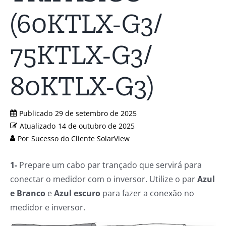
(60KTLX-G3/
75KTLX-G3/
80KTLX-G3)
Publicado
29 de setembro de 2025
Atualizado
14 de outubro de 2025
Por
Sucesso do Cliente SolarView
1-
Prepare um cabo par trançado que servirá para
conectar o medidor com o inversor. Utilize o par
Azul
e Branco
e
Azul escuro
para fazer a conexão no
medidor e inversor.