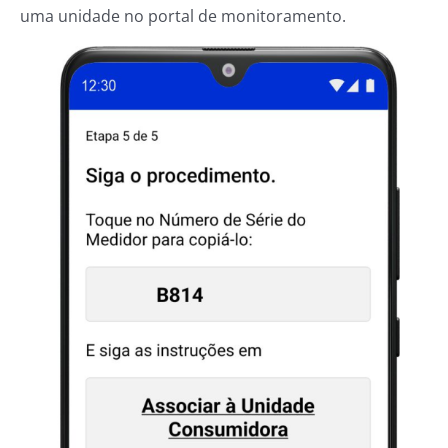
uma unidade no portal de monitoramento.