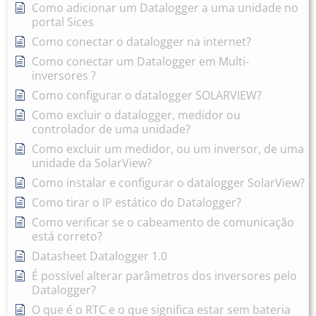
Como adicionar um Datalogger a uma unidade no
portal Sices
Como conectar o datalogger na internet?
Como conectar um Datalogger em Multi-
inversores ?
Como configurar o datalogger SOLARVIEW?
Como excluir o datalogger, medidor ou
controlador de uma unidade?
Como excluir um medidor, ou um inversor, de uma
unidade da SolarView?
Como instalar e configurar o datalogger SolarView?
Como tirar o IP estático do Datalogger?
Como verificar se o cabeamento de comunicação
está correto?
Datasheet Datalogger 1.0
É possível alterar parâmetros dos inversores pelo
Datalogger?
O que é o RTC e o que significa estar sem bateria