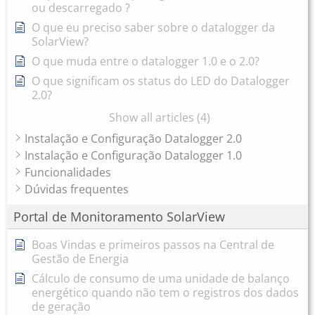
ou descarregado ?
O que eu preciso saber sobre o datalogger da
SolarView?
O que muda entre o datalogger 1.0 e o 2.0?
O que significam os status do LED do Datalogger
2.0?
Show all articles (4)
Instalação e Configuração Datalogger 2.0
Instalação e Configuração Datalogger 1.0
Funcionalidades
Dúvidas frequentes
Portal de Monitoramento SolarView
Boas Vindas e primeiros passos na Central de
Gestão de Energia
Cálculo de consumo de uma unidade de balanço
energético quando não tem o registros dos dados
de geração