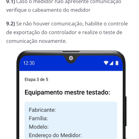
9.1)
Caso o medidor não apresente comunicação
verifique o cabeamento do medidor
9.2)
Se não houver comunicação, habilite o controle
de exportação do controlador e realize o teste de
comunicação novamente.