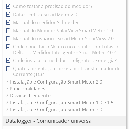
Como testar a precisão do medidor?
Datasheet do SmartMeter 2.0
Manual do medidor Schneider
Manual do Medidor SolarView SmartMeter 1.0
Manual do usuário - SmartMeter SolarView 2.0
Onde conectar o Neutro no circuito tipo Trifásico
Delta no Medidor Inteligente - SmartMeter 2.0 ?
Onde instalar o medidor inteligente de energia?
Qual é a orientação correta do Transformador de
Corrente (TC)?
Instalação e Configuração Smart Meter 2.0
Funcionalidades
Dúvidas frequentes
Instalação e Configuração Smart Meter 1.0 e 1.5
Instalação e Configuração Smart Meter 3.0
Datalogger - Comunicador universal