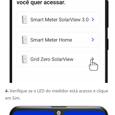
4-
Verifique se o LED do medidor está acesso e clique
em Sim.