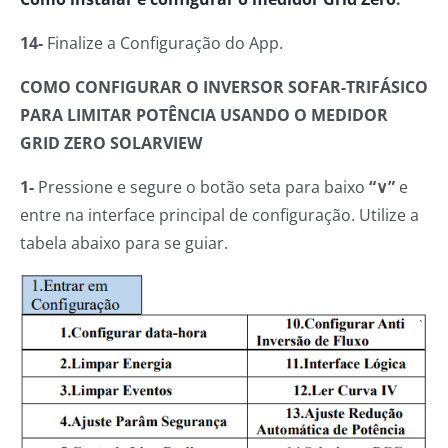
14-
Finalize a Configuração do App.
COMO CONFIGURAR O INVERSOR SOFAR-TRIFÁSICO
PARA LIMITAR POTÊNCIA USANDO O MEDIDOR
GRID ZERO SOLARVIEW
1-
Pressione e segure o botão seta para baixo
“∨”
e
entre na interface principal de configuração. Utilize a
tabela abaixo para se guiar.