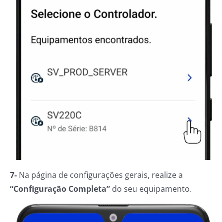
7-
Na página de configurações gerais, realize a
“Configuração Completa”
do seu equipamento.