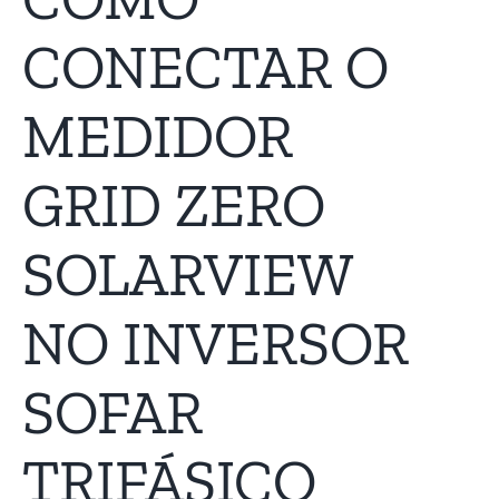
CONECTAR O
MEDIDOR
GRID ZERO
SOLARVIEW
NO INVERSOR
SOFAR
TRIFÁSICO