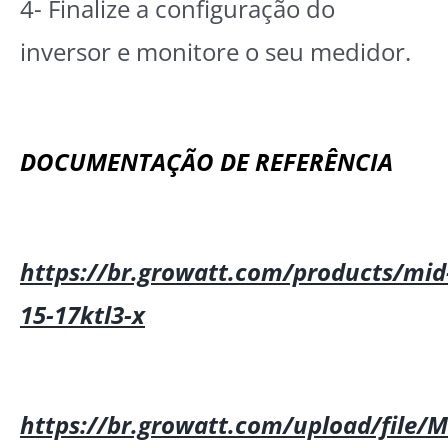
4- Finalize a configuração do
inversor e monitore o seu medidor.
DOCUMENTAÇÃO DE REFERÊNCIA
https://br.growatt.com/products/mid
15-17ktl3-x
https://br.growatt.com/upload/file/M