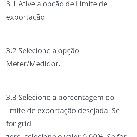
3.1 Ative a opção de Limite de
exportação
3.2 Selecione a opção
Meter/Medidor.
3.3 Selecione a porcentagem do
limite de exportação desejada. Se
for grid
zero, selecione o valor 0.00%. Se for