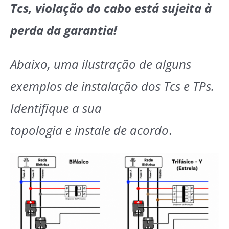
Tcs, violação do cabo está sujeita à
perda da garantia!
Abaixo, uma ilustração de alguns
exemplos de instalação dos Tcs e TPs.
Identifique a sua
topologia e instale de acordo
.