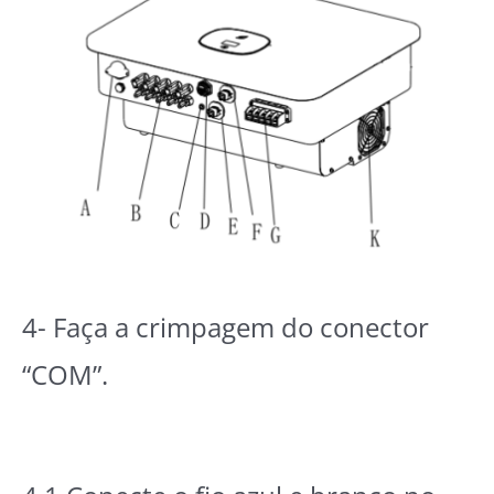
4- Faça a crimpagem do conector
“COM”.