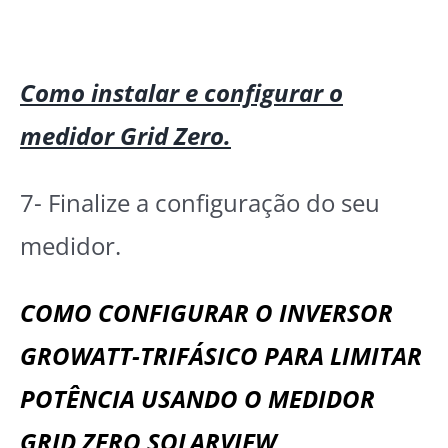
Como instalar e configurar o
medidor Grid Zero.
7- Finalize a configuração do seu
medidor.
COMO CONFIGURAR O INVERSOR
GROWATT-TRIFÁSICO PARA LIMITAR
POTÊNCIA USANDO O MEDIDOR
GRID ZERO SOLARVIEW