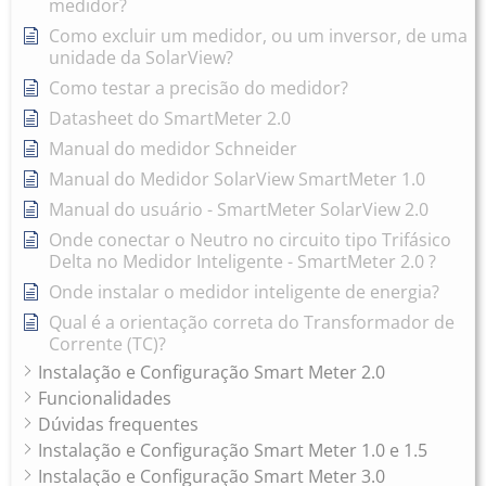
medidor?
Como excluir um medidor, ou um inversor, de uma
unidade da SolarView?
Como testar a precisão do medidor?
Datasheet do SmartMeter 2.0
Manual do medidor Schneider
Manual do Medidor SolarView SmartMeter 1.0
Manual do usuário - SmartMeter SolarView 2.0
Onde conectar o Neutro no circuito tipo Trifásico
Delta no Medidor Inteligente - SmartMeter 2.0 ?
Onde instalar o medidor inteligente de energia?
Qual é a orientação correta do Transformador de
Corrente (TC)?
Instalação e Configuração Smart Meter 2.0
Funcionalidades
Dúvidas frequentes
Instalação e Configuração Smart Meter 1.0 e 1.5
Instalação e Configuração Smart Meter 3.0