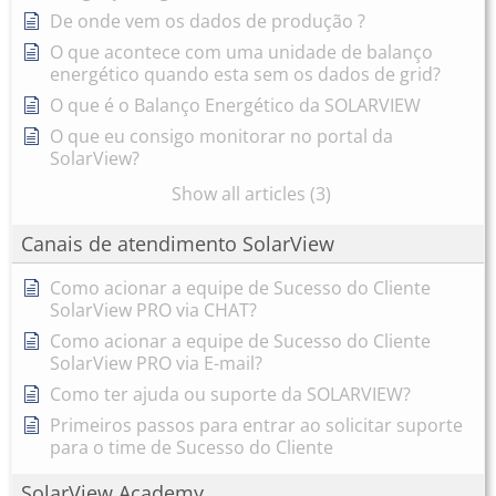
De onde vem os dados de produção ?
O que acontece com uma unidade de balanço
energético quando esta sem os dados de grid?
O que é o Balanço Energético da SOLARVIEW
O que eu consigo monitorar no portal da
SolarView?
Show all articles (3)
Canais de atendimento SolarView
Como acionar a equipe de Sucesso do Cliente
SolarView PRO via CHAT?
Como acionar a equipe de Sucesso do Cliente
SolarView PRO via E-mail?
Como ter ajuda ou suporte da SOLARVIEW?
Primeiros passos para entrar ao solicitar suporte
para o time de Sucesso do Cliente
SolarView Academy