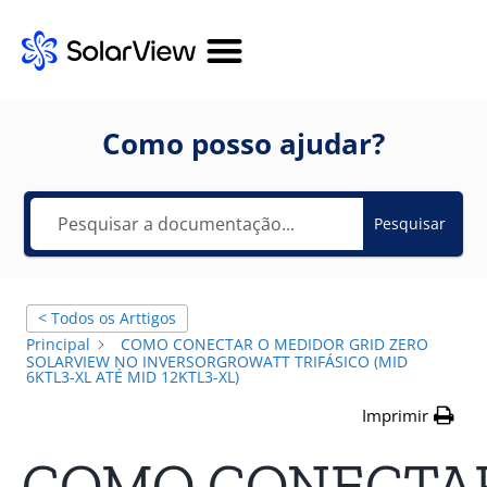
Como posso ajudar?
Pesquisar
< Todos os Arttigos
Principal
COMO CONECTAR O MEDIDOR GRID ZERO
SOLARVIEW NO INVERSORGROWATT TRIFÁSICO (MID
6KTL3-XL ATÉ MID 12KTL3-XL)
Imprimir
COMO CONECTA