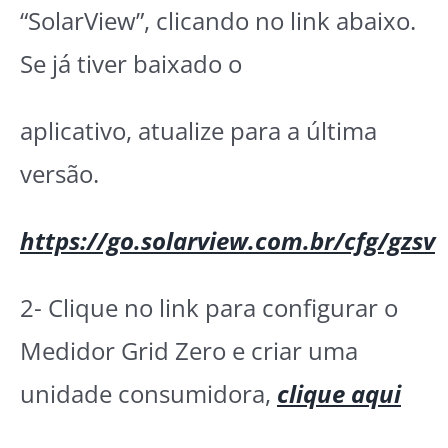
“SolarView”, clicando no link abaixo.
Se já tiver baixado o
aplicativo, atualize para a última
versão.
https://go.solarview.com.br/cfg/gzsv
2- Clique no link para configurar o
Medidor Grid Zero e criar uma
unidade consumidora,
clique aqui