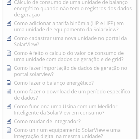
Cálculo de consumo de uma unidade de balanço
energético quando não tem o registros dos dados
de geração
Como adicionar a tarifa binômia (HP e HFP) em
uma unidade de equipamento da SolarView?
Como cadastrar uma nova unidade no portal da
SolarView?
Como é feito o calculo do valor de consumo de
uma unidade com dados de geração e de grid?
Como fazer Importação de dados de geração no
portal solarview?
Como fazer o balanço energético?
Como fazer o download de um período específico
de dados?
Como funciona uma Usina com um Medidor
Inteligente da SolarView em consumo?
Como mudar de integrador?
Como unir um equipamento SolarView e uma
integração digital na mesma unidade?