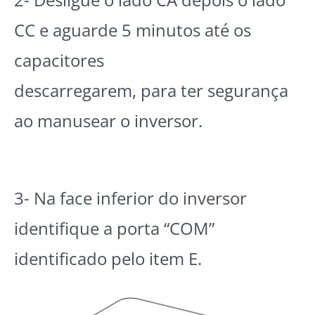
CC e aguarde 5 minutos até os
capacitores
descarregarem, para ter segurança
ao manusear o inversor.
3- Na face inferior do inversor
identifique a porta “COM”
identificado pelo item E.