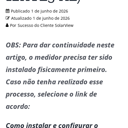
Publicado
1 de junho de 2026
Atualizado
1 de junho de 2026
Por
Sucesso do Cliente SolarView
OBS: Para dar continuidade neste
artigo, o medidor precisa ter sido
instalado fisicamente primeiro.
Caso não tenha realizado esse
processo, selecione o link de
acordo:
Como instalar e configurar o