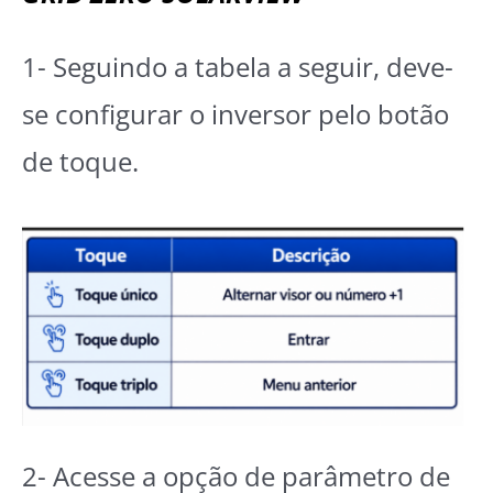
1- Seguindo a tabela a seguir, deve-
se configurar o inversor pelo botão
de toque.
2- Acesse a opção de parâmetro de