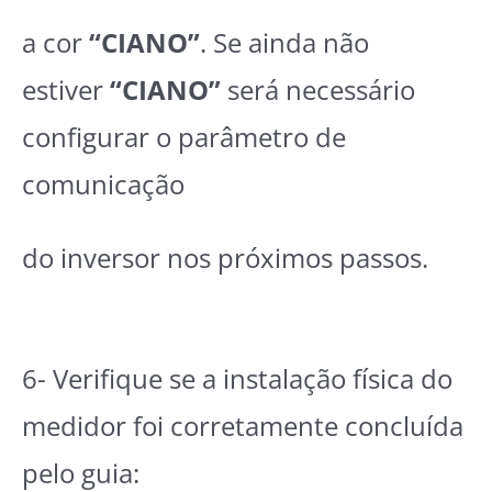
a cor
“CIANO”
. Se ainda não
estiver
“CIANO”
será necessário
configurar o parâmetro de
comunicação
do inversor nos próximos passos.
6- Verifique se a instalação física do
medidor foi corretamente concluída
pelo guia: