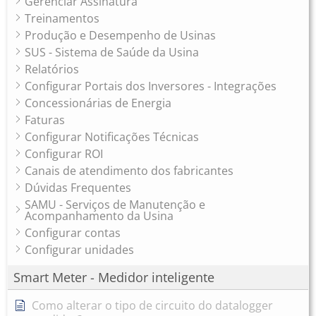
Gerenciar Assinatura
Treinamentos
Produção e Desempenho de Usinas
SUS - Sistema de Saúde da Usina
Relatórios
Configurar Portais dos Inversores - Integrações
Concessionárias de Energia
Faturas
Configurar Notificações Técnicas
Configurar ROI
Canais de atendimento dos fabricantes
Dúvidas Frequentes
SAMU - Serviços de Manutenção e
Acompanhamento da Usina
Configurar contas
Configurar unidades
Smart Meter - Medidor inteligente
Como alterar o tipo de circuito do datalogger