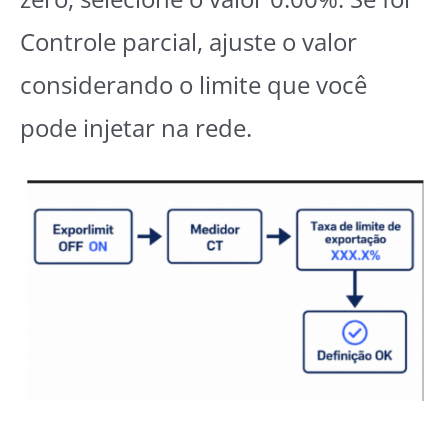
Controle parcial, ajuste o valor
considerando o limite que você
pode injetar na rede.