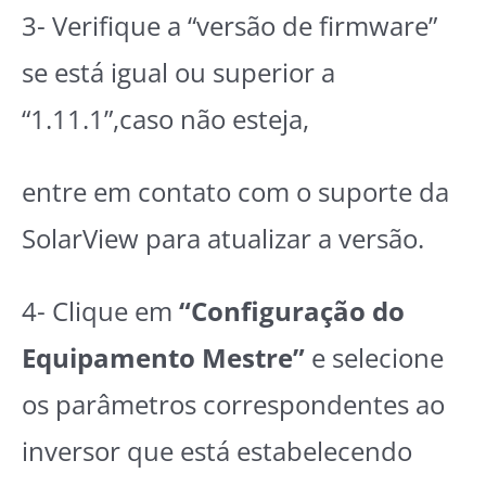
3- Verifique a “versão de firmware”
se está igual ou superior a
“1.11.1”,caso não esteja,
entre em contato com o suporte da
SolarView para atualizar a versão.
4- Clique em
“Configuração do
Equipamento Mestre”
e selecione
os parâmetros correspondentes ao
inversor que está estabelecendo