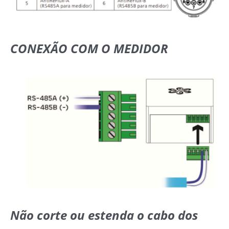
CONEXÃO COM O MEDIDOR
Não corte ou estenda o cabo dos