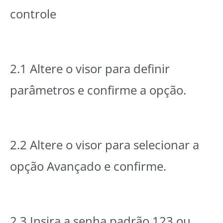
controle
2.1 Altere o visor para definir
parâmetros e confirme a opção.
2.2 Altere o visor para selecionar a
opção Avançado e confirme.
2.3 Insira a senha padrão 123 ou