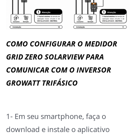
COMO CONFIGURAR O MEDIDOR
GRID ZERO SOLARVIEW PARA
COMUNICAR COM O INVERSOR
GROWATT TRIFÁSICO
1- Em seu smartphone, faça o
download e instale o aplicativo