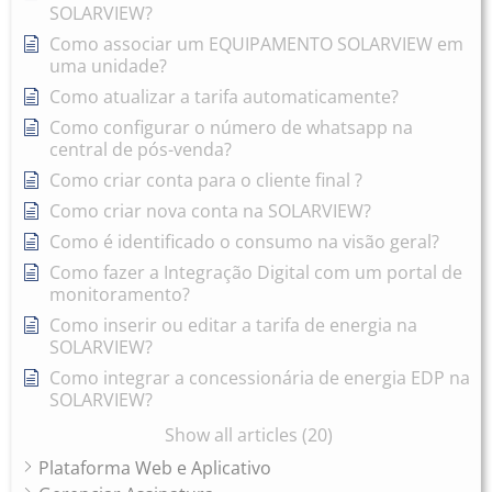
SOLARVIEW?
Como associar um EQUIPAMENTO SOLARVIEW em
uma unidade?
Como atualizar a tarifa automaticamente?
Como configurar o número de whatsapp na
central de pós-venda?
Como criar conta para o cliente final ?
Como criar nova conta na SOLARVIEW?
Como é identificado o consumo na visão geral?
Como fazer a Integração Digital com um portal de
monitoramento?
Como inserir ou editar a tarifa de energia na
SOLARVIEW?
Como integrar a concessionária de energia EDP na
SOLARVIEW?
Show all articles (20)
Plataforma Web e Aplicativo