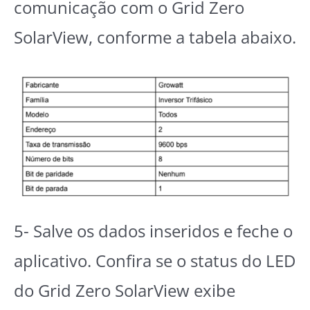
comunicação com o Grid Zero
SolarView, conforme a tabela abaixo.
5- Salve os dados inseridos e feche o
aplicativo. Confira se o status do LED
do Grid Zero SolarView exibe