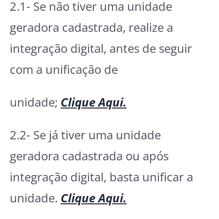
2.1- Se não tiver uma unidade
geradora cadastrada, realize a
integração digital, antes de seguir
com a unificação de
unidade;
Clique Aqui.
2.2- Se já tiver uma unidade
geradora cadastrada ou após
integração digital, basta unificar a
unidade.
Clique Aqui.