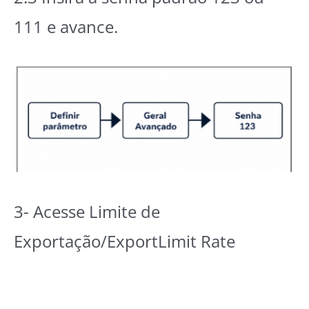
111 e avance.
3- Acesse Limite de
Exportação/ExportLimit Rate