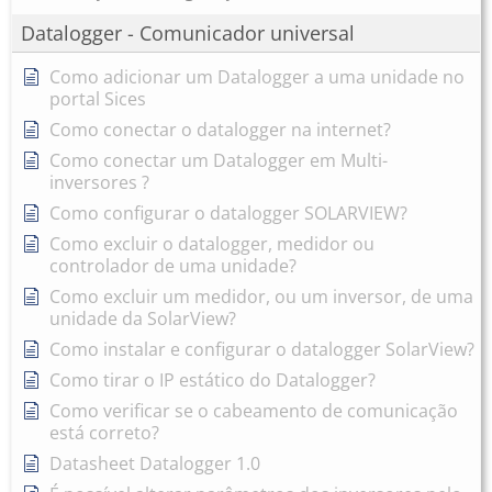
Datalogger - Comunicador universal
Como adicionar um Datalogger a uma unidade no
portal Sices
Como conectar o datalogger na internet?
Como conectar um Datalogger em Multi-
inversores ?
Como configurar o datalogger SOLARVIEW?
Como excluir o datalogger, medidor ou
controlador de uma unidade?
Como excluir um medidor, ou um inversor, de uma
unidade da SolarView?
Como instalar e configurar o datalogger SolarView?
Como tirar o IP estático do Datalogger?
Como verificar se o cabeamento de comunicação
está correto?
Datasheet Datalogger 1.0