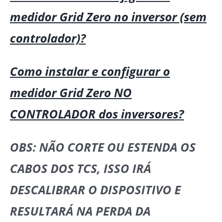
medidor Grid Zero no inversor (sem
controlador)?
Como instalar e configurar o
medidor Grid Zero NO
CONTROLADOR dos inversores?
OBS: NÃO CORTE OU ESTENDA OS
CABOS DOS TCS, ISSO IRÁ
DESCALIBRAR O DISPOSITIVO E
RESULTARÁ NA PERDA DA