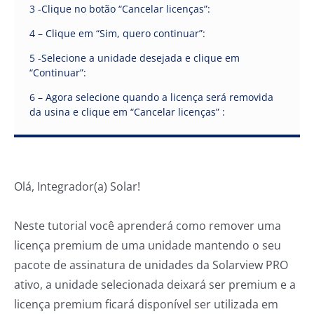
3 -Clique no botão “Cancelar licenças”:
4 – Clique em “Sim, quero continuar”:
5 -Selecione a unidade desejada e clique em
“Continuar”:
6 – Agora selecione quando a licença será removida
da usina e clique em “Cancelar licenças” :
Olá, Integrador(a) Solar!
Neste tutorial você aprenderá como remover uma
licença premium de uma unidade mantendo o seu
pacote de assinatura de unidades da Solarview PRO
ativo, a unidade selecionada deixará ser premium e a
licença premium ficará disponível ser utilizada em