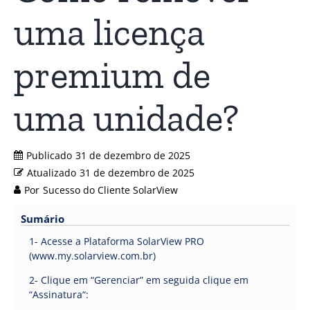
uma licença
premium de
uma unidade?
Publicado
31 de dezembro de 2025
Atualizado
31 de dezembro de 2025
Por
Sucesso do Cliente SolarView
Sumário
1- Acesse a Plataforma SolarView PRO
(www.my.solarview.com.br)
2- Clique em “Gerenciar” em seguida clique em
“Assinatura“: