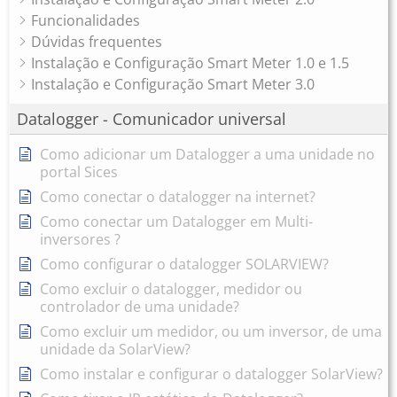
Funcionalidades
Dúvidas frequentes
Instalação e Configuração Smart Meter 1.0 e 1.5
Instalação e Configuração Smart Meter 3.0
Datalogger - Comunicador universal
Como adicionar um Datalogger a uma unidade no
portal Sices
Como conectar o datalogger na internet?
Como conectar um Datalogger em Multi-
inversores ?
Como configurar o datalogger SOLARVIEW?
Como excluir o datalogger, medidor ou
controlador de uma unidade?
Como excluir um medidor, ou um inversor, de uma
unidade da SolarView?
Como instalar e configurar o datalogger SolarView?