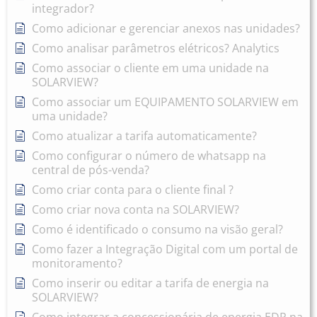
integrador?
Como adicionar e gerenciar anexos nas unidades?
Como analisar parâmetros elétricos? Analytics
Como associar o cliente em uma unidade na
SOLARVIEW?
Como associar um EQUIPAMENTO SOLARVIEW em
uma unidade?
Como atualizar a tarifa automaticamente?
Como configurar o número de whatsapp na
central de pós-venda?
Como criar conta para o cliente final ?
Como criar nova conta na SOLARVIEW?
Como é identificado o consumo na visão geral?
Como fazer a Integração Digital com um portal de
monitoramento?
Como inserir ou editar a tarifa de energia na
SOLARVIEW?