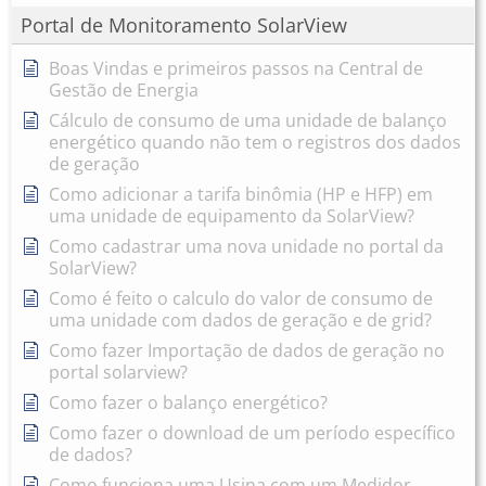
Portal de Monitoramento SolarView
Boas Vindas e primeiros passos na Central de
Gestão de Energia
Cálculo de consumo de uma unidade de balanço
energético quando não tem o registros dos dados
de geração
Como adicionar a tarifa binômia (HP e HFP) em
uma unidade de equipamento da SolarView?
Como cadastrar uma nova unidade no portal da
SolarView?
Como é feito o calculo do valor de consumo de
uma unidade com dados de geração e de grid?
Como fazer Importação de dados de geração no
portal solarview?
Como fazer o balanço energético?
Como fazer o download de um período específico
de dados?
Como funciona uma Usina com um Medidor