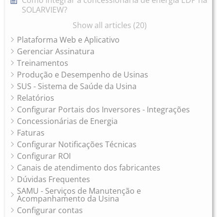
Como integrar a concessionária de energia EDP na
SOLARVIEW?
Show all articles (20)
Plataforma Web e Aplicativo
Gerenciar Assinatura
Treinamentos
Produção e Desempenho de Usinas
SUS - Sistema de Saúde da Usina
Relatórios
Configurar Portais dos Inversores - Integrações
Concessionárias de Energia
Faturas
Configurar Notificações Técnicas
Configurar ROI
Canais de atendimento dos fabricantes
Dúvidas Frequentes
SAMU - Serviços de Manutenção e
Acompanhamento da Usina
Configurar contas