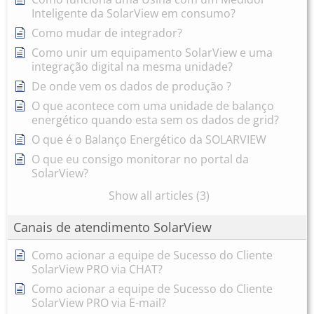
Inteligente da SolarView em consumo?
Como mudar de integrador?
Como unir um equipamento SolarView e uma
integração digital na mesma unidade?
De onde vem os dados de produção ?
O que acontece com uma unidade de balanço
energético quando esta sem os dados de grid?
O que é o Balanço Energético da SOLARVIEW
O que eu consigo monitorar no portal da
SolarView?
Show all articles (3)
Canais de atendimento SolarView
Como acionar a equipe de Sucesso do Cliente
SolarView PRO via CHAT?
Como acionar a equipe de Sucesso do Cliente
SolarView PRO via E-mail?