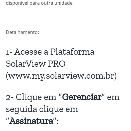
disponível para outra unidade.
Detalhamento:
1- Acesse a Plataforma
SolarView PRO
(www.my.solarview.com.br)
2- Clique em “
Gerenciar
” em
seguida clique em
“
Assinatura
“: