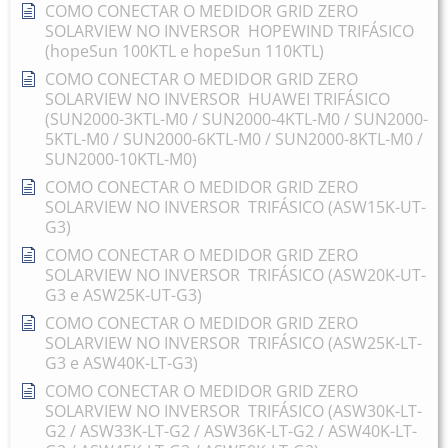
COMO CONECTAR O MEDIDOR GRID ZERO
SOLARVIEW NO INVERSOR HOPEWIND TRIFÁSICO
(hopeSun 100KTL e hopeSun 110KTL)
COMO CONECTAR O MEDIDOR GRID ZERO
SOLARVIEW NO INVERSOR HUAWEI TRIFÁSICO
(SUN2000-3KTL-M0 / SUN2000-4KTL-M0 / SUN2000-
5KTL-M0 / SUN2000-6KTL-M0 / SUN2000-8KTL-M0 /
SUN2000-10KTL-M0)
COMO CONECTAR O MEDIDOR GRID ZERO
SOLARVIEW NO INVERSOR TRIFÁSICO (ASW15K-UT-
G3)
COMO CONECTAR O MEDIDOR GRID ZERO
SOLARVIEW NO INVERSOR TRIFÁSICO (ASW20K-UT-
G3 e ASW25K-UT-G3)
COMO CONECTAR O MEDIDOR GRID ZERO
SOLARVIEW NO INVERSOR TRIFÁSICO (ASW25K-LT-
G3 e ASW40K-LT-G3)
COMO CONECTAR O MEDIDOR GRID ZERO
SOLARVIEW NO INVERSOR TRIFÁSICO (ASW30K-LT-
G2 / ASW33K-LT-G2 / ASW36K-LT-G2 / ASW40K-LT-