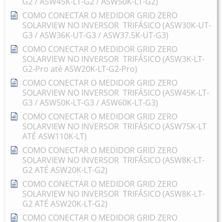
G2 / ASW45K-LT-G2 / ASW50K-LT-G2)
COMO CONECTAR O MEDIDOR GRID ZERO
SOLARVIEW NO INVERSOR TRIFÁSICO (ASW30K-UT-
G3 / ASW36K-UT-G3 / ASW37.5K-UT-G3)
COMO CONECTAR O MEDIDOR GRID ZERO
SOLARVIEW NO INVERSOR TRIFÁSICO (ASW3K-LT-
G2-Pro até ASW20K-LT-G2-Pro)
COMO CONECTAR O MEDIDOR GRID ZERO
SOLARVIEW NO INVERSOR TRIFÁSICO (ASW45K-LT-
G3 / ASW50K-LT-G3 / ASW60K-LT-G3)
COMO CONECTAR O MEDIDOR GRID ZERO
SOLARVIEW NO INVERSOR TRIFÁSICO (ASW75K-LT
ATÉ ASW110K-LT)
COMO CONECTAR O MEDIDOR GRID ZERO
SOLARVIEW NO INVERSOR TRIFÁSICO (ASW8K-LT-
G2 ATÉ ASW20K-LT-G2)
COMO CONECTAR O MEDIDOR GRID ZERO
SOLARVIEW NO INVERSOR TRIFÁSICO (ASW8K-LT-
G2 ATÉ ASW20K-LT-G2)
COMO CONECTAR O MEDIDOR GRID ZERO