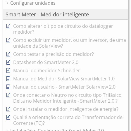
Configurar unidades
Smart Meter - Medidor inteligente
Como alterar o tipo de circuito do datalogger
medidor?
Como excluir um medidor, ou um inversor, de uma
unidade da SolarView?
Como testar a precisão do medidor?
Datasheet do SmartMeter 2.0
Manual do medidor Schneider
Manual do Medidor SolarView SmartMeter 1.0
Manual do usuário - SmartMeter SolarView 2.0
Onde conectar o Neutro no circuito tipo Trifásico
Delta no Medidor Inteligente - SmartMeter 2.0 ?
Onde instalar o medidor inteligente de energia?
Qual é a orientação correta do Transformador de
Corrente (TC)?
Instalação e Configuração Smart Meter 2.0