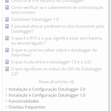
Como tirar o IP estático do Datalogger?
Como verificar se o cabeamento de comunicação
está correto?
Datasheet Datalogger 1.0
É possível alterar parâmetros dos inversores pelo
Datalogger?
O que é o RTC e o que significa estar sem bateria
ou descarregado ?
O que eu preciso saber sobre o datalogger da
SolarView?
O que muda entre o datalogger 1.0 e o 2.0?
O que significam os status do LED do Datalogger
2.0?
Show all articles (4)
Instalação e Configuração Datalogger 2.0
Instalação e Configuração Datalogger 1.0
Funcionalidades
Dúvidas frequentes