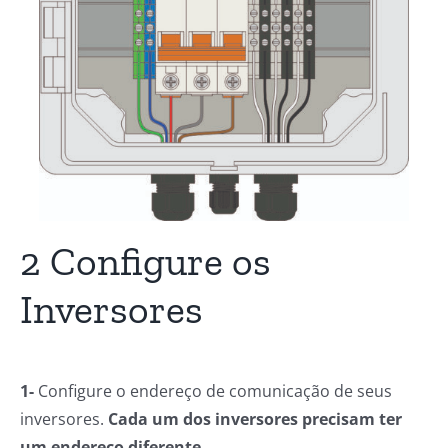
2 Configure os
Inversores
1-
Configure o endereço de comunicação de seus
inversores.
Cada um dos inversores precisam ter
um endereço diferente
.