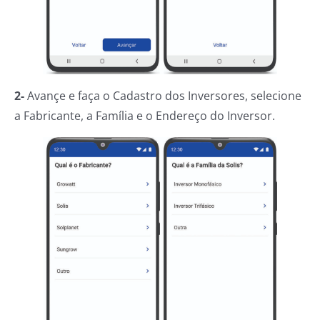
2-
Avançe e faça o Cadastro dos Inversores, selecione
a Fabricante, a Família e o Endereço do Inversor.