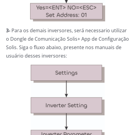
3-
Para os demais inversores, será necessario utilizar
o Dongle de Comunicação Solis+ App de Configuração
Solis. Siga o fluxo abaixo, presente nos manuais de
usuário desses inversores: