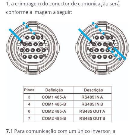
1, a crimpagem do conector de comunicação será
conforme a imagem a seguir:
7.1
Para comunicação com um único inversor, a