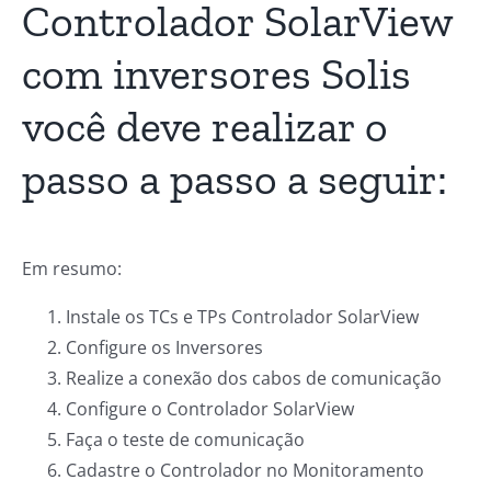
Controlador SolarView
com inversores Solis
você deve realizar o
passo a passo a seguir:
Em resumo:
Instale os TCs e TPs Controlador SolarView
Configure os Inversores
Realize a conexão dos cabos de comunicação
Configure o Controlador SolarView
Faça o teste de comunicação
Cadastre o Controlador no Monitoramento