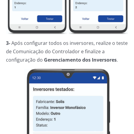
3-
Após configurar todos os inversores, realize o teste
de Comunicação do Controlador e finalize a
configuração do
Gerenciamento dos Inversores
.