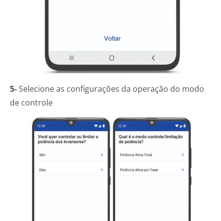
5-
Selecione as configurações da operação do modo
de controle