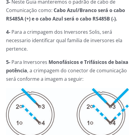
3-
Neste Guia manteremos o padrão de cabo de
Comunicação como:
Cabo Azul/Branco será o cabo
RS485A (+) e o cabo Azul será o cabo RS485B (-).
4-
Para a crimpagem dos Inversores Solis, será
necessario identificar qual familia de inversores ela
pertence.
5-
Para Inversores
Monofásicos e Trifásicos de baixa
potência
, a crimpagem do conector de comunicação
será conforme a imagem a seguir: