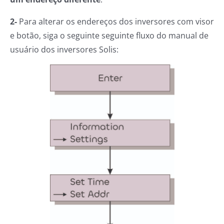
2-
Para alterar os endereços dos inversores com visor
e botão, siga o seguinte seguinte fluxo do manual de
usuário dos inversores Solis: