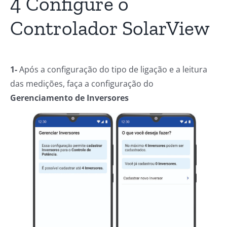
4 Configure o
Controlador SolarView
1-
Após a configuração do tipo de ligação e a leitura
das medições, faça a configuração do
Gerenciamento de Inversores