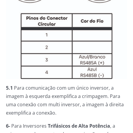
5.1
Para comunicação com um único inversor, a
imagem à esquerda exemplifica a crimpagem. Para
uma conexão com multi inversor, a imagem à direita
exemplifica a conexão.
6-
Para Inversores
Trifásicos de Alta Potência
, a