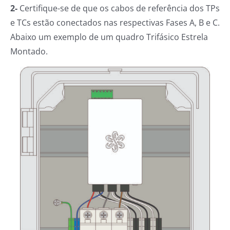
2-
Certifique-se de que os cabos de referência dos TPs
e TCs estão conectados nas respectivas Fases A, B e C.
Abaixo um exemplo de um quadro Trifásico Estrela
Montado.