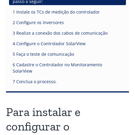
passo a seguir:
1 Instale os TCs de medição do controlador
2 Configure os Inversores
3 Realize a conexão dos cabos de comunicação
4 Configure o Controlador SolarView
5 Faça o teste de comunicação
6 Cadastre o Controlador no Monitoramento
SolarView
7 Conclua o processo.
Para instalar e
configurar o