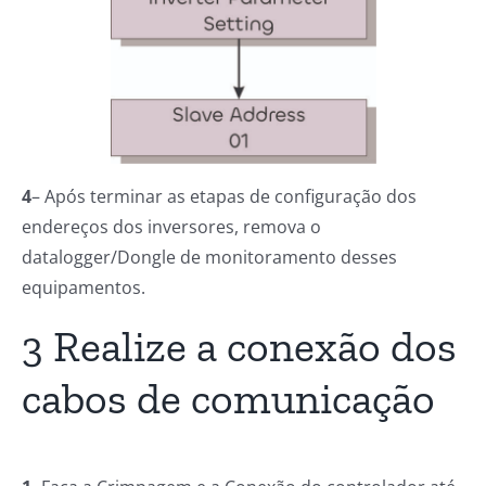
4
– Após terminar as etapas de configuração dos
endereços dos inversores, remova o
datalogger/Dongle de monitoramento desses
equipamentos.
3 Realize a conexão dos
cabos de comunicação