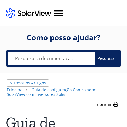
Como posso ajudar?
Pesquisar
< Todos os Arttigos
Principal
Guia de configuração Controlador
SolarView com Inversores Solis
Imprimir
Guia de