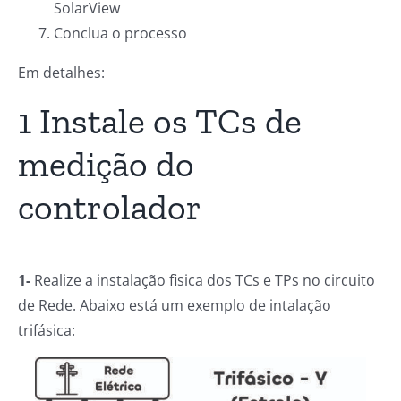
SolarView
Conclua o processo
Em detalhes:
1 Instale os TCs de
medição do
controlador
1-
Realize a instalação fisica dos TCs e TPs no circuito
de Rede. Abaixo está um exemplo de intalação
trifásica: