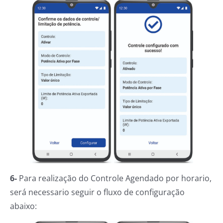
6-
Para realização do Controle Agendado por horario,
será necessario seguir o fluxo de configuração
abaixo: