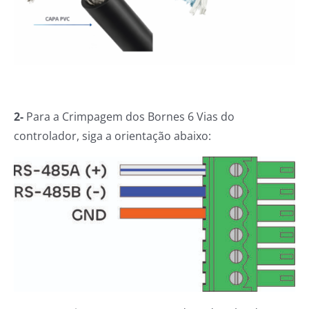
2-
Para a Crimpagem dos Bornes 6 Vias do
controlador, siga a orientação abaixo: