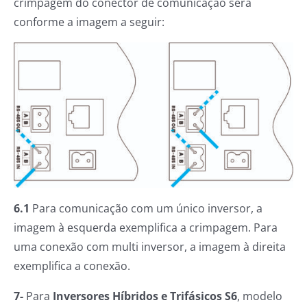
crimpagem do conector de comunicação será
conforme a imagem a seguir:
6.1
Para comunicação com um único inversor, a
imagem à esquerda exemplifica a crimpagem. Para
uma conexão com multi inversor, a imagem à direita
exemplifica a conexão.
7-
Para
Inversores Híbridos e Trifásicos S6
, modelo