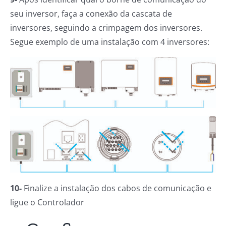
seu inversor, faça a conexão da cascata de
inversores, seguindo a crimpagem dos inversores.
Segue exemplo de uma instalação com 4 inversores:
10-
Finalize a instalação dos cabos de comunicação e
ligue o Controlador