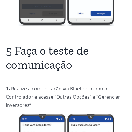
5 Faça o teste de
comunicação
1-
Realize a comunicação via Bluetooth com o
Controlador e acesse “Outras Opções” e “Gerenciar
Inversores”.