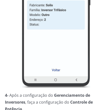
4-
Após a configuração do
Gerenciamento de
Inversores
, faça a configuração do
Controle de
Potência.