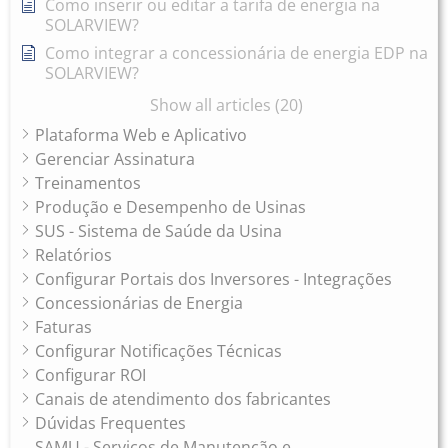
Como inserir ou editar a tarifa de energia na
SOLARVIEW?
Como integrar a concessionária de energia EDP na
SOLARVIEW?
Show all articles (20)
Plataforma Web e Aplicativo
Gerenciar Assinatura
Treinamentos
Produção e Desempenho de Usinas
SUS - Sistema de Saúde da Usina
Relatórios
Configurar Portais dos Inversores - Integrações
Concessionárias de Energia
Faturas
Configurar Notificações Técnicas
Configurar ROI
Canais de atendimento dos fabricantes
Dúvidas Frequentes
SAMU - Serviços de Manutenção e