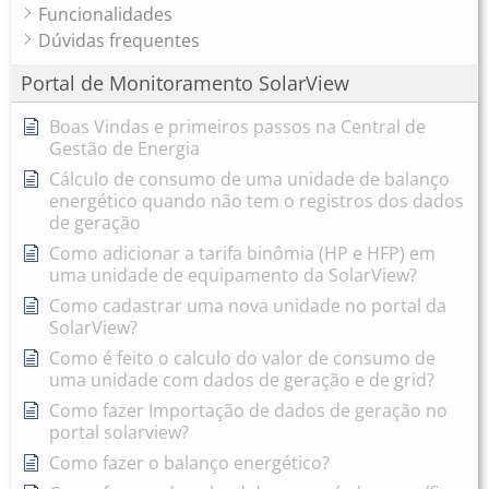
Funcionalidades
Dúvidas frequentes
Portal de Monitoramento SolarView
Boas Vindas e primeiros passos na Central de
Gestão de Energia
Cálculo de consumo de uma unidade de balanço
energético quando não tem o registros dos dados
de geração
Como adicionar a tarifa binômia (HP e HFP) em
uma unidade de equipamento da SolarView?
Como cadastrar uma nova unidade no portal da
SolarView?
Como é feito o calculo do valor de consumo de
uma unidade com dados de geração e de grid?
Como fazer Importação de dados de geração no
portal solarview?
Como fazer o balanço energético?