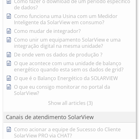
Como fazer o download de um período específico
de dados?
Como funciona uma Usina com um Medidor
Inteligente da SolarView em consumo?
Como mudar de integrador?
Como unir um equipamento SolarView e uma
integração digital na mesma unidade?
De onde vem os dados de produção ?
O que acontece com uma unidade de balanço
energético quando esta sem os dados de grid?
O que é o Balanço Energético da SOLARVIEW
O que eu consigo monitorar no portal da
SolarView?
Show all articles (3)
Canais de atendimento SolarView
Como acionar a equipe de Sucesso do Cliente
SolarView PRO via CHAT?