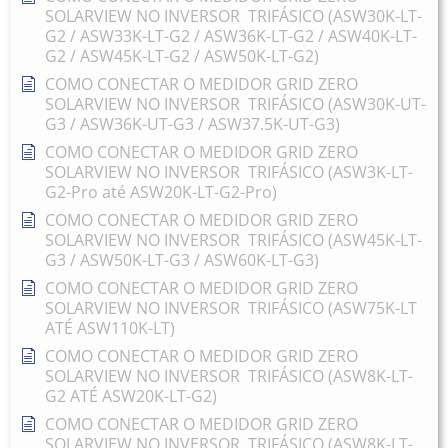
SOLARVIEW NO INVERSOR TRIFÁSICO (ASW30K-LT-
G2 / ASW33K-LT-G2 / ASW36K-LT-G2 / ASW40K-LT-
G2 / ASW45K-LT-G2 / ASW50K-LT-G2)
COMO CONECTAR O MEDIDOR GRID ZERO
SOLARVIEW NO INVERSOR TRIFÁSICO (ASW30K-UT-
G3 / ASW36K-UT-G3 / ASW37.5K-UT-G3)
COMO CONECTAR O MEDIDOR GRID ZERO
SOLARVIEW NO INVERSOR TRIFÁSICO (ASW3K-LT-
G2-Pro até ASW20K-LT-G2-Pro)
COMO CONECTAR O MEDIDOR GRID ZERO
SOLARVIEW NO INVERSOR TRIFÁSICO (ASW45K-LT-
G3 / ASW50K-LT-G3 / ASW60K-LT-G3)
COMO CONECTAR O MEDIDOR GRID ZERO
SOLARVIEW NO INVERSOR TRIFÁSICO (ASW75K-LT
ATÉ ASW110K-LT)
COMO CONECTAR O MEDIDOR GRID ZERO
SOLARVIEW NO INVERSOR TRIFÁSICO (ASW8K-LT-
G2 ATÉ ASW20K-LT-G2)
COMO CONECTAR O MEDIDOR GRID ZERO
SOLARVIEW NO INVERSOR TRIFÁSICO (ASW8K-LT-