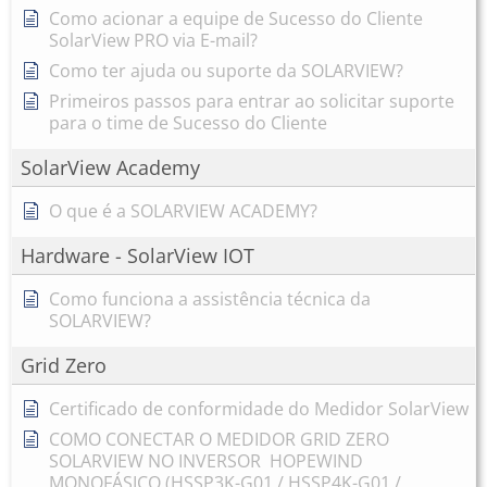
Como acionar a equipe de Sucesso do Cliente
SolarView PRO via E-mail?
Como ter ajuda ou suporte da SOLARVIEW?
Primeiros passos para entrar ao solicitar suporte
para o time de Sucesso do Cliente
SolarView Academy
O que é a SOLARVIEW ACADEMY?
Hardware - SolarView IOT
Como funciona a assistência técnica da
SOLARVIEW?
Grid Zero
Certificado de conformidade do Medidor SolarView
COMO CONECTAR O MEDIDOR GRID ZERO
SOLARVIEW NO INVERSOR HOPEWIND
MONOFÁSICO (HSSP3K-G01 / HSSP4K-G01 /