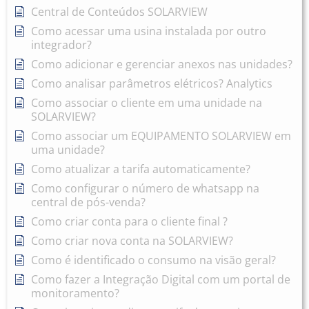
Central de Conteúdos SOLARVIEW
Como acessar uma usina instalada por outro
integrador?
Como adicionar e gerenciar anexos nas unidades?
Como analisar parâmetros elétricos? Analytics
Como associar o cliente em uma unidade na
SOLARVIEW?
Como associar um EQUIPAMENTO SOLARVIEW em
uma unidade?
Como atualizar a tarifa automaticamente?
Como configurar o número de whatsapp na
central de pós-venda?
Como criar conta para o cliente final ?
Como criar nova conta na SOLARVIEW?
Como é identificado o consumo na visão geral?
Como fazer a Integração Digital com um portal de
monitoramento?