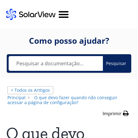
Como posso ajudar?
Pesquisar
< Todos os Arttigos
Principal
O que devo fazer quando não conseguir
acessar a página de configuração?
Imprimir
O que devo