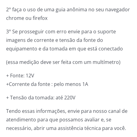
2° faça o uso de uma guia anônima no seu navegador
chrome ou firefox
3° Se prosseguir com erro envie para o suporte
imagens de corrente e tensão da fonte do
equipamento e da tomada em que está conectado
(essa medição deve ser feita com um multímetro)
+ Fonte: 12V
+Corrente da fonte : pelo menos 1A
+ Tensão da tomada: até 220V
Tendo essas informações, envie para nosso canal de
atendimento para que possamos avaliar e, se
necessário, abrir uma assistência técnica para você.