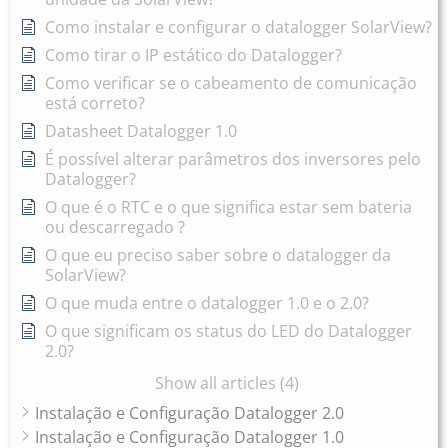
Como instalar e configurar o datalogger SolarView?
Como tirar o IP estático do Datalogger?
Como verificar se o cabeamento de comunicação
está correto?
Datasheet Datalogger 1.0
É possível alterar parâmetros dos inversores pelo
Datalogger?
O que é o RTC e o que significa estar sem bateria
ou descarregado ?
O que eu preciso saber sobre o datalogger da
SolarView?
O que muda entre o datalogger 1.0 e o 2.0?
O que significam os status do LED do Datalogger
2.0?
Show all articles (4)
Instalação e Configuração Datalogger 2.0
Instalação e Configuração Datalogger 1.0