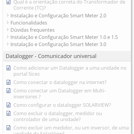
Qual é a orientação correta do Transformador de
Corrente (TC)?
Instalação e Configuração Smart Meter 2.0
Funcionalidades
Dúvidas frequentes
Instalação e Configuração Smart Meter 1.0 e 1.5
Instalação e Configuração Smart Meter 3.0
Datalogger - Comunicador universal
Como adicionar um Datalogger a uma unidade no
portal Sices
Como conectar o datalogger na internet?
Como conectar um Datalogger em Multi-
inversores ?
Como configurar o datalogger SOLARVIEW?
Como excluir o datalogger, medidor ou
controlador de uma unidade?
Como excluir um medidor, ou um inversor, de uma
unidade da SolarView?