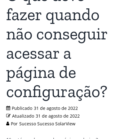
fazer quando
não conseguir
acessar a
página de
configuração?
Publicado
31 de agosto de 2022
Atualizado
31 de agosto de 2022
Por
Sucesso Sucesso SolarView