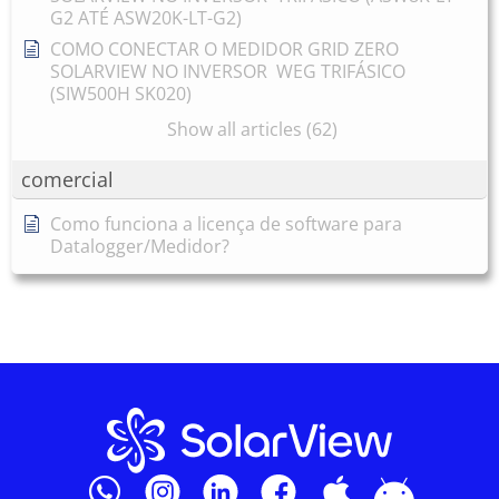
G2 ATÉ ASW20K-LT-G2)
COMO CONECTAR O MEDIDOR GRID ZERO
SOLARVIEW NO INVERSOR WEG TRIFÁSICO
(SIW500H SK020)
Show all articles (62)
comercial
Como funciona a licença de software para
Datalogger/Medidor?