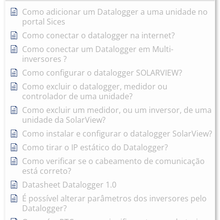
Como adicionar um Datalogger a uma unidade no
portal Sices
Como conectar o datalogger na internet?
Como conectar um Datalogger em Multi-
inversores ?
Como configurar o datalogger SOLARVIEW?
Como excluir o datalogger, medidor ou
controlador de uma unidade?
Como excluir um medidor, ou um inversor, de uma
unidade da SolarView?
Como instalar e configurar o datalogger SolarView?
Como tirar o IP estático do Datalogger?
Como verificar se o cabeamento de comunicação
está correto?
Datasheet Datalogger 1.0
É possível alterar parâmetros dos inversores pelo
Datalogger?