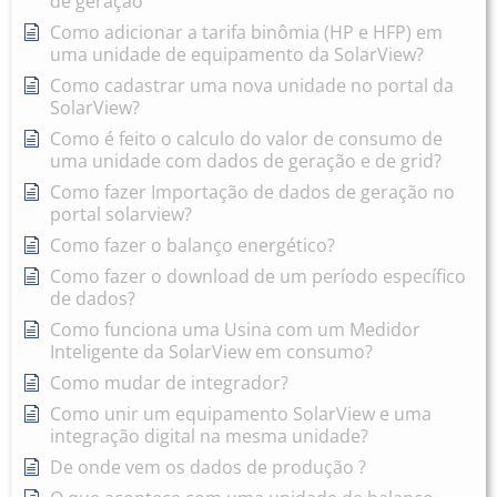
de geração
Como adicionar a tarifa binômia (HP e HFP) em
uma unidade de equipamento da SolarView?
Como cadastrar uma nova unidade no portal da
SolarView?
Como é feito o calculo do valor de consumo de
uma unidade com dados de geração e de grid?
Como fazer Importação de dados de geração no
portal solarview?
Como fazer o balanço energético?
Como fazer o download de um período específico
de dados?
Como funciona uma Usina com um Medidor
Inteligente da SolarView em consumo?
Como mudar de integrador?
Como unir um equipamento SolarView e uma
integração digital na mesma unidade?
De onde vem os dados de produção ?