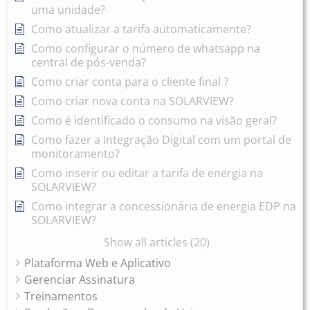
uma unidade?
Como atualizar a tarifa automaticamente?
Como configurar o número de whatsapp na
central de pós-venda?
Como criar conta para o cliente final ?
Como criar nova conta na SOLARVIEW?
Como é identificado o consumo na visão geral?
Como fazer a Integração Digital com um portal de
monitoramento?
Como inserir ou editar a tarifa de energia na
SOLARVIEW?
Como integrar a concessionária de energia EDP na
SOLARVIEW?
Show all articles (20)
Plataforma Web e Aplicativo
Gerenciar Assinatura
Treinamentos