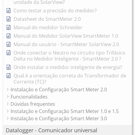
unidade da SolarView?
Como testar a precisão do medidor?
Datasheet do SmartMeter 2.0
Manual do medidor Schneider
Manual do Medidor SolarView SmartMeter 1.0
Manual do usuário - SmartMeter SolarView 2.0
Onde conectar o Neutro no circuito tipo Trifásico
Delta no Medidor Inteligente - SmartMeter 2.0 ?
Onde instalar o medidor inteligente de energia?
Qual é a orientação correta do Transformador de
Corrente (TC)?
Instalação e Configuração Smart Meter 2.0
Funcionalidades
Dúvidas frequentes
Instalação e Configuração Smart Meter 1.0 e 1.5
Instalação e Configuração Smart Meter 3.0
Datalogger - Comunicador universal