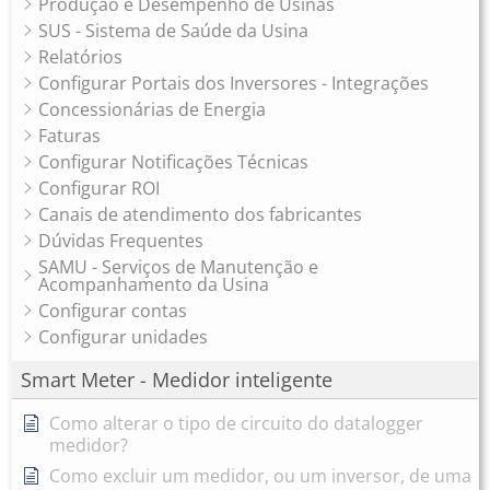
Produção e Desempenho de Usinas
SUS - Sistema de Saúde da Usina
Relatórios
Configurar Portais dos Inversores - Integrações
Concessionárias de Energia
Faturas
Configurar Notificações Técnicas
Configurar ROI
Canais de atendimento dos fabricantes
Dúvidas Frequentes
SAMU - Serviços de Manutenção e
Acompanhamento da Usina
Configurar contas
Configurar unidades
Smart Meter - Medidor inteligente
Como alterar o tipo de circuito do datalogger
medidor?
Como excluir um medidor, ou um inversor, de uma