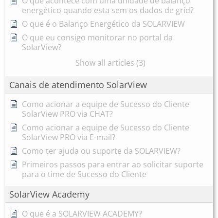
O que acontece com uma unidade de balanço
energético quando esta sem os dados de grid?
O que é o Balanço Energético da SOLARVIEW
O que eu consigo monitorar no portal da
SolarView?
Show all articles (3)
Canais de atendimento SolarView
Como acionar a equipe de Sucesso do Cliente
SolarView PRO via CHAT?
Como acionar a equipe de Sucesso do Cliente
SolarView PRO via E-mail?
Como ter ajuda ou suporte da SOLARVIEW?
Primeiros passos para entrar ao solicitar suporte
para o time de Sucesso do Cliente
SolarView Academy
O que é a SOLARVIEW ACADEMY?