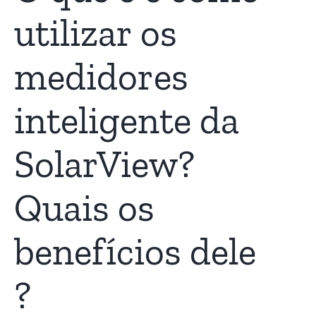
utilizar os
medidores
inteligente da
SolarView?
Quais os
benefícios dele
?