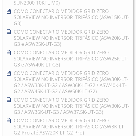
SUN2000-10KTL-M0)
COMO CONECTAR O MEDIDOR GRID ZERO
SOLARVIEW NO INVERSOR TRIFÁSICO (ASW15K-UT-
G3)
COMO CONECTAR O MEDIDOR GRID ZERO
SOLARVIEW NO INVERSOR TRIFÁSICO (ASW20K-UT-
G3 e ASW25K-UT-G3)
COMO CONECTAR O MEDIDOR GRID ZERO
SOLARVIEW NO INVERSOR TRIFÁSICO (ASW25K-LT-
G3 e ASW40K-LT-G3)
COMO CONECTAR O MEDIDOR GRID ZERO
SOLARVIEW NO INVERSOR TRIFÁSICO (ASW30K-LT-
G2 / ASW33K-LT-G2 / ASW36K-LT-G2 / ASW40K-LT-
G2 / ASW45K-LT-G2 / ASW50K-LT-G2)
COMO CONECTAR O MEDIDOR GRID ZERO
SOLARVIEW NO INVERSOR TRIFÁSICO (ASW30K-UT-
G3 / ASW36K-UT-G3 / ASW37.5K-UT-G3)
COMO CONECTAR O MEDIDOR GRID ZERO
SOLARVIEW NO INVERSOR TRIFÁSICO (ASW3K-LT-
G2-Pro até ASW20K-LT-G2-Pro)