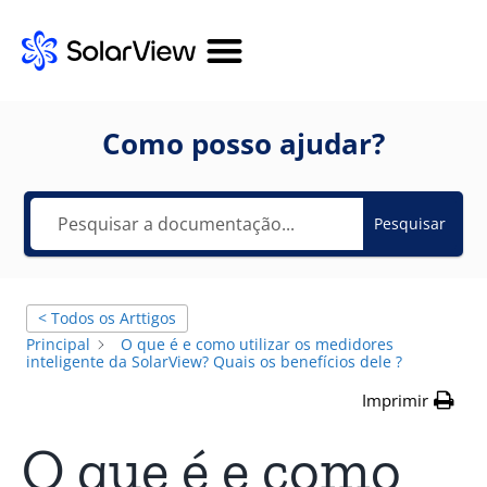
Como posso ajudar?
Pesquisar
< Todos os Arttigos
Principal
O que é e como utilizar os medidores
inteligente da SolarView? Quais os benefícios dele ?
Imprimir
O que é e como