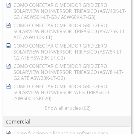
COMO CONECTAR O MEDIDOR GRID ZERO
SOLARVIEW NO INVERSOR TRIFÁSICO (ASW45K-LT-
G3 / ASW50K-LT-G3 / ASW60K-LT-G3)
COMO CONECTAR O MEDIDOR GRID ZERO
SOLARVIEW NO INVERSOR TRIFÁSICO (ASW75K-LT
ATÉ ASW110K-LT)
COMO CONECTAR O MEDIDOR GRID ZERO
SOLARVIEW NO INVERSOR TRIFÁSICO (ASW8K-LT-
G2 ATÉ ASW20K-LT-G2)
COMO CONECTAR O MEDIDOR GRID ZERO
SOLARVIEW NO INVERSOR TRIFÁSICO (ASW8K-LT-
G2 ATÉ ASW20K-LT-G2)
COMO CONECTAR O MEDIDOR GRID ZERO
SOLARVIEW NO INVERSOR WEG TRIFÁSICO
(SIW500H SK020)
Show all articles (62)
comercial
Como funciona a licença de software para