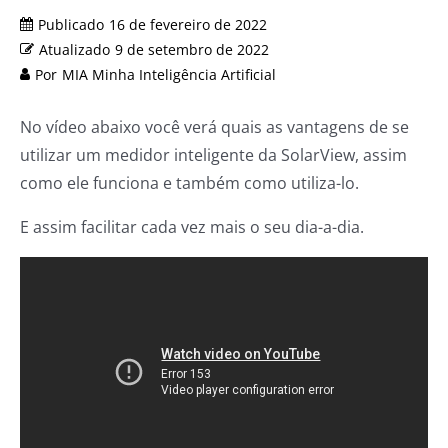
Publicado
16 de fevereiro de 2022
Atualizado
9 de setembro de 2022
Por
MIA Minha Inteligência Artificial
No vídeo abaixo você verá quais as vantagens de se
utilizar um medidor inteligente da SolarView, assim
como ele funciona e também como utiliza-lo.
E assim facilitar cada vez mais o seu dia-a-dia.