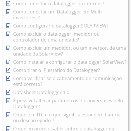
Como conectar o datalogger na internet?
Como conectar um Datalogger em Multi-
inversores ?
Como configurar o datalogger SOLARVIEW?
Como excluir o datalogger, medidor ou
controlador de uma unidade?
Como excluir um medidor, ou um inversor, de uma
unidade da SolarView?
Como instalar e configurar o datalogger SolarView?
Como tirar o IP estático do Datalogger?
Como verificar se o cabeamento de comunicação
está correto?
Datasheet Datalogger 1.0
É possível alterar parâmetros dos inversores pelo
Datalogger?
O que é o RTC e o que significa estar sem bateria
ou descarregado ?
O que eu preciso saber sobre o datalogger da