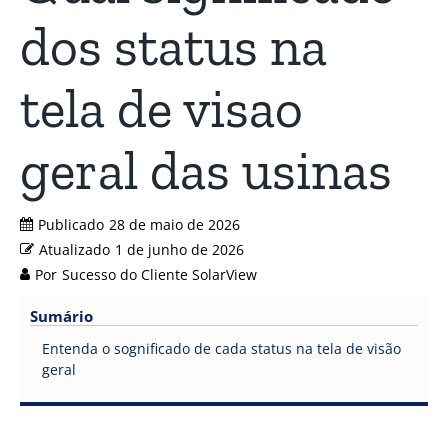
dos status na
tela de visao
geral das usinas
Publicado
28 de maio de 2026
Atualizado
1 de junho de 2026
Por
Sucesso do Cliente SolarView
Sumário
Entenda o sognificado de cada status na tela de visão
geral