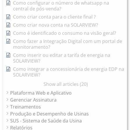
Como configurar o número de whatsapp na
central de pós-venda?
Como criar conta para o cliente final ?
Como criar nova conta na SOLARVIEW?
Como é identificado o consumo na visão geral?
Como fazer a Integração Digital com um portal de
monitoramento?
Como inserir ou editar a tarifa de energia na
SOLARVIEW?
Como integrar a concessionária de energia EDP na
SOLARVIEW?
Show all articles (20)
Plataforma Web e Aplicativo
Gerenciar Assinatura
Treinamentos
Produção e Desempenho de Usinas
SUS - Sistema de Saúde da Usina
Relatórios