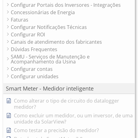
Configurar Portais dos Inversores - Integrações
Concessionárias de Energia
Faturas
Configurar Notificações Técnicas
Configurar ROI
Canais de atendimento dos fabricantes
Dúvidas Frequentes
SAMU - Serviços de Manutenção e
Acompanhamento da Usina
Configurar contas
Configurar unidades
Smart Meter - Medidor inteligente
Como alterar o tipo de circuito do datalogger
medidor?
Como excluir um medidor, ou um inversor, de uma
unidade da SolarView?
Como testar a precisão do medidor?