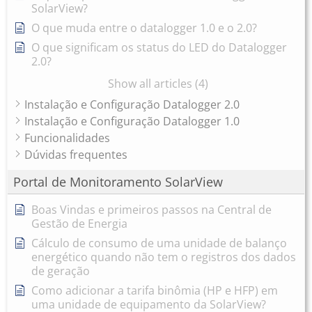
SolarView?
O que muda entre o datalogger 1.0 e o 2.0?
O que significam os status do LED do Datalogger
2.0?
Show all articles (4)
Instalação e Configuração Datalogger 2.0
Instalação e Configuração Datalogger 1.0
Funcionalidades
Dúvidas frequentes
Portal de Monitoramento SolarView
Boas Vindas e primeiros passos na Central de
Gestão de Energia
Cálculo de consumo de uma unidade de balanço
energético quando não tem o registros dos dados
de geração
Como adicionar a tarifa binômia (HP e HFP) em
uma unidade de equipamento da SolarView?