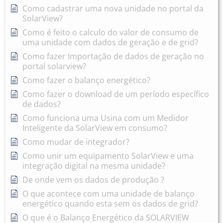
Como cadastrar uma nova unidade no portal da
SolarView?
Como é feito o calculo do valor de consumo de
uma unidade com dados de geração e de grid?
Como fazer Importação de dados de geração no
portal solarview?
Como fazer o balanço energético?
Como fazer o download de um período específico
de dados?
Como funciona uma Usina com um Medidor
Inteligente da SolarView em consumo?
Como mudar de integrador?
Como unir um equipamento SolarView e uma
integração digital na mesma unidade?
De onde vem os dados de produção ?
O que acontece com uma unidade de balanço
energético quando esta sem os dados de grid?
O que é o Balanço Energético da SOLARVIEW