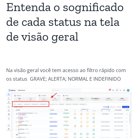
Entenda o sognificado
de cada status na tela
de visão geral
Na visão geral você tem acesso ao filtro rápido com
os status GRAVE; ALERTA; NORMAL E INDEFINIDO