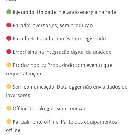
Injetando: Unidade injetando energia na rede
Parada: Inversor(es) sem produção
Parada ⚠: Parada com evento registrado
Erro: Falha na integração digital da unidade
Produzindo ⚠: Produzindo com evento que
requer atenção
Sem comunicação: Datalogger não envia dados de
inversores
Offline: Datalogger sem conexão
Parcialmente offline: Parte dos equipamentos
offline