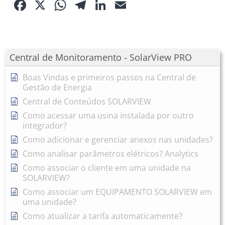
Facebook
X
WhatsApp
Telegram
LinkedIn
Email
Central de Monitoramento - SolarView PRO
Boas Vindas e primeiros passos na Central de
Gestão de Energia
Central de Conteúdos SOLARVIEW
Como acessar uma usina instalada por outro
integrador?
Como adicionar e gerenciar anexos nas unidades?
Como analisar parâmetros elétricos? Analytics
Como associar o cliente em uma unidade na
SOLARVIEW?
Como associar um EQUIPAMENTO SOLARVIEW em
uma unidade?
Como atualizar a tarifa automaticamente?