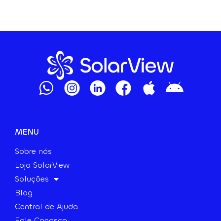
MENU
Sobre nós
Loja SolarView
Soluções
Blog
Central de Ajuda
Fale Conosco