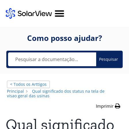
Como posso ajudar?
Pesquisar
< Todos os Arttigos
Principal
Qual significado dos status na tela de
visao geral das usinas
Imprimir
Qual significado