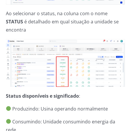
Ao selecionar o status, na coluna com o nome
STATUS
é detalhado em qual situação a unidade se
encontra
Status disponíveis e significado
:
Produzindo: Usina operando normalmente
Consumindo: Unidade consumindo energia da
rede