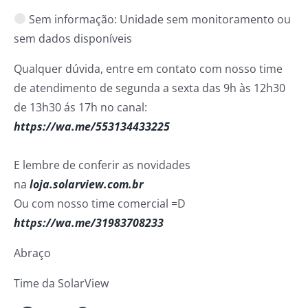
Sem informação: Unidade sem monitoramento ou
sem dados disponíveis
Qualquer dúvida, entre em contato com nosso time
de atendimento de segunda a sexta das 9h às 12h30
de 13h30 ás 17h no canal:
https://wa.me/553134433225
E lembre de conferir as novidades
na
loja.solarview.com.br
Ou com nosso time comercial =D
https://wa.me/31983708233
Abraço
Time da SolarView