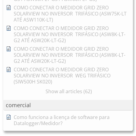
COMO CONECTAR O MEDIDOR GRID ZERO
SOLARVIEW NO INVERSOR TRIFÁSICO (ASW75K-LT
ATÉ ASW110K-LT)
COMO CONECTAR O MEDIDOR GRID ZERO
SOLARVIEW NO INVERSOR TRIFÁSICO (ASW8K-LT-
G2 ATÉ ASW20K-LT-G2)
COMO CONECTAR O MEDIDOR GRID ZERO
SOLARVIEW NO INVERSOR TRIFÁSICO (ASW8K-LT-
G2 ATÉ ASW20K-LT-G2)
COMO CONECTAR O MEDIDOR GRID ZERO
SOLARVIEW NO INVERSOR WEG TRIFÁSICO
(SIW500H SK020)
Show all articles (62)
comercial
Como funciona a licença de software para
Datalogger/Medidor?