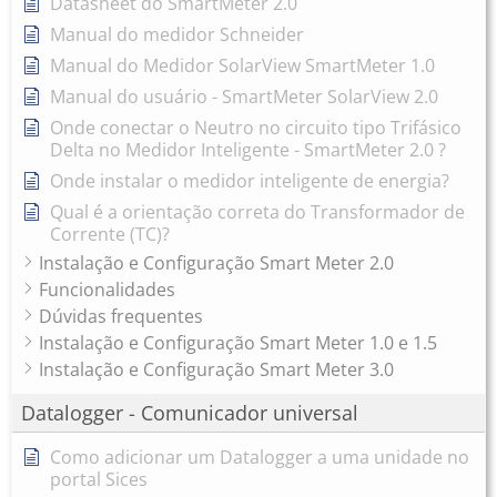
Datasheet do SmartMeter 2.0
Manual do medidor Schneider
Manual do Medidor SolarView SmartMeter 1.0
Manual do usuário - SmartMeter SolarView 2.0
Onde conectar o Neutro no circuito tipo Trifásico
Delta no Medidor Inteligente - SmartMeter 2.0 ?
Onde instalar o medidor inteligente de energia?
Qual é a orientação correta do Transformador de
Corrente (TC)?
Instalação e Configuração Smart Meter 2.0
Funcionalidades
Dúvidas frequentes
Instalação e Configuração Smart Meter 1.0 e 1.5
Instalação e Configuração Smart Meter 3.0
Datalogger - Comunicador universal
Como adicionar um Datalogger a uma unidade no
portal Sices