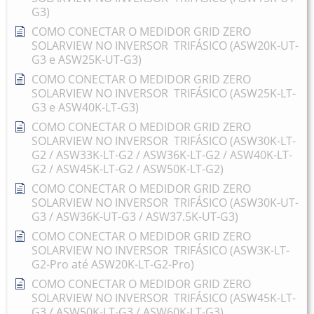
G3)
COMO CONECTAR O MEDIDOR GRID ZERO
SOLARVIEW NO INVERSOR TRIFÁSICO (ASW20K-UT-
G3 e ASW25K-UT-G3)
COMO CONECTAR O MEDIDOR GRID ZERO
SOLARVIEW NO INVERSOR TRIFÁSICO (ASW25K-LT-
G3 e ASW40K-LT-G3)
COMO CONECTAR O MEDIDOR GRID ZERO
SOLARVIEW NO INVERSOR TRIFÁSICO (ASW30K-LT-
G2 / ASW33K-LT-G2 / ASW36K-LT-G2 / ASW40K-LT-
G2 / ASW45K-LT-G2 / ASW50K-LT-G2)
COMO CONECTAR O MEDIDOR GRID ZERO
SOLARVIEW NO INVERSOR TRIFÁSICO (ASW30K-UT-
G3 / ASW36K-UT-G3 / ASW37.5K-UT-G3)
COMO CONECTAR O MEDIDOR GRID ZERO
SOLARVIEW NO INVERSOR TRIFÁSICO (ASW3K-LT-
G2-Pro até ASW20K-LT-G2-Pro)
COMO CONECTAR O MEDIDOR GRID ZERO
SOLARVIEW NO INVERSOR TRIFÁSICO (ASW45K-LT-
G3 / ASW50K-LT-G3 / ASW60K-LT-G3)