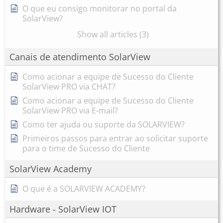
O que eu consigo monitorar no portal da
SolarView?
Show all articles (3)
Canais de atendimento SolarView
Como acionar a equipe de Sucesso do Cliente
SolarView PRO via CHAT?
Como acionar a equipe de Sucesso do Cliente
SolarView PRO via E-mail?
Como ter ajuda ou suporte da SOLARVIEW?
Primeiros passos para entrar ao solicitar suporte
para o time de Sucesso do Cliente
SolarView Academy
O que é a SOLARVIEW ACADEMY?
Hardware - SolarView IOT