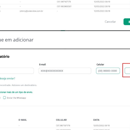
que em adicionar