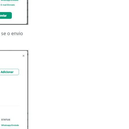
 se o envio