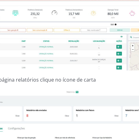
ágina relatórios clique no ícone de carta