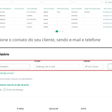
ione o contato do seu cliente, sendo e-mail e telefone