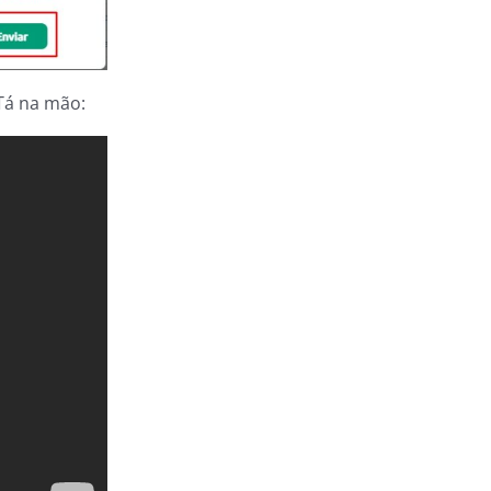
 Tá na mão: