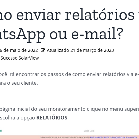
 enviar relatórios 
tsApp ou e-mail?
6 de maio de 2022
Atualizado
21 de março de 2023
 Sucesso SolarView
ocê irá encontrar os passos de como enviar relatórios via e-
a o seu cliente.
página inicial do seu monitoramento clique no menu superi
escolha a opção
RELATÓRIOS