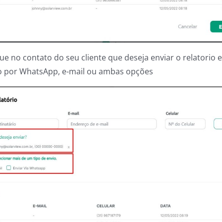
ue no contato do seu cliente que deseja enviar o relatorio e
to por WhatsApp, e-mail ou ambas opções