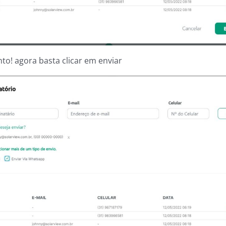
nto! agora basta clicar em enviar